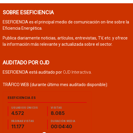
SOBRE ESEFICIENCIA
ESEFICIENCIA es el principal medio de comunicación on-line sobre la
Eficiencia Energética.
Publica diariamente noticias, artículos, entrevistas, TV, etc. y ofrece
la información más relevante y actualizada sobre el sector.
AUDITADO POR OJD
ESEFICIENCIA está auditado por
OJD Interactiva
.
TRÁFICO WEB (durante último mes auditado disponible):