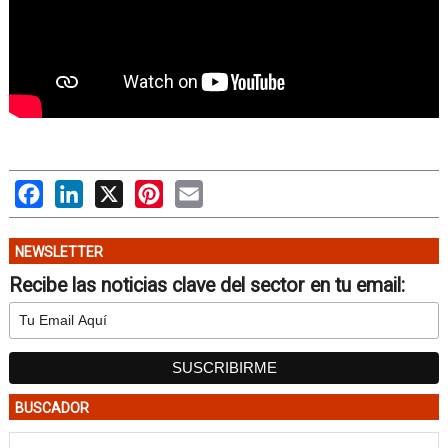
Facebook
LinkedIn
X
Pinterest
Email
NEWSLETTER
Recibe las noticias clave del sector en tu email:
BUSCADOR