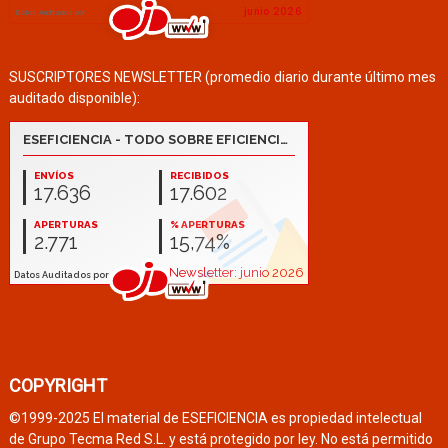
SUSCRIPTORES NEWSLETTER (promedio diario durante último mes
auditado disponible):
COPYRIGHT
©1999-2025 El material de ESEFICIENCIA es propiedad intelectual
de Grupo Tecma Red S.L. y está protegido por ley. No está permitido