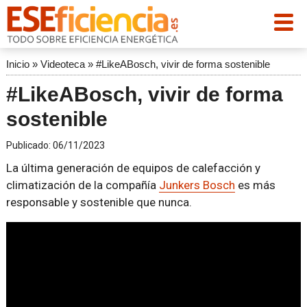
Inicio
»
Videoteca
»
#LikeABosch, vivir de forma sostenible
#LikeABosch, vivir de forma
sostenible
Publicado:
06/11/2023
La última generación de equipos de calefacción y
climatización de la compañía
Junkers Bosch
es más
responsable y sostenible que nunca.