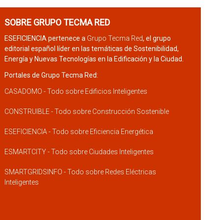
SOBRE GRUPO TECMA RED
ESEFICIENCIA pertenece a
Grupo Tecma Red
, el grupo
editorial español líder en las temáticas de Sostenibilidad,
Energía y Nuevas Tecnologías en la Edificación y la Ciudad.
Portales de Grupo Tecma Red:
CASADOMO - Todo sobre Edificios Inteligentes
CONSTRUIBLE - Todo sobre Construcción Sostenible
ESEFICIENCIA - Todo sobre Eficiencia Energética
ESMARTCITY - Todo sobre Ciudades Inteligentes
SMARTGRIDSINFO - Todo sobre Redes Eléctricas
Inteligentes