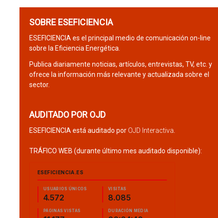
SOBRE ESEFICIENCIA
ESEFICIENCIA es el principal medio de comunicación on-line
sobre la Eficiencia Energética.
Publica diariamente noticias, artículos, entrevistas, TV, etc. y
ofrece la información más relevante y actualizada sobre el
sector.
AUDITADO POR OJD
ESEFICIENCIA está auditado por
OJD Interactiva
.
TRÁFICO WEB (durante último mes auditado disponible):