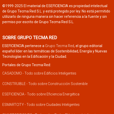
©1999-2025 El material de ESEFICIENCIA es propiedad intelectual
de Grupo Tecma Red S.L. y está protegido por ley. No está permitido
utilizarlo de ninguna manera sin hacer referencia a la fuente y sin
permiso por escrito de Grupo Tecma Red S.L.
SOBRE GRUPO TECMA RED
ESEFICIENCIA pertenece a
Grupo Tecma Red
, el grupo editorial
español líder en las temáticas de Sostenibilidad, Energía y Nuevas
Tecnologías en la Edificación y la Ciudad.
Portales de Grupo Tecma Red:
CASADOMO - Todo sobre Edificios Inteligentes
CONSTRUIBLE - Todo sobre Construcción Sostenible
ESEFICIENCIA - Todo sobre Eficiencia Energética
ESMARTCITY - Todo sobre Ciudades Inteligentes