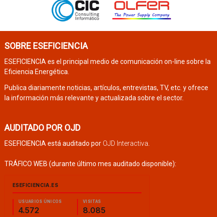
SOBRE ESEFICIENCIA
ESEFICIENCIA es el principal medio de comunicación on-line sobre la
Eficiencia Energética.
Publica diariamente noticias, artículos, entrevistas, TV, etc. y ofrece
la información más relevante y actualizada sobre el sector.
AUDITADO POR OJD
ESEFICIENCIA está auditado por
OJD Interactiva
.
TRÁFICO WEB (durante último mes auditado disponible):