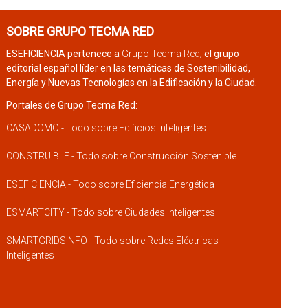
SOBRE GRUPO TECMA RED
ESEFICIENCIA pertenece a
Grupo Tecma Red
, el grupo
editorial español líder en las temáticas de Sostenibilidad,
Energía y Nuevas Tecnologías en la Edificación y la Ciudad.
Portales de Grupo Tecma Red:
CASADOMO - Todo sobre Edificios Inteligentes
CONSTRUIBLE - Todo sobre Construcción Sostenible
ESEFICIENCIA - Todo sobre Eficiencia Energética
ESMARTCITY - Todo sobre Ciudades Inteligentes
SMARTGRIDSINFO - Todo sobre Redes Eléctricas
Inteligentes