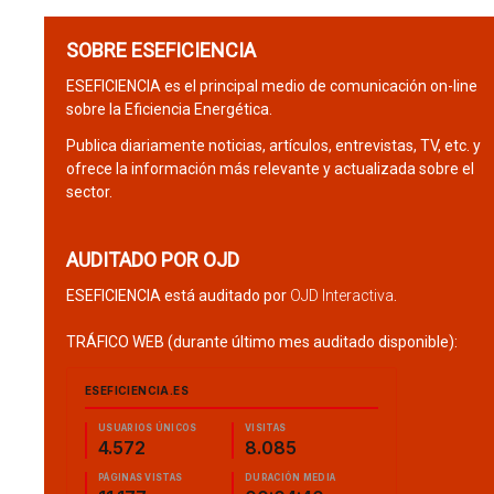
SOBRE ESEFICIENCIA
ESEFICIENCIA es el principal medio de comunicación on-line
sobre la Eficiencia Energética.
Publica diariamente noticias, artículos, entrevistas, TV, etc. y
ofrece la información más relevante y actualizada sobre el
sector.
AUDITADO POR OJD
ESEFICIENCIA está auditado por
OJD Interactiva
.
TRÁFICO WEB (durante último mes auditado disponible):