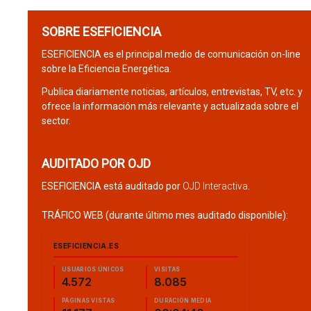
SOBRE ESEFICIENCIA
ESEFICIENCIA es el principal medio de comunicación on-line
sobre la Eficiencia Energética.
Publica diariamente noticias, artículos, entrevistas, TV, etc. y
ofrece la información más relevante y actualizada sobre el
sector.
AUDITADO POR OJD
ESEFICIENCIA está auditado por
OJD Interactiva
.
TRÁFICO WEB (durante último mes auditado disponible):