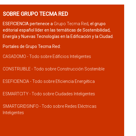
SOBRE GRUPO TECMA RED
ESEFICIENCIA pertenece a
Grupo Tecma Red
, el grupo
editorial español líder en las temáticas de Sostenibilidad,
Energía y Nuevas Tecnologías en la Edificación y la Ciudad.
Portales de Grupo Tecma Red:
CASADOMO - Todo sobre Edificios Inteligentes
CONSTRUIBLE - Todo sobre Construcción Sostenible
ESEFICIENCIA - Todo sobre Eficiencia Energética
ESMARTCITY - Todo sobre Ciudades Inteligentes
SMARTGRIDSINFO - Todo sobre Redes Eléctricas
Inteligentes