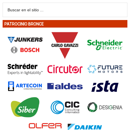
PATROCINIO BRONCE