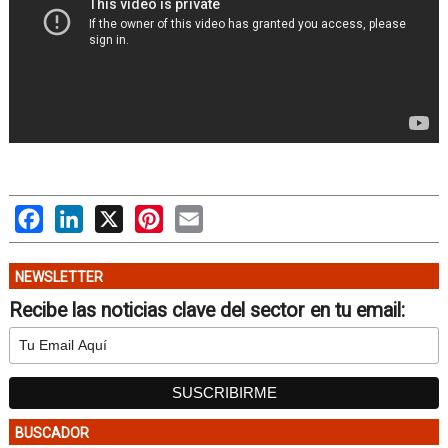
Facebook
LinkedIn
X
Pinterest
Email
NEWSLETTER
Recibe las noticias clave del sector en tu email:
BUSCADOR