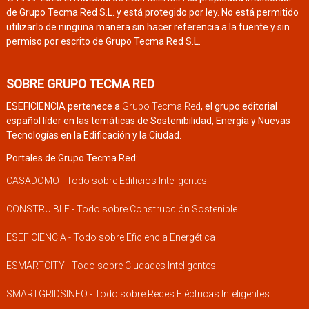
de Grupo Tecma Red S.L. y está protegido por ley. No está permitido
utilizarlo de ninguna manera sin hacer referencia a la fuente y sin
permiso por escrito de Grupo Tecma Red S.L.
SOBRE GRUPO TECMA RED
ESEFICIENCIA pertenece a
Grupo Tecma Red
, el grupo editorial
español líder en las temáticas de Sostenibilidad, Energía y Nuevas
Tecnologías en la Edificación y la Ciudad.
Portales de Grupo Tecma Red:
CASADOMO - Todo sobre Edificios Inteligentes
CONSTRUIBLE - Todo sobre Construcción Sostenible
ESEFICIENCIA - Todo sobre Eficiencia Energética
ESMARTCITY - Todo sobre Ciudades Inteligentes
SMARTGRIDSINFO - Todo sobre Redes Eléctricas Inteligentes