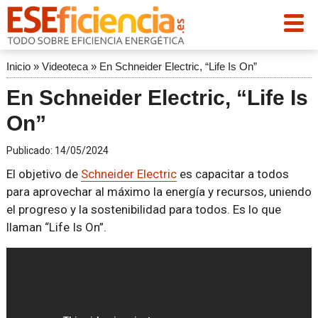
Inicio
»
Videoteca
»
En Schneider Electric, “Life Is On”
En Schneider Electric, “Life Is
On”
Publicado:
14/05/2024
El objetivo de
Schneider Electric
es capacitar a todos
para aprovechar al máximo la energía y recursos, uniendo
el progreso y la sostenibilidad para todos. Es lo que
llaman “Life Is On”.