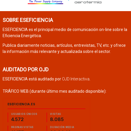
SOBRE ESEFICIENCIA
ESEFICIENCIA es el principal medio de comunicación on-line sobre la
Eficiencia Energética.
Publica diariamente noticias, artículos, entrevistas, TV, etc. y ofrece
la información más relevante y actualizada sobre el sector.
AUDITADO POR OJD
ESEFICIENCIA está auditado por
OJD Interactiva
.
TRÁFICO WEB (durante último mes auditado disponible):