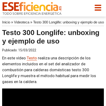
Inicio
»
Videoteca
»
Testo 300 Longlife: unboxing y ejemplo de uso
Testo 300 Longlife: unboxing
y ejemplo de uso
Publicado:
15/03/2022
En este vídeo
Testo
realiza una descripción de los
elementos incluidos en el set del analizador de
combustión para calderas domésticas testo 300
Longlife y muestra el método habitual para medir los
gases en la caldera.