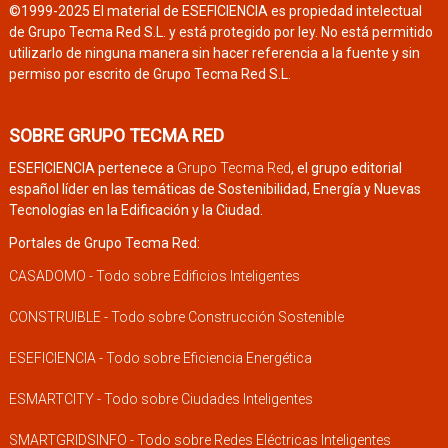
©1999-2025 El material de ESEFICIENCIA es propiedad intelectual
de Grupo Tecma Red S.L. y está protegido por ley. No está permitido
utilizarlo de ninguna manera sin hacer referencia a la fuente y sin
permiso por escrito de Grupo Tecma Red S.L.
SOBRE GRUPO TECMA RED
ESEFICIENCIA pertenece a
Grupo Tecma Red
, el grupo editorial
español líder en las temáticas de Sostenibilidad, Energía y Nuevas
Tecnologías en la Edificación y la Ciudad.
Portales de Grupo Tecma Red:
CASADOMO - Todo sobre Edificios Inteligentes
CONSTRUIBLE - Todo sobre Construcción Sostenible
ESEFICIENCIA - Todo sobre Eficiencia Energética
ESMARTCITY - Todo sobre Ciudades Inteligentes
SMARTGRIDSINFO - Todo sobre Redes Eléctricas Inteligentes