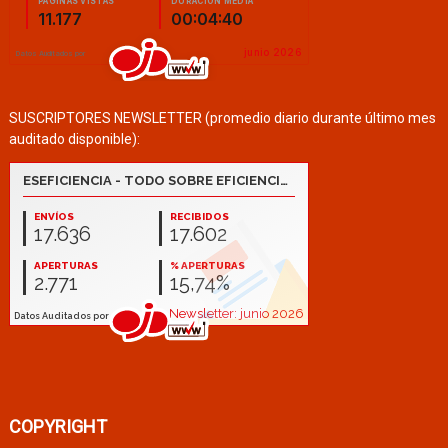
SUSCRIPTORES NEWSLETTER (promedio diario durante último mes
auditado disponible):
COPYRIGHT