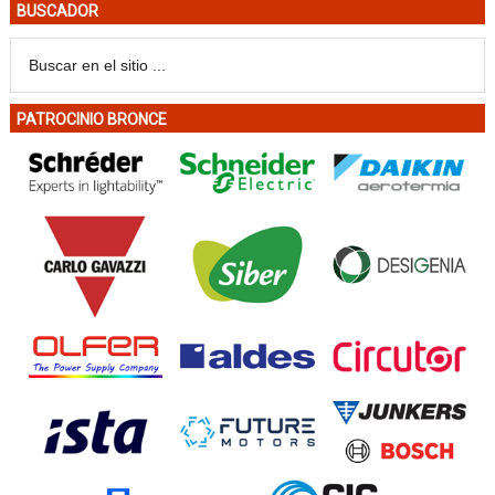
BUSCADOR
PATROCINIO BRONCE