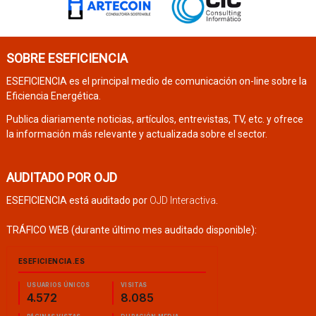
SOBRE ESEFICIENCIA
ESEFICIENCIA es el principal medio de comunicación on-line sobre la
Eficiencia Energética.
Publica diariamente noticias, artículos, entrevistas, TV, etc. y ofrece
la información más relevante y actualizada sobre el sector.
AUDITADO POR OJD
ESEFICIENCIA está auditado por
OJD Interactiva
.
TRÁFICO WEB (durante último mes auditado disponible):