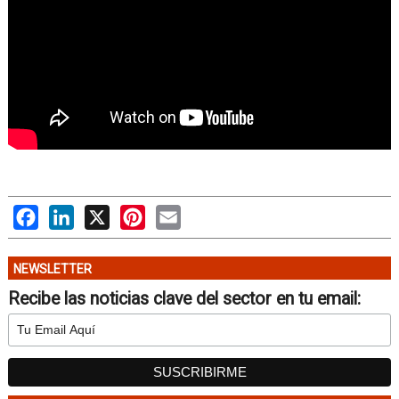
Facebook
LinkedIn
X
Pinterest
Email
NEWSLETTER
Recibe las noticias clave del sector en tu email: