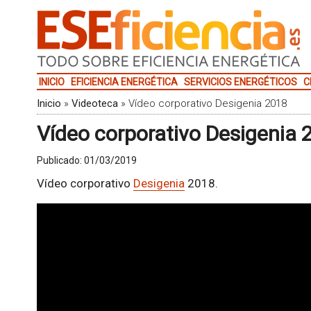
INICIO
EFICIENCIA ENERGÉTICA
SERVICIOS ENERGÉTICOS
C
Inicio
»
Videoteca
»
Vídeo corporativo Desigenia 2018
Vídeo corporativo Desigenia 
Publicado:
01/03/2019
Vídeo corporativo
Desigenia
2018.