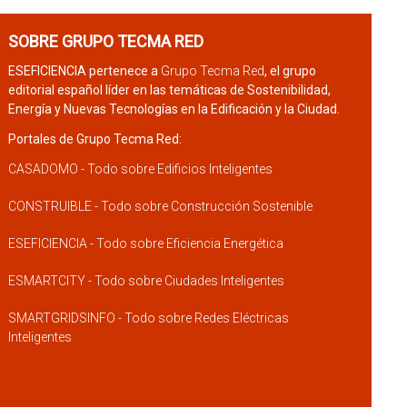
SOBRE GRUPO TECMA RED
ESEFICIENCIA pertenece a
Grupo Tecma Red
, el grupo
editorial español líder en las temáticas de Sostenibilidad,
Energía y Nuevas Tecnologías en la Edificación y la Ciudad.
Portales de Grupo Tecma Red:
CASADOMO - Todo sobre Edificios Inteligentes
CONSTRUIBLE - Todo sobre Construcción Sostenible
ESEFICIENCIA - Todo sobre Eficiencia Energética
ESMARTCITY - Todo sobre Ciudades Inteligentes
SMARTGRIDSINFO - Todo sobre Redes Eléctricas
Inteligentes