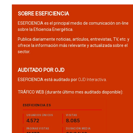
SOBRE ESEFICIENCIA
ESEFICIENCIA es el principal medio de comunicación on-line
sobre la Eficiencia Energética.
Publica diariamente noticias, artículos, entrevistas, TV, etc. y
ofrece la información más relevante y actualizada sobre el
sector.
AUDITADO POR OJD
ESEFICIENCIA está auditado por
OJD Interactiva
.
TRÁFICO WEB (durante último mes auditado disponible):