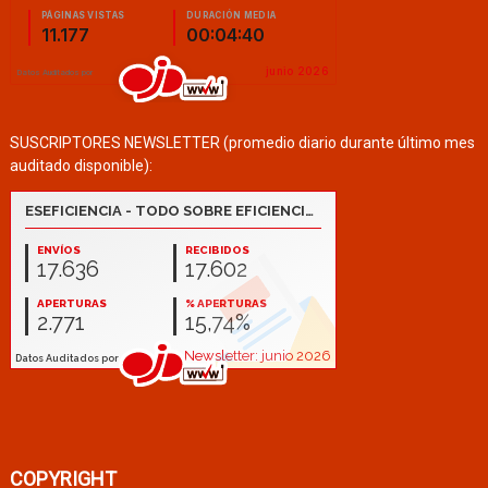
SUSCRIPTORES NEWSLETTER (promedio diario durante último mes
auditado disponible):
COPYRIGHT