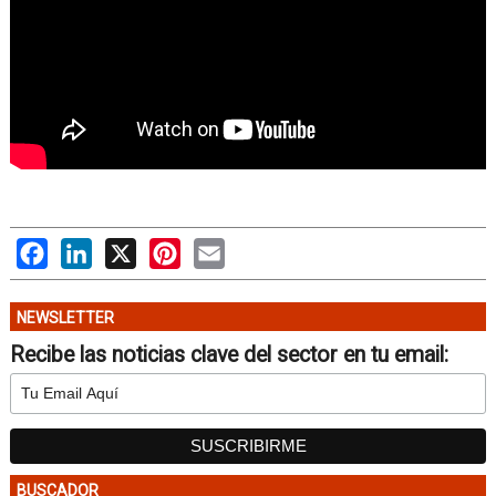
Facebook
LinkedIn
X
Pinterest
Email
NEWSLETTER
Recibe las noticias clave del sector en tu email:
BUSCADOR