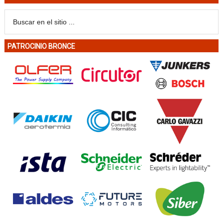
PATROCINIO BRONCE