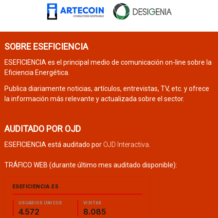
SOBRE ESEFICIENCIA
ESEFICIENCIA es el principal medio de comunicación on-line sobre la
Eficiencia Energética.
Publica diariamente noticias, artículos, entrevistas, TV, etc. y ofrece
la información más relevante y actualizada sobre el sector.
AUDITADO POR OJD
ESEFICIENCIA está auditado por
OJD Interactiva
.
TRÁFICO WEB (durante último mes auditado disponible):