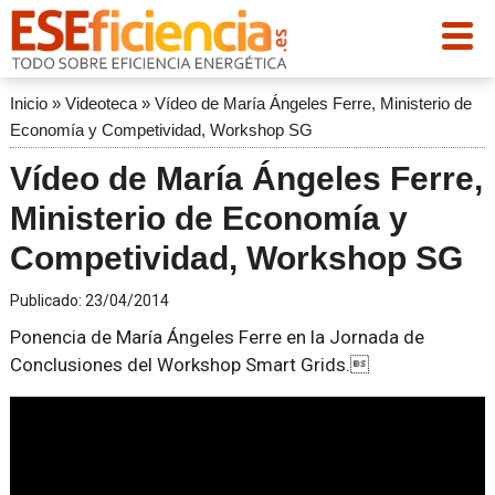
Inicio
»
Videoteca
»
Vídeo de María Ángeles Ferre, Ministerio de
Economía y Competividad, Workshop SG
Vídeo de María Ángeles Ferre,
Ministerio de Economía y
Competividad, Workshop SG
Publicado:
23/04/2014
Ponencia de María Ángeles Ferre en la Jornada de
Conclusiones del Workshop Smart Grids.