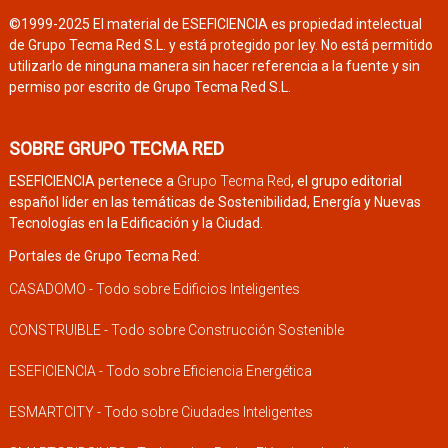
©1999-2025 El material de ESEFICIENCIA es propiedad intelectual
de Grupo Tecma Red S.L. y está protegido por ley. No está permitido
utilizarlo de ninguna manera sin hacer referencia a la fuente y sin
permiso por escrito de Grupo Tecma Red S.L.
SOBRE GRUPO TECMA RED
ESEFICIENCIA pertenece a
Grupo Tecma Red
, el grupo editorial
español líder en las temáticas de Sostenibilidad, Energía y Nuevas
Tecnologías en la Edificación y la Ciudad.
Portales de Grupo Tecma Red:
CASADOMO - Todo sobre Edificios Inteligentes
CONSTRUIBLE - Todo sobre Construcción Sostenible
ESEFICIENCIA - Todo sobre Eficiencia Energética
ESMARTCITY - Todo sobre Ciudades Inteligentes