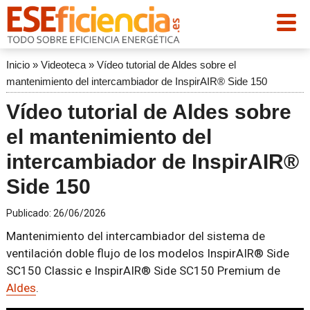
Inicio
»
Videoteca
»
Vídeo tutorial de Aldes sobre el
mantenimiento del intercambiador de InspirAIR® Side 150
Vídeo tutorial de Aldes sobre
el mantenimiento del
intercambiador de InspirAIR®
Side 150
Publicado:
26/06/2026
Mantenimiento del intercambiador del sistema de
ventilación doble flujo de los modelos InspirAIR® Side
SC150 Classic e InspirAIR® Side SC150 Premium de
Aldes
.