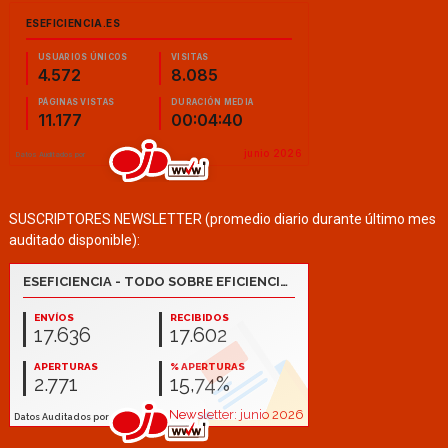
SUSCRIPTORES NEWSLETTER (promedio diario durante último mes
auditado disponible):