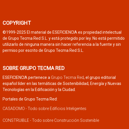
COPYRIGHT
©1999-2025 El material de ESEFICIENCIA es propiedad intelectual
de Grupo Tecma Red S.L. y está protegido por ley. No está permitido
utilizarlo de ninguna manera sin hacer referencia a la fuente y sin
permiso por escrito de Grupo Tecma Red S.L.
SOBRE GRUPO TECMA RED
ESEFICIENCIA pertenece a
Grupo Tecma Red
, el grupo editorial
español líder en las temáticas de Sostenibilidad, Energía y Nuevas
Tecnologías en la Edificación y la Ciudad.
Portales de Grupo Tecma Red:
CASADOMO - Todo sobre Edificios Inteligentes
CONSTRUIBLE - Todo sobre Construcción Sostenible