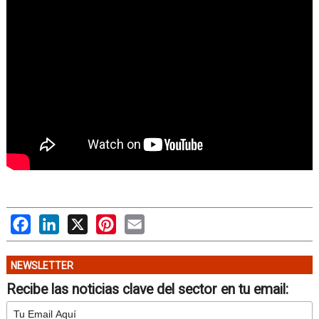
Facebook
LinkedIn
X
Pinterest
Email
NEWSLETTER
Recibe las noticias clave del sector en tu email: