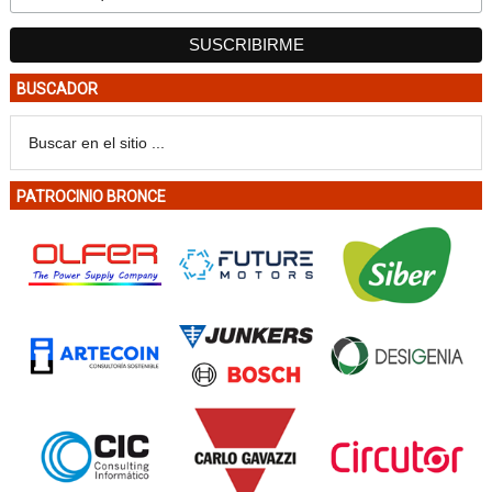
BUSCADOR
PATROCINIO BRONCE