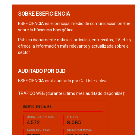
SOBRE ESEFICIENCIA
ESEFICIENCIA es el principal medio de comunicación on-line
sobre la Eficiencia Energética.
Publica diariamente noticias, artículos, entrevistas, TV, etc. y
ofrece la información más relevante y actualizada sobre el
sector.
AUDITADO POR OJD
ESEFICIENCIA está auditado por
OJD Interactiva
.
TRÁFICO WEB (durante último mes auditado disponible):