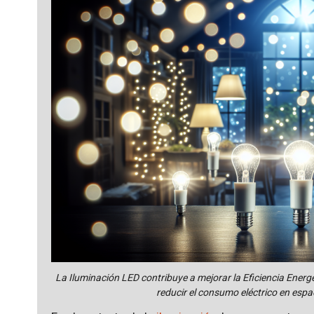
La Iluminación LED contribuye a mejorar la Eficiencia Energét
reducir el consumo eléctrico en espac