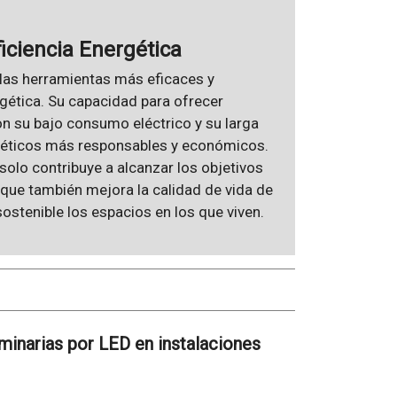
ficiencia Energética
 las herramientas más eficaces y
rgética. Su capacidad para ofrecer
on su bajo consumo eléctrico y su larga
nergéticos más responsables y económicos.
 solo contribuye a alcanzar los objetivos
 que también mejora la calidad de vida de
ostenible los espacios en los que viven.
luminarias por LED en instalaciones