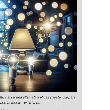
ica al ser una alternativa eficaz y sostenible para
ios interiores y exteriores.