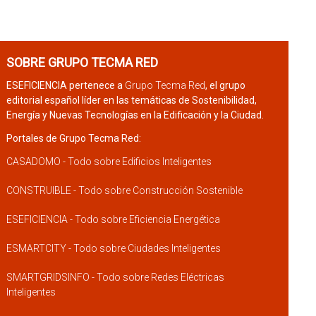
SOBRE GRUPO TECMA RED
ESEFICIENCIA pertenece a
Grupo Tecma Red
, el grupo
editorial español líder en las temáticas de Sostenibilidad,
Energía y Nuevas Tecnologías en la Edificación y la Ciudad.
Portales de Grupo Tecma Red:
CASADOMO - Todo sobre Edificios Inteligentes
CONSTRUIBLE - Todo sobre Construcción Sostenible
ESEFICIENCIA - Todo sobre Eficiencia Energética
ESMARTCITY - Todo sobre Ciudades Inteligentes
SMARTGRIDSINFO - Todo sobre Redes Eléctricas
Inteligentes