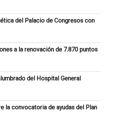
rgética del Palacio de Congresos con
lones a la renovación de 7.870 puntos
alumbrado del Hospital General
e la convocatoria de ayudas del Plan