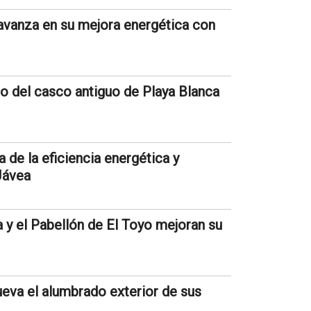
avanza en su mejora energética con
o del casco antiguo de Playa Blanca
a de la eficiencia energética y
Jávea
 y el Pabellón de El Toyo mejoran su
eva el alumbrado exterior de sus