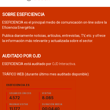
SOBRE ESEFICIENCIA
ESEFICIENCIA es el principal medio de comunicación on-line sobre la
Eficiencia Energética.
Publica diariamente noticias, artículos, entrevistas, TV, etc. y ofrece
la información más relevante y actualizada sobre el sector.
AUDITADO POR OJD
ESEFICIENCIA está auditado por
OJD Interactiva
.
TRÁFICO WEB (durante último mes auditado disponible):