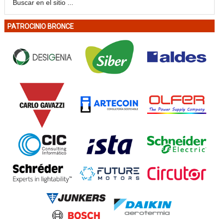
PATROCINIO BRONCE