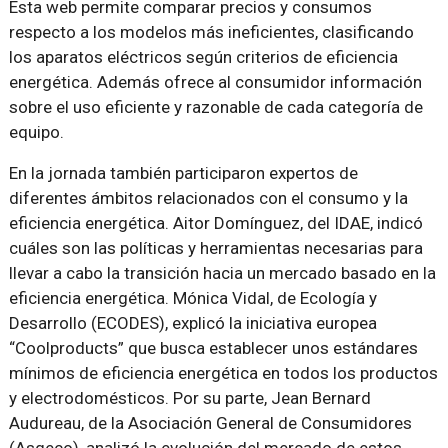
Esta web permite comparar precios y consumos
respecto a los modelos más ineficientes, clasificando
los aparatos eléctricos según criterios de eficiencia
energética. Además ofrece al consumidor información
sobre el uso eficiente y razonable de cada categoría de
equipo.
En la jornada también participaron expertos de
diferentes ámbitos relacionados con el consumo y la
eficiencia energética. Aitor Domínguez, del IDAE, indicó
cuáles son las políticas y herramientas necesarias para
llevar a cabo la transición hacia un mercado basado en la
eficiencia energética. Mónica Vidal, de Ecología y
Desarrollo (ECODES), explicó la iniciativa europea
“Coolproducts” que busca establecer unos estándares
mínimos de eficiencia energética en todos los productos
y electrodomésticos. Por su parte, Jean Bernard
Audureau, de la Asociación General de Consumidores