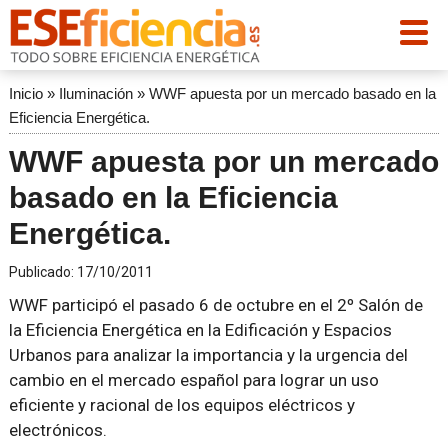
Inicio
»
Iluminación
»
WWF apuesta por un mercado basado en la
Eficiencia Energética.
WWF apuesta por un mercado
basado en la Eficiencia
Energética.
Publicado:
17/10/2011
WWF participó el pasado 6 de octubre en el 2º Salón de
la Eficiencia Energética en la Edificación y Espacios
Urbanos para analizar la importancia y la urgencia del
cambio en el mercado español para lograr un uso
eficiente y racional de los equipos eléctricos y
electrónicos.