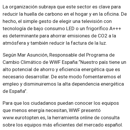
La organización subraya que este sector es clave para
reducir la huella de carbono en el hogar y en la oficina. De
hecho, el simple gesto de elegir una televisión con
tecnología de bajo consumo LED o un frigorífico A+++
es determinante para ahorrar emisiones de CO2 a la
atmósfera y también reducir la factura de la luz.
Según Mar Asunción, Responsable del Programa de
Cambio Climático de WWF España:“Nuestro país tiene un
alto potencial de ahorro y eficiencia energética que es
necesario desarrollar. De este modo fomentaremos el
empleo y disminuiremos la alta dependencia energética
de España”.
Para que los ciudadanos puedan conocer los equipos
que menos energía necesitan, WWF presentó
www.eurotopten.es, la herramienta online de consulta
sobre los equipos más eficientes del mercado español.