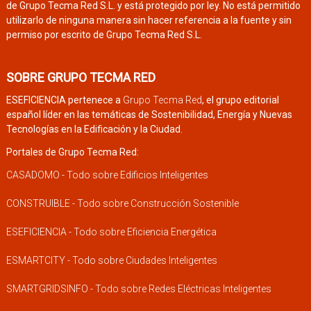
de Grupo Tecma Red S.L. y está protegido por ley. No está permitido
utilizarlo de ninguna manera sin hacer referencia a la fuente y sin
permiso por escrito de Grupo Tecma Red S.L.
SOBRE GRUPO TECMA RED
ESEFICIENCIA pertenece a
Grupo Tecma Red
, el grupo editorial
español líder en las temáticas de Sostenibilidad, Energía y Nuevas
Tecnologías en la Edificación y la Ciudad.
Portales de Grupo Tecma Red:
CASADOMO - Todo sobre Edificios Inteligentes
CONSTRUIBLE - Todo sobre Construcción Sostenible
ESEFICIENCIA - Todo sobre Eficiencia Energética
ESMARTCITY - Todo sobre Ciudades Inteligentes
SMARTGRIDSINFO - Todo sobre Redes Eléctricas Inteligentes