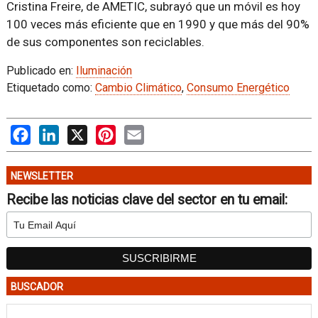
Cristina Freire, de AMETIC, subrayó que un móvil es hoy
100 veces más eficiente que en 1990 y que más del 90%
de sus componentes son reciclables.
Publicado en:
Iluminación
Etiquetado como:
Cambio Climático
,
Consumo Energético
Facebook
LinkedIn
X
Pinterest
Email
NEWSLETTER
Recibe las noticias clave del sector en tu email:
BUSCADOR