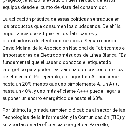
(Asgeco), analizó la evolución del mercado de estos
equipos desde el punto de vista del consumidor.
La aplicación práctica de estas políticas se traduce en
los productos que consumen los ciudadanos. De ahí la
importancia que adquieren los fabricantes y
distribuidores de electrodomésticos. Según recordó
David Molina, de la Asociación Nacional de Fabricantes e
Importadores de Electrodomésticos de Línea Blanca: “Es
fundamental que el usuario conozca el etiquetado
energético para poder realizar una compra con criterios
de eficiencia”. Por ejemplo, un frigorífico A+ consume
hasta un 20% menos que uno simplemente A. Un A++,
hasta un 40%, y uno más eficiente A+++ puede llegar a
suponer un ahorro energético de hasta el 60%.
Por último, la jornada también dió cabida al sector de las
Tecnologías de la Información y la Comunicación (TIC) y
su aportación a la eficiencia energética. Para ello,