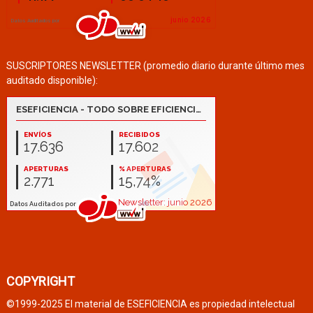
SUSCRIPTORES NEWSLETTER (promedio diario durante último mes
auditado disponible):
COPYRIGHT
©1999-2025 El material de ESEFICIENCIA es propiedad intelectual