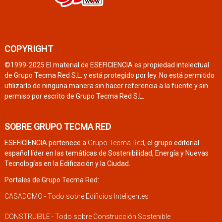
COPYRIGHT
©1999-2025 El material de ESEFICIENCIA es propiedad intelectual
de Grupo Tecma Red S.L. y está protegido por ley. No está permitido
utilizarlo de ninguna manera sin hacer referencia a la fuente y sin
permiso por escrito de Grupo Tecma Red S.L.
SOBRE GRUPO TECMA RED
ESEFICIENCIA pertenece a
Grupo Tecma Red
, el grupo editorial
español líder en las temáticas de Sostenibilidad, Energía y Nuevas
Tecnologías en la Edificación y la Ciudad.
Portales de Grupo Tecma Red:
CASADOMO - Todo sobre Edificios Inteligentes
CONSTRUIBLE - Todo sobre Construcción Sostenible