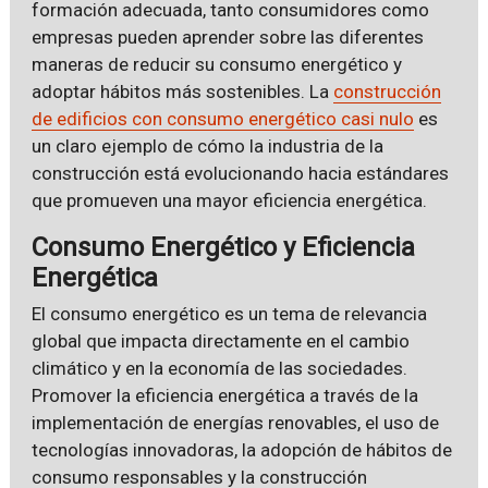
formación adecuada, tanto consumidores como
empresas pueden aprender sobre las diferentes
maneras de reducir su consumo energético y
adoptar hábitos más sostenibles. La
construcción
de edificios con consumo energético casi nulo
es
un claro ejemplo de cómo la industria de la
construcción está evolucionando hacia estándares
que promueven una mayor eficiencia energética.
Consumo Energético y Eficiencia
Energética
El consumo energético es un tema de relevancia
global que impacta directamente en el cambio
climático y en la economía de las sociedades.
Promover la eficiencia energética a través de la
implementación de energías renovables, el uso de
tecnologías innovadoras, la adopción de hábitos de
consumo responsables y la construcción