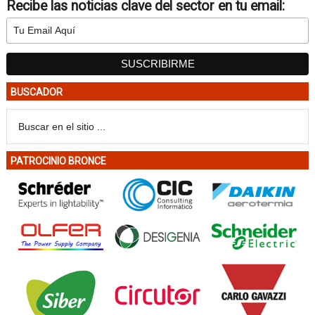
Recibe las noticias clave del sector en tu email:
BUSCADOR
PATROCINIO BRONCE