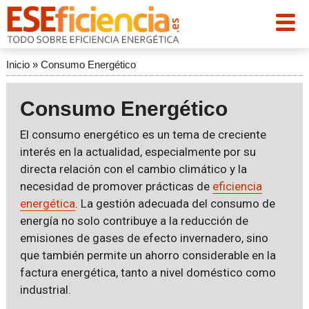
Inicio
»
Consumo Energético
Consumo Energético
El consumo energético es un tema de creciente
interés en la actualidad, especialmente por su
directa relación con el cambio climático y la
necesidad de promover prácticas de
eficiencia
energética
. La gestión adecuada del consumo de
energía no solo contribuye a la reducción de
emisiones de gases de efecto invernadero, sino
que también permite un ahorro considerable en la
factura energética, tanto a nivel doméstico como
industrial.