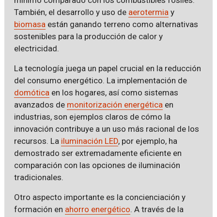
También, el desarrollo y uso de
aerotermia
y
biomasa
están ganando terreno como alternativas
sostenibles para la producción de calor y
electricidad.
La tecnología juega un papel crucial en la reducción
del consumo energético. La implementación de
domótica
en los hogares, así como sistemas
avanzados de
monitorización energética
en
industrias, son ejemplos claros de cómo la
innovación contribuye a un uso más racional de los
recursos. La
iluminación LED
, por ejemplo, ha
demostrado ser extremadamente eficiente en
comparación con las opciones de iluminación
tradicionales.
Otro aspecto importante es la concienciación y
formación en
ahorro energético
. A través de la