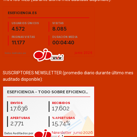
SUSCRIPTORES NEWSLETTER (promedio diario durante último mes
auditado disponible):