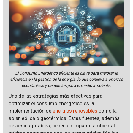
El Consumo Energético eficiente es clave para mejorar la
eficiencia en la gestión de la energía, lo que conlleva a ahorros
económicos y beneficios para el medio ambiente.
Una de las estrategias más efectivas para
optimizar el consumo energético es la
implementación de
energías renovables
como la
solar, eólica o geotérmica. Estas fuentes, además
de ser inagotables, tienen un impacto ambiental
mínimo comparado con los combustibles fósiles.