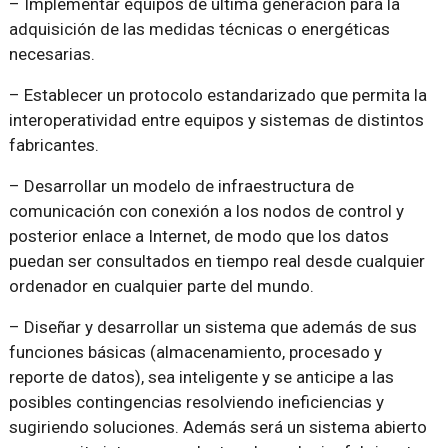
– Implementar equipos de última generación para la
adquisición de las medidas técnicas o energéticas
necesarias.
– Establecer un protocolo estandarizado que permita la
interoperatividad entre equipos y sistemas de distintos
fabricantes.
– Desarrollar un modelo de infraestructura de
comunicación con conexión a los nodos de control y
posterior enlace a Internet, de modo que los datos
puedan ser consultados en tiempo real desde cualquier
ordenador en cualquier parte del mundo.
– Diseñar y desarrollar un sistema que además de sus
funciones básicas (almacenamiento, procesado y
reporte de datos), sea inteligente y se anticipe a las
posibles contingencias resolviendo ineficiencias y
sugiriendo soluciones. Además será un sistema abierto