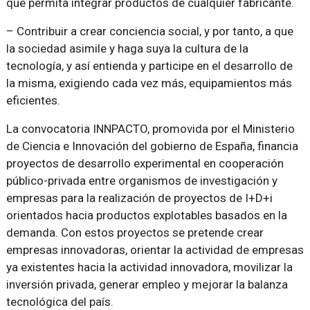
que permita integrar productos de cualquier fabricante.
– Contribuir a crear conciencia social, y por tanto, a que
la sociedad asimile y haga suya la cultura de la
tecnología, y así entienda y participe en el desarrollo de
la misma, exigiendo cada vez más, equipamientos más
eficientes.
La convocatoria INNPACTO, promovida por el Ministerio
de Ciencia e Innovación del gobierno de España, financia
proyectos de desarrollo experimental en cooperación
público-privada entre organismos de investigación y
empresas para la realización de proyectos de I+D+i
orientados hacia productos explotables basados en la
demanda. Con estos proyectos se pretende crear
empresas innovadoras, orientar la actividad de empresas
ya existentes hacia la actividad innovadora, movilizar la
inversión privada, generar empleo y mejorar la balanza
tecnológica del país.