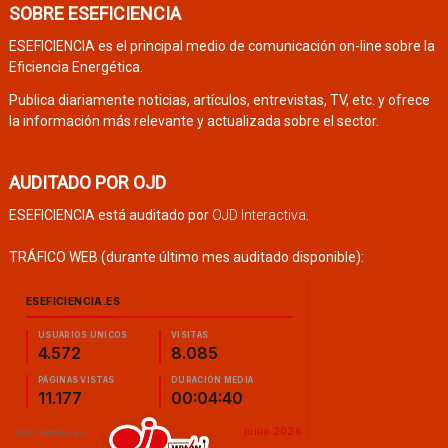
SOBRE ESEFICIENCIA
ESEFICIENCIA es el principal medio de comunicación on-line sobre la
Eficiencia Energética.
Publica diariamente noticias, artículos, entrevistas, TV, etc. y ofrece
la información más relevante y actualizada sobre el sector.
AUDITADO POR OJD
ESEFICIENCIA está auditado por
OJD Interactiva
.
TRÁFICO WEB (durante último mes auditado disponible):