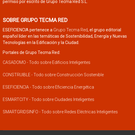
permiso por escrito de Grupo Tecma Red S.L.
SOBRE GRUPO TECMA RED
ESEFICIENCIA pertenece a
Grupo Tecma Red
, el grupo editorial
español líder en las temáticas de Sostenibilidad, Energía y Nuevas
Tecnologías en la Edificación y la Ciudad.
Portales de Grupo Tecma Red:
CASADOMO - Todo sobre Edificios Inteligentes
CONSTRUIBLE - Todo sobre Construcción Sostenible
ESEFICIENCIA - Todo sobre Eficiencia Energética
ESMARTCITY - Todo sobre Ciudades Inteligentes
SMARTGRIDSINFO - Todo sobre Redes Eléctricas Inteligentes