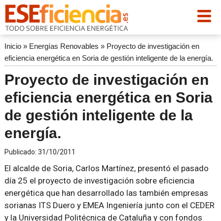
Inicio
»
Energías Renovables
»
Proyecto de investigación en
eficiencia energética en Soria de gestión inteligente de la energía.
Proyecto de investigación en
eficiencia energética en Soria
de gestión inteligente de la
energía.
Publicado:
31/10/2011
El alcalde de Soria, Carlos Martínez, presentó el pasado
día 25 el proyecto de investigación sobre eficiencia
energética que han desarrollado las también empresas
sorianas ITS Duero y EMEA Ingeniería junto con el CEDER
y la Universidad Politécnica de Cataluña y con fondos