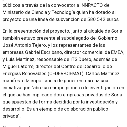
públicos a través de la convocatoria INNPACTO del
Ministerio de Ciencia y Tecnología quien ha dotado al
proyecto de una línea de subvención de 580.542 euros.
En la presentación del proyecto, junto al alcalde de Soria
también estuvo presente el subdelegado del Gobierno,
José Antonio Tejero, y los representantes de las
empresas Gabriel Escribano, director comercial de EMEA,
y Luis Martínez, responsable de ITS Duero, además de
Miguel Latorre, director del Centro de Desarrollo de
Energías Renovables (CEDER-CIEMAT). Carlos Martínez
manifestó la importancia de poner en marcha una
iniciativa que “abre un campo pionero de investigación en
el que se han implicado dos empresas privadas de Soria
que apuestan de forma decidida por la investigación y
desarrollo. Es un ejemplo de colaboración público-
privada”.