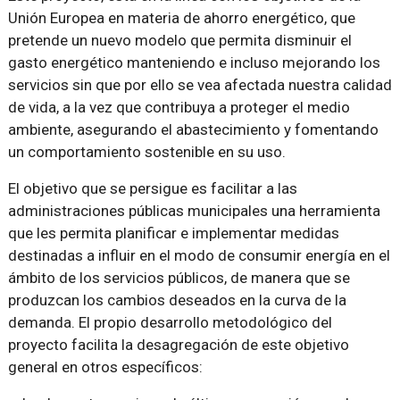
Unión Europea en materia de ahorro energético, que
pretende un nuevo modelo que permita disminuir el
gasto energético manteniendo e incluso mejorando los
servicios sin que por ello se vea afectada nuestra calidad
de vida, a la vez que contribuya a proteger el medio
ambiente, asegurando el abastecimiento y fomentando
un comportamiento sostenible en su uso.
El objetivo que se persigue es facilitar a las
administraciones públicas municipales una herramienta
que les permita planificar e implementar medidas
destinadas a influir en el modo de consumir energía en el
ámbito de los servicios públicos, de manera que se
produzcan los cambios deseados en la curva de la
demanda. El propio desarrollo metodológico del
proyecto facilita la desagregación de este objetivo
general en otros específicos: