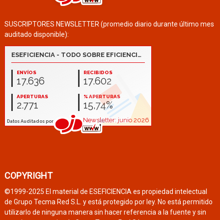
SUSCRIPTORES NEWSLETTER (promedio diario durante último mes
auditado disponible):
COPYRIGHT
©1999-2025 El material de ESEFICIENCIA es propiedad intelectual
de Grupo Tecma Red S.L. y está protegido por ley. No está permitido
utilizarlo de ninguna manera sin hacer referencia a la fuente y sin