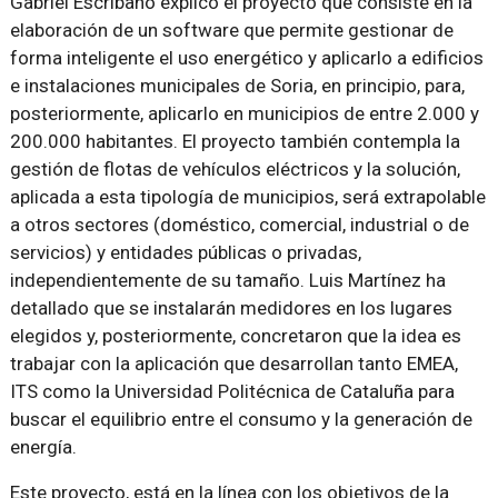
Gabriel Escribano explicó el proyecto que consiste en la
elaboración de un software que permite gestionar de
forma inteligente el uso energético y aplicarlo a edificios
e instalaciones municipales de Soria, en principio, para,
posteriormente, aplicarlo en municipios de entre 2.000 y
200.000 habitantes. El proyecto también contempla la
gestión de flotas de vehículos eléctricos y la solución,
aplicada a esta tipología de municipios, será extrapolable
a otros sectores (doméstico, comercial, industrial o de
servicios) y entidades públicas o privadas,
independientemente de su tamaño. Luis Martínez ha
detallado que se instalarán medidores en los lugares
elegidos y, posteriormente, concretaron que la idea es
trabajar con la aplicación que desarrollan tanto EMEA,
ITS como la Universidad Politécnica de Cataluña para
buscar el equilibrio entre el consumo y la generación de
energía.
Este proyecto, está en la línea con los objetivos de la