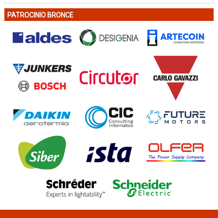
PATROCINIO BRONCE