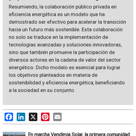
Resumiendo, la colaboración público privada en
eficiencia energética es un modelo que ha
demostrado ser efectivo para acelerar la transición
hacia un futuro más sostenible. Esta colaboración
no solo se traduce en la implementación de
tecnologías avanzadas y soluciones innovadoras,
sino que también promueve la participación de
diversos actores en la cadena de valor del sector
energético. Dicho modelo es esencial para lograr
los objetivos planteados en materia de
sostenibilidad y eficiencia energética, beneficiando
a la sociedad en su conjunto.
Facebook
LinkedIn
X
Pinterest
Email
En marcha Vendimia Solar, la primera comunidad