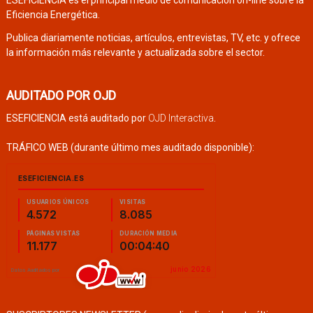
Eficiencia Energética.
Publica diariamente noticias, artículos, entrevistas, TV, etc. y ofrece
la información más relevante y actualizada sobre el sector.
AUDITADO POR OJD
ESEFICIENCIA está auditado por
OJD Interactiva
.
TRÁFICO WEB (durante último mes auditado disponible):