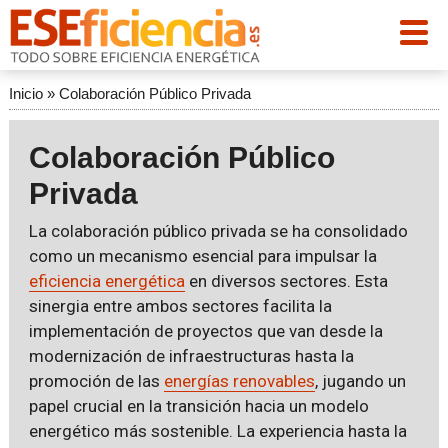
Inicio
»
Colaboración Público Privada
Colaboración Público
Privada
La colaboración público privada se ha consolidado
como un mecanismo esencial para impulsar la
eficiencia energética
en diversos sectores. Esta
sinergia entre ambos sectores facilita la
implementación de proyectos que van desde la
modernización de infraestructuras hasta la
promoción de las
energías renovables
, jugando un
papel crucial en la transición hacia un modelo
energético más sostenible. La experiencia hasta la