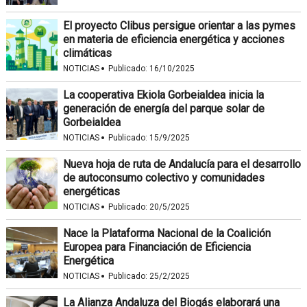
El proyecto Clibus persigue orientar a las pymes
en materia de eficiencia energética y acciones
climáticas
·
NOTICIAS
Publicado:
16/10/2025
La cooperativa Ekiola Gorbeialdea inicia la
generación de energía del parque solar de
Gorbeialdea
·
NOTICIAS
Publicado:
15/9/2025
Nueva hoja de ruta de Andalucía para el desarrollo
de autoconsumo colectivo y comunidades
energéticas
·
NOTICIAS
Publicado:
20/5/2025
Nace la Plataforma Nacional de la Coalición
Europea para Financiación de Eficiencia
Energética
·
NOTICIAS
Publicado:
25/2/2025
La Alianza Andaluza del Biogás elaborará una