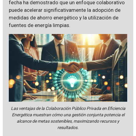
fecha ha demostrado que un enfoque colaborativo
puede acelerar significativamente la adopción de
medidas de ahorro energético y la utilización de
fuentes de energía limpias.
Las ventajas de la Colaboración Público Privada en Eficiencia
Energética muestran cómo una gestión conjunta potencia el
alcance de metas sostenibles, maximizando recursos y
resultados.