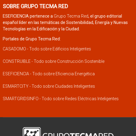
SOBRE GRUPO TECMA RED
ESEFICIENCIA pertenece a
Grupo Tecma Red
, el grupo editorial
español líder en las temáticas de Sostenibilidad, Energía y Nuevas
Tecnologías en la Edificación y la Ciudad.
Portales de Grupo Tecma Red:
CASADOMO - Todo sobre Edificios Inteligentes
CONSTRUIBLE - Todo sobre Construcción Sostenible
ESEFICIENCIA - Todo sobre Eficiencia Energética
ESMARTCITY - Todo sobre Ciudades Inteligentes
SMARTGRIDSINFO - Todo sobre Redes Eléctricas Inteligentes