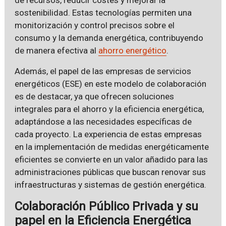
sostenibilidad. Estas tecnologías permiten una
monitorización y control precisos sobre el
consumo y la demanda energética, contribuyendo
de manera efectiva al
ahorro energético
.
Además, el papel de las empresas de servicios
energéticos (ESE) en este modelo de colaboración
es de destacar, ya que ofrecen soluciones
integrales para el ahorro y la eficiencia energética,
adaptándose a las necesidades específicas de
cada proyecto. La experiencia de estas empresas
en la implementación de medidas energéticamente
eficientes se convierte en un valor añadido para las
administraciones públicas que buscan renovar sus
infraestructuras y sistemas de gestión energética.
Colaboración Público Privada y su
papel en la Eficiencia Energética