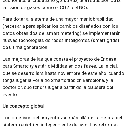
económico al ciudadano y, a su vez, una reducción de la
emisión de gases como el CO2 o el NOx.
Para dotar al sistema de una mayor maniobrabilidad
(necesaria para aplicar los cambios diseñados con los
datos obtenidos del smart metering) se implementarán
nuevas tecnologías de redes inteligentes (smart grids)
de última generación.
Las mejoras de las que consta el proyecto de Endesa
para Smartcity están divididas en dos fases. La inicial,
que se desarrollará hasta noviembre de este año, cuando
tenga lugar la Feria de Smartcities en Barcelona, y la
posterior, que tendrá lugar a partir de la clausura del
evento.
Un concepto global
Los objetivos del proyecto van más allá de la mejora del
sistema eléctrico independiente del uso. Las reformas