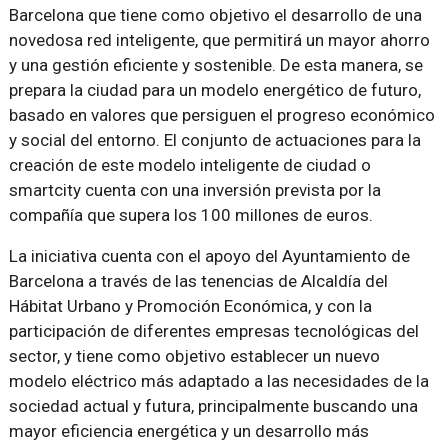
Barcelona que tiene como objetivo el desarrollo de una
novedosa red inteligente, que permitirá un mayor ahorro
y una gestión eficiente y sostenible. De esta manera, se
prepara la ciudad para un modelo energético de futuro,
basado en valores que persiguen el progreso económico
y social del entorno. El conjunto de actuaciones para la
creación de este modelo inteligente de ciudad o
smartcity cuenta con una inversión prevista por la
compañía que supera los 100 millones de euros.
La iniciativa cuenta con el apoyo del Ayuntamiento de
Barcelona a través de las tenencias de Alcaldía del
Hábitat Urbano y Promoción Económica, y con la
participación de diferentes empresas tecnológicas del
sector, y tiene como objetivo establecer un nuevo
modelo eléctrico más adaptado a las necesidades de la
sociedad actual y futura, principalmente buscando una
mayor eficiencia energética y un desarrollo más