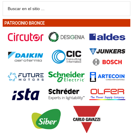
PATROCINIO BRONCE