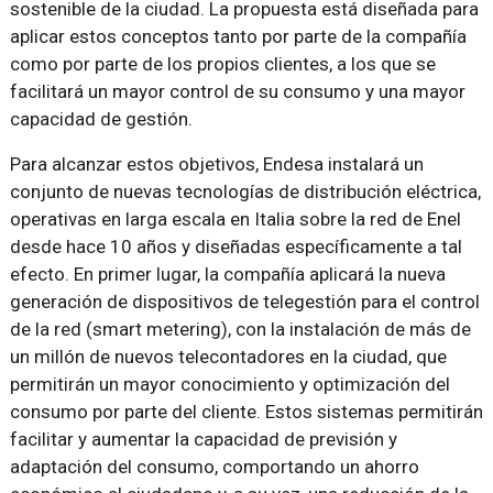
sostenible de la ciudad. La propuesta está diseñada para
aplicar estos conceptos tanto por parte de la compañía
como por parte de los propios clientes, a los que se
facilitará un mayor control de su consumo y una mayor
capacidad de gestión.
Para alcanzar estos objetivos, Endesa instalará un
conjunto de nuevas tecnologías de distribución eléctrica,
operativas en larga escala en Italia sobre la red de Enel
desde hace 10 años y diseñadas específicamente a tal
efecto. En primer lugar, la compañía aplicará la nueva
generación de dispositivos de telegestión para el control
de la red (smart metering), con la instalación de más de
un millón de nuevos telecontadores en la ciudad, que
permitirán un mayor conocimiento y optimización del
consumo por parte del cliente. Estos sistemas permitirán
facilitar y aumentar la capacidad de previsión y
adaptación del consumo, comportando un ahorro