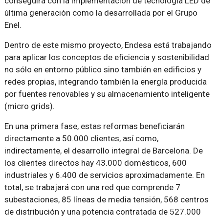
conseguirá con la implementación de tecnología LED de
última generación como la desarrollada por el Grupo
Enel.
Dentro de este mismo proyecto, Endesa está trabajando
para aplicar los conceptos de eficiencia y sostenibilidad
no sólo en entorno público sino también en edificios y
redes propias, integrando también la energía producida
por fuentes renovables y su almacenamiento inteligente
(micro grids).
En una primera fase, estas reformas beneficiarán
directamente a 50.000 clientes, así como,
indirectamente, el desarrollo integral de Barcelona. De
los clientes directos hay 43.000 domésticos, 600
industriales y 6.400 de servicios aproximadamente. En
total, se trabajará con una red que comprende 7
subestaciones, 85 líneas de media tensión, 568 centros
de distribución y una potencia contratada de 527.000