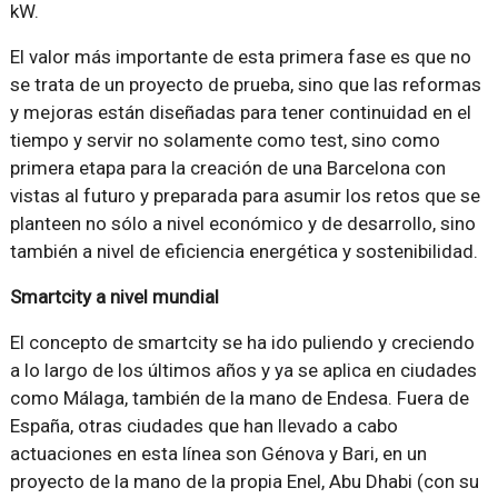
kW.
El valor más importante de esta primera fase es que no
se trata de un proyecto de prueba, sino que las reformas
y mejoras están diseñadas para tener continuidad en el
tiempo y servir no solamente como test, sino como
primera etapa para la creación de una Barcelona con
vistas al futuro y preparada para asumir los retos que se
planteen no sólo a nivel económico y de desarrollo, sino
también a nivel de eficiencia energética y sostenibilidad.
Smartcity a nivel mundial
El concepto de smartcity se ha ido puliendo y creciendo
a lo largo de los últimos años y ya se aplica en ciudades
como Málaga, también de la mano de Endesa. Fuera de
España, otras ciudades que han llevado a cabo
actuaciones en esta línea son Génova y Bari, en un
proyecto de la mano de la propia Enel, Abu Dhabi (con su