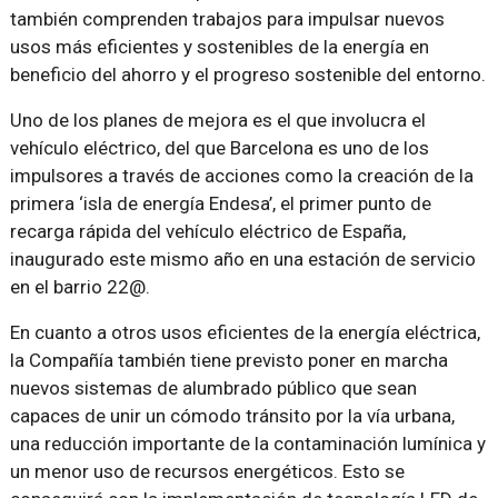
también comprenden trabajos para impulsar nuevos
usos más eficientes y sostenibles de la energía en
beneficio del ahorro y el progreso sostenible del entorno.
Uno de los planes de mejora es el que involucra el
vehículo eléctrico, del que Barcelona es uno de los
impulsores a través de acciones como la creación de la
primera ‘isla de energía Endesa’, el primer punto de
recarga rápida del vehículo eléctrico de España,
inaugurado este mismo año en una estación de servicio
en el barrio 22@.
En cuanto a otros usos eficientes de la energía eléctrica,
la Compañía también tiene previsto poner en marcha
nuevos sistemas de alumbrado público que sean
capaces de unir un cómodo tránsito por la vía urbana,
una reducción importante de la contaminación lumínica y
un menor uso de recursos energéticos. Esto se