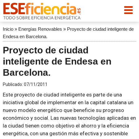
Inicio
»
Energías Renovables
»
Proyecto de ciudad inteligente de
Endesa en Barcelona.
Proyecto de ciudad
inteligente de Endesa en
Barcelona.
Publicado:
07/11/2011
Este proyecto de ciudad inteligente es parte de una
iniciativa global de implementar en la capital catalana un
nuevo modelo energético que beneficie su progreso
económico y social. Las nuevas tecnologías aplicadas en
la ciudad tienen como objetivo el ahorro y la eficiencia
energética, con una gestión más efectiva y sostenible