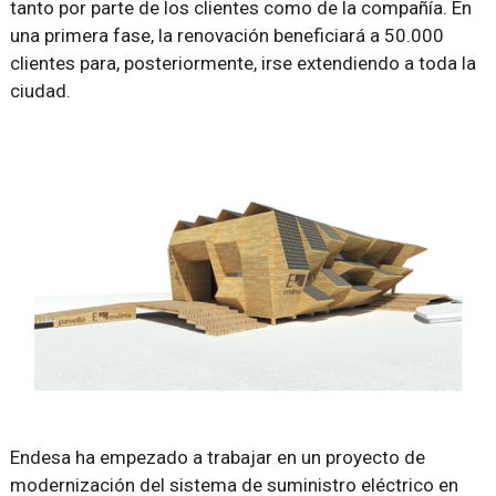
tanto por parte de los clientes como de la compañía. En
una primera fase, la renovación beneficiará a 50.000
clientes para, posteriormente, irse extendiendo a toda la
ciudad.
Endesa ha empezado a trabajar en un proyecto de
modernización del sistema de suministro eléctrico en