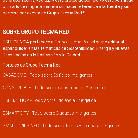
utilizarlo de ninguna manera sin hacer referencia a la fuente y sin
permiso por escrito de Grupo Tecma Red S.L.
SOBRE GRUPO TECMA RED
ESEFICIENCIA pertenece a
Grupo Tecma Red
, el grupo editorial
español líder en las temáticas de Sostenibilidad, Energía y Nuevas
Tecnologías en la Edificación y la Ciudad.
Portales de Grupo Tecma Red:
CASADOMO - Todo sobre Edificios Inteligentes
CONSTRUIBLE - Todo sobre Construcción Sostenible
ESEFICIENCIA - Todo sobre Eficiencia Energética
ESMARTCITY - Todo sobre Ciudades Inteligentes
SMARTGRIDSINFO - Todo sobre Redes Eléctricas Inteligentes