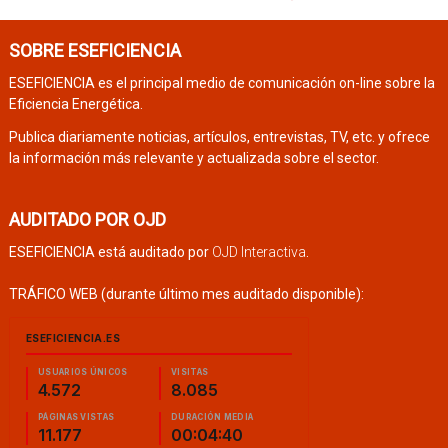
SOBRE ESEFICIENCIA
ESEFICIENCIA es el principal medio de comunicación on-line sobre la
Eficiencia Energética.
Publica diariamente noticias, artículos, entrevistas, TV, etc. y ofrece
la información más relevante y actualizada sobre el sector.
AUDITADO POR OJD
ESEFICIENCIA está auditado por
OJD Interactiva
.
TRÁFICO WEB (durante último mes auditado disponible):