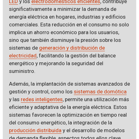
LED
y los
electrodomésticos eficientes
, contribuye
significativamente a minimizar la demanda de
energía eléctrica en hogares, industrias y edificios
comerciales. Esta reducción en el consumo no solo
implica un ahorro económico para los usuarios,
sino que también disminuye la presión sobre los
sistemas de
generación y distribución de
electricidad
, facilitando la gestión del balance
energético y mejorando la seguridad del
suministro.
Además, la implantación de sistemas avanzados de
gestión y control, como los
sistemas de domótica
y las
redes inteligentes
, permite una utilización más
eficiente y adaptativa de la energía eléctrica. Estos
sistemas favorecen la optimización en tiempo real
del consumo energético, la integración de la
producción distribuida
y el desarrollo de modelos
de demanda flexible, aspectos todos ellos clave