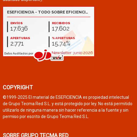
COPYRIGHT
©1999-2025 El material de ESEFICIENCIA es propiedad intelectual
de Grupo Tecma Red S.L. y está protegido por ley. No está permitido
utilizarlo de ninguna manera sin hacer referencia a la fuente y sin
permiso por escrito de Grupo Tecma Red S.L.
SOBRE GRUPO TECMA RED