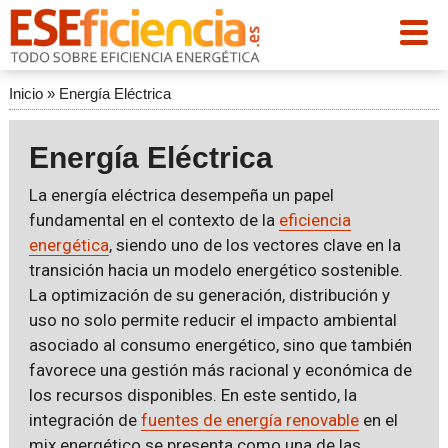
Inicio
»
Energía Eléctrica
Energía Eléctrica
La energía eléctrica desempeña un papel
fundamental en el contexto de la
eficiencia
energética
, siendo uno de los vectores clave en la
transición hacia un modelo energético sostenible.
La optimización de su generación, distribución y
uso no solo permite reducir el impacto ambiental
asociado al consumo energético, sino que también
favorece una gestión más racional y económica de
los recursos disponibles. En este sentido, la
integración de
fuentes de energía renovable
en el
mix energético se presenta como una de las