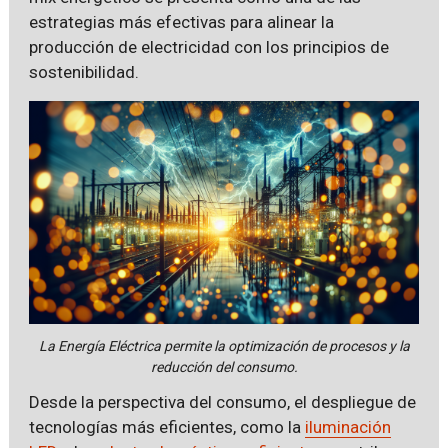
estrategias más efectivas para alinear la
producción de electricidad con los principios de
sostenibilidad.
La Energía Eléctrica permite la optimización de procesos y la
reducción del consumo.
Desde la perspectiva del consumo, el despliegue de
tecnologías más eficientes, como la
iluminación