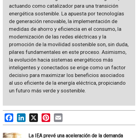
actuando como catalizador para una transición
energética sostenible. La apuesta por tecnologías
de generación renovable, la implementación de
medidas de ahorro y eficiencia en el consumo, la
modernización de las redes eléctricas y la
promoción de la movilidad sostenible son, sin duda,
pilares fundamentales en este proceso. Asimismo,
la evolución hacia sistemas energéticos más
inteligentes y conectados se erige como un factor
decisivo para maximizar los beneficios asociados
al uso eficiente de la energía eléctrica, propiciando
un futuro más verde y sostenible.
Facebook
LinkedIn
X
Pinterest
Email
La IEA prevé una aceleración de la demanda