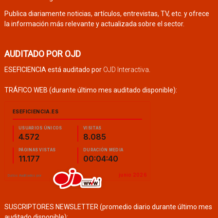
Publica diariamente noticias, artículos, entrevistas, TV, etc. y ofrece
la información más relevante y actualizada sobre el sector.
AUDITADO POR OJD
ESEFICIENCIA está auditado por
OJD Interactiva
.
TRÁFICO WEB (durante último mes auditado disponible):
SUSCRIPTORES NEWSLETTER (promedio diario durante último mes
auditado disponible):