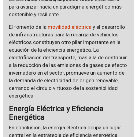
para avanzar hacia un paradigma energético más
sostenible y resiliente.
El fomento de la
movilidad eléctrica
y el desarrollo
de infraestructuras para la recarga de vehículos
eléctricos constituyen otro pilar importante en la
ecuación de la eficiencia energética. La
electrificación del transporte, más allá de contribuir
a la reducción de las emisiones de gases de efecto
invernadero en el sector, promueve un aumento de
la demanda de electricidad de origen renovable,
cerrando el círculo virtuoso de la sostenibilidad
energética.
Energía Eléctrica y Eficiencia
Energética
En conclusión, la energía eléctrica ocupa un lugar
central en la estrategia de eficiencia energética,