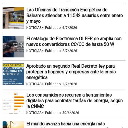
Las Oficinas de Transición Energética de
Baleares atienden a 11.542 usuarios entre enero
y mayo
·
NOTICIAS
Publicado:
6/7/2026
El catálogo de Electrónica OLFER se amplía con
nuevos convertidores CC/CC de hasta 50 W
·
NOTICIAS
Publicado:
2/7/2026
Aprobado un segundo Real Decreto-ley para
proteger a hogares y empresas ante la crisis
energética
·
NOTICIAS
Publicado:
1/7/2026
Los consumidores recurren a herramientas
digitales para contratar tarifas de energía, según
la CNMC
·
NOTICIAS
Publicado:
30/6/2026
El mundo avanza hacia una energía más