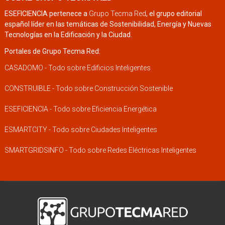
ESEFICIENCIA pertenece a
Grupo Tecma Red
, el grupo editorial
español líder en las temáticas de Sostenibilidad, Energía y Nuevas
Tecnologías en la Edificación y la Ciudad.
Portales de Grupo Tecma Red:
CASADOMO - Todo sobre Edificios Inteligentes
CONSTRUIBLE - Todo sobre Construcción Sostenible
ESEFICIENCIA - Todo sobre Eficiencia Energética
ESMARTCITY - Todo sobre Ciudades Inteligentes
SMARTGRIDSINFO - Todo sobre Redes Eléctricas Inteligentes