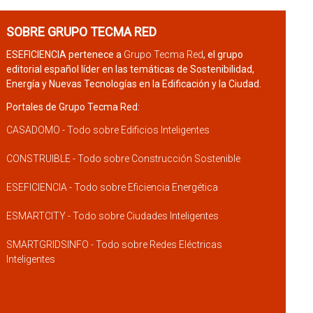
SOBRE GRUPO TECMA RED
ESEFICIENCIA pertenece a
Grupo Tecma Red
, el grupo
editorial español líder en las temáticas de Sostenibilidad,
Energía y Nuevas Tecnologías en la Edificación y la Ciudad.
Portales de Grupo Tecma Red:
CASADOMO - Todo sobre Edificios Inteligentes
CONSTRUIBLE - Todo sobre Construcción Sostenible
ESEFICIENCIA - Todo sobre Eficiencia Energética
ESMARTCITY - Todo sobre Ciudades Inteligentes
SMARTGRIDSINFO - Todo sobre Redes Eléctricas
Inteligentes