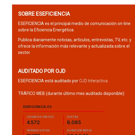
SOBRE ESEFICIENCIA
ESEFICIENCIA es el principal medio de comunicación on-line
sobre la Eficiencia Energética.
Publica diariamente noticias, artículos, entrevistas, TV, etc. y
ofrece la información más relevante y actualizada sobre el
sector.
AUDITADO POR OJD
ESEFICIENCIA está auditado por
OJD Interactiva
.
TRÁFICO WEB (durante último mes auditado disponible):