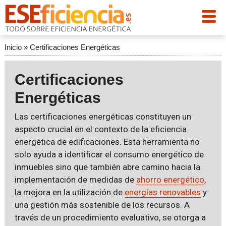
Inicio
»
Certificaciones Energéticas
Certificaciones
Energéticas
Las certificaciones energéticas constituyen un
aspecto crucial en el contexto de la eficiencia
energética de edificaciones. Esta herramienta no
solo ayuda a identificar el consumo energético de
inmuebles sino que también abre camino hacia la
implementación de medidas de
ahorro energético
,
la mejora en la utilización de
energías renovables
y
una gestión más sostenible de los recursos. A
través de un procedimiento evaluativo, se otorga a