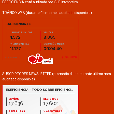
ESEFICIENCIA está auditado por
OJD Interactiva
.
TRÁFICO WEB (durante último mes auditado disponible):
SUSCRIPTORES NEWSLETTER (promedio diario durante último mes
auditado disponible):