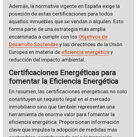
Además, la normativa vigente en España exige la
posesión de estas certificaciones para todos
aquellos inmuebles que se vendan o alquilen. Esto
forma parte de una estrategia más amplia
encaminada a cumplir con los
Objetivos de
Desarrollo Sostenible
y las directrices de la Unión
Europea en materia de
eficiencia energética
y
reducción del impacto ambiental.
Certificaciones Energéticas para
fomentar la Eficiencia Energética
En resumen, las certificaciones energéticas no solo
constituyen un requisito legal en el mercado
inmobiliario sino que también representan una
herramienta de enorme valor para fomentar la
eficiencia energética. Proporcionan información
clave que impulsa la adopción de medidas más