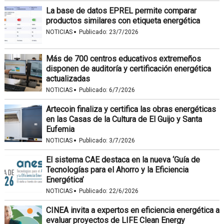
La base de datos EPREL permite comparar
productos similares con etiqueta energética
·
NOTICIAS
Publicado:
23/7/2026
Más de 700 centros educativos extremeños
disponen de auditoría y certificación energética
actualizadas
·
NOTICIAS
Publicado:
6/7/2026
Artecoin finaliza y certifica las obras energéticas
en las Casas de la Cultura de El Guijo y Santa
Eufemia
·
NOTICIAS
Publicado:
3/7/2026
El sistema CAE destaca en la nueva ‘Guía de
Tecnologías para el Ahorro y la Eficiencia
Energética’
·
NOTICIAS
Publicado:
22/6/2026
CINEA invita a expertos en eficiencia energética a
evaluar proyectos de LIFE Clean Energy