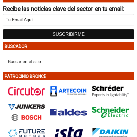
Recibe las noticias clave del sector en tu email:
BUSCADOR
PATROCINIO BRONCE