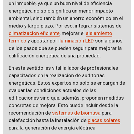
un inmueble, ya que un buen nivel de eficiencia
energética no solo significa un menor impacto
ambiental, sino también un ahorro económico en el
medio y largo plazo. Por eso, integrar sistemas de
climatización eficiente
, mejorar el
aislamiento
térmico
y apostar por
iluminación LED
son algunos
de los pasos que se pueden seguir para mejorar la
calificación energética de una propiedad.
En este sentido, es vital la labor de profesionales
capacitados en la realización de auditorías
energéticas. Estos expertos no solo se encargan de
evaluar las condiciones actuales de las
edificaciones sino que, además, proponen medidas
concretas de mejora. Esto puede incluir desde la
recomendación de
sistemas de biomasa
para
calefacción hasta la instalación de
placas solares
para la generación de energía eléctrica.