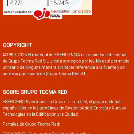
COPYRIGHT
©1999-2025 El material de ESEFICIENCIA es propiedad intelectual
de Grupo Tecma Red S.L. y está protegido por ley. No está permitido
utilizarlo de ninguna manera sin hacer referencia a la fuente y sin
permiso por escrito de Grupo Tecma Red S.L.
SOBRE GRUPO TECMA RED
ESEFICIENCIA pertenece a
Grupo Tecma Red
, el grupo editorial
español líder en las temáticas de Sostenibilidad, Energía y Nuevas
Tecnologías en la Edificación y la Ciudad.
Portales de Grupo Tecma Red:
CASADOMO - Todo sobre Edificios Inteligentes