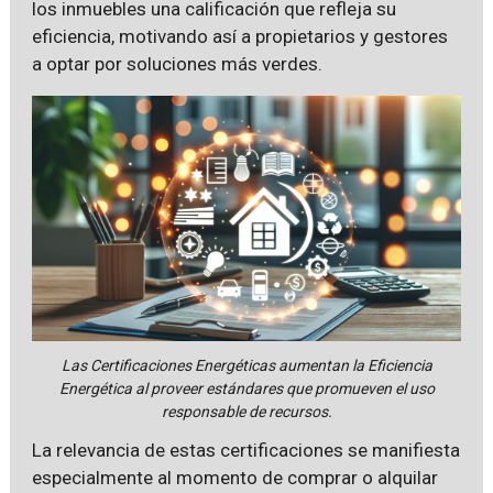
los inmuebles una calificación que refleja su
eficiencia, motivando así a propietarios y gestores
a optar por soluciones más verdes.
Las Certificaciones Energéticas aumentan la Eficiencia
Energética al proveer estándares que promueven el uso
responsable de recursos.
La relevancia de estas certificaciones se manifiesta
especialmente al momento de comprar o alquilar