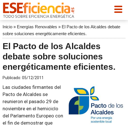
Inicio
»
Energías Renovables
»
El Pacto de los Alcaldes debate
sobre soluciones energéticamente eficientes.
El Pacto de los Alcaldes
debate sobre soluciones
energéticamente eficientes.
Publicado:
05/12/2011
Las ciudades firmantes del
Pacto de Alcaldes se
reunieron el pasado 29 de
noviembre en el hemiciclo
del Parlamento Europeo con
el fin de demostrar que