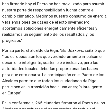
han firmado hoy el Pacto se han movilizado para asumir
nuestra parte de responsabilidad y luchar contra el
cambio climático. Medimos nuestro consumo de energía
y las emisiones de gases de efecto invernadero,
aportamos soluciones energéticamente eficientes y
realizamos un seguimiento de los resultados y los
progresos”.
Por su parte, el alcalde de Riga, Nils Ušakovs, señaló que
“los europeos son los que verdaderamente impulsan el
desarrollo inteligente, sostenible e inclusivo, pero las
autoridades locales deberían proporcionar las bases
para que esto ocurra. La participación en el Pacto de los
Alcaldes permite que todos los ciudadanos de Riga
participen en la transición hacia una energía inteligente
en Europa”.
En la conferencia, 265 ciudades firmaron el Pacto de los