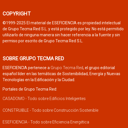
COPYRIGHT
©1999-2025 El material de ESEFICIENCIA es propiedad intelectual
de Grupo Tecma Red S.L. y está protegido por ley. No está permitido
utilizarlo de ninguna manera sin hacer referencia a la fuente y sin
permiso por escrito de Grupo Tecma Red S.L.
SOBRE GRUPO TECMA RED
ESEFICIENCIA pertenece a
Grupo Tecma Red
, el grupo editorial
español líder en las temáticas de Sostenibilidad, Energía y Nuevas
Tecnologías en la Edificación y la Ciudad.
Portales de Grupo Tecma Red:
CASADOMO - Todo sobre Edificios Inteligentes
CONSTRUIBLE - Todo sobre Construcción Sostenible
ESEFICIENCIA - Todo sobre Eficiencia Energética