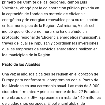
primero del Comité de las Regiones, Ramón Luis
Valcárcel, abogó por la colaboración público-privada en
la captación de fondos en materia de eficiencia
energética y de energías renovables para su utilización
en los municipios de la Región. Así mismo, Valcárcel
indicó que el Gobierno murciano ha diseñado un
protocolo regional de 'Eficiencia energética municipal', a
través del cual se impulsan y coordinan las inversiones
que las empresas de servicios energéticos realizan en
los municipios de la Región.
Pacto de los Alcaldes
Una vez al año, los alcaldes se reúnen en el corazón de
Europa para confirmar su compromiso con el Pacto de
los Alcaldes en una ceremonia anual. Las más de 3.000
ciudades firmantes –principalmente de los 27 Estados
miembros de la UE– representan a más de 140 millones
de ciudadanos europeos. El potencial global de