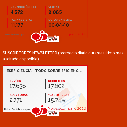
SUSCRIPTORES NEWSLETTER (promedio diario durante último mes
auditado disponible):