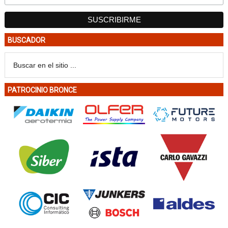
BUSCADOR
PATROCINIO BRONCE