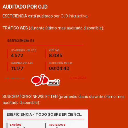
AUDITADO POR OJD
ESEFICIENCIA está auditado por
OJD Interactiva
.
TRÁFICO WEB (durante último mes auditado disponible):
SUSCRIPTORES NEWSLETTER (promedio diario durante último mes
auditado disponible):