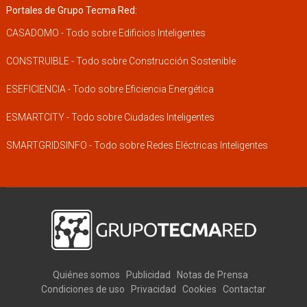
Portales de Grupo Tecma Red:
CASADOMO - Todo sobre Edificios Inteligentes
CONSTRUIBLE - Todo sobre Construcción Sostenible
ESEFICIENCIA - Todo sobre Eficiencia Energética
ESMARTCITY - Todo sobre Ciudades Inteligentes
SMARTGRIDSINFO - Todo sobre Redes Eléctricas Inteligentes
Quiénes somos
Publicidad
Notas de Prensa
Condiciones de uso
Privacidad
Cookies
Contactar