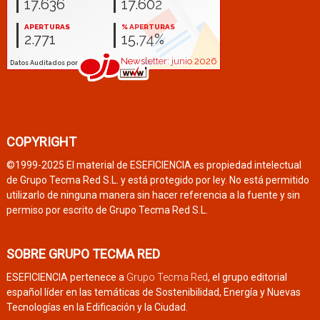
COPYRIGHT
©1999-2025 El material de ESEFICIENCIA es propiedad intelectual
de Grupo Tecma Red S.L. y está protegido por ley. No está permitido
utilizarlo de ninguna manera sin hacer referencia a la fuente y sin
permiso por escrito de Grupo Tecma Red S.L.
SOBRE GRUPO TECMA RED
ESEFICIENCIA pertenece a
Grupo Tecma Red
, el grupo editorial
español líder en las temáticas de Sostenibilidad, Energía y Nuevas
Tecnologías en la Edificación y la Ciudad.