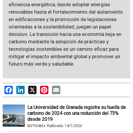
eficiencia energética, desde adoptar energías
renovables hasta el fortalecimiento del aislamiento
en edificaciones y la promoción de legislaciones
orientadas a la sostenibilidad, juegan un papel
decisivo. La transición hacia una economía baja en
carbono mediante la adopción de prácticas y
tecnologías sostenibles es un camino eficaz para
mitigar el impacto ambiental global y promover un
futuro más verde y saludable.
Facebook
LinkedIn
X
Pinterest
Email
La Universidad de Granada registra su huella de
carbono de 2024 con una reducción del 73%
desde 2019
·
NOTICIAS
Publicado:
14/7/2026