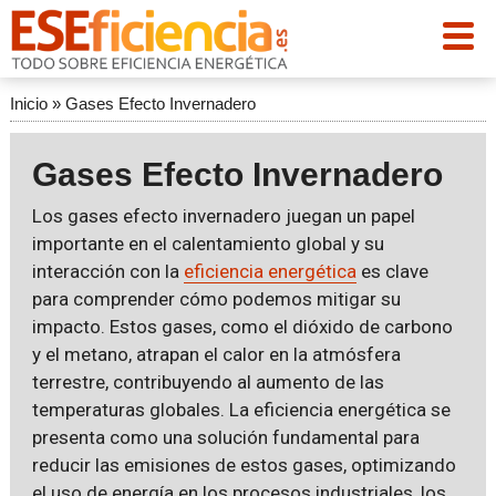
Inicio
»
Gases Efecto Invernadero
Gases Efecto Invernadero
Los gases efecto invernadero juegan un papel
importante en el calentamiento global y su
interacción con la
eficiencia energética
es clave
para comprender cómo podemos mitigar su
impacto. Estos gases, como el dióxido de carbono
y el metano, atrapan el calor en la atmósfera
terrestre, contribuyendo al aumento de las
temperaturas globales. La eficiencia energética se
presenta como una solución fundamental para
reducir las emisiones de estos gases, optimizando
el uso de energía en los procesos industriales, los