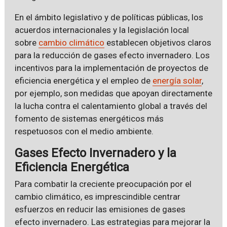
En el ámbito legislativo y de políticas públicas, los
acuerdos internacionales y la legislación local
sobre
cambio climático
establecen objetivos claros
para la reducción de gases efecto invernadero. Los
incentivos para la implementación de proyectos de
eficiencia energética y el empleo de
energía solar
,
por ejemplo, son medidas que apoyan directamente
la lucha contra el calentamiento global a través del
fomento de sistemas energéticos más
respetuosos con el medio ambiente.
Gases Efecto Invernadero y la
Eficiencia Energética
Para combatir la creciente preocupación por el
cambio climático, es imprescindible centrar
esfuerzos en reducir las emisiones de gases
efecto invernadero. Las estrategias para mejorar la