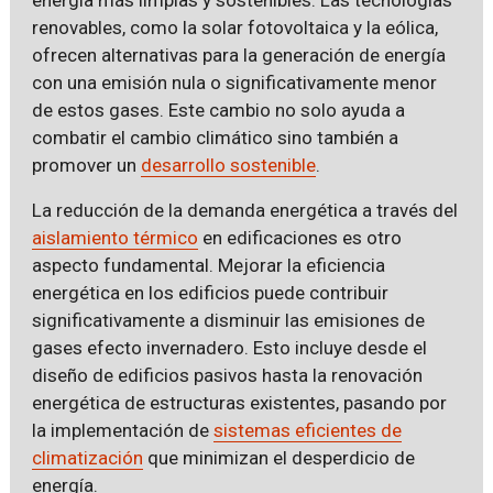
renovables, como la solar fotovoltaica y la eólica,
ofrecen alternativas para la generación de energía
con una emisión nula o significativamente menor
de estos gases. Este cambio no solo ayuda a
combatir el cambio climático sino también a
promover un
desarrollo sostenible
.
La reducción de la demanda energética a través del
aislamiento térmico
en edificaciones es otro
aspecto fundamental. Mejorar la eficiencia
energética en los edificios puede contribuir
significativamente a disminuir las emisiones de
gases efecto invernadero. Esto incluye desde el
diseño de edificios pasivos hasta la renovación
energética de estructuras existentes, pasando por
la implementación de
sistemas eficientes de
climatización
que minimizan el desperdicio de
energía.