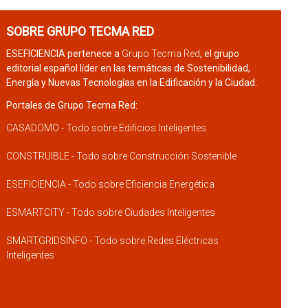
SOBRE GRUPO TECMA RED
ESEFICIENCIA pertenece a
Grupo Tecma Red
, el grupo
editorial español líder en las temáticas de Sostenibilidad,
Energía y Nuevas Tecnologías en la Edificación y la Ciudad.
Portales de Grupo Tecma Red:
CASADOMO - Todo sobre Edificios Inteligentes
CONSTRUIBLE - Todo sobre Construcción Sostenible
ESEFICIENCIA - Todo sobre Eficiencia Energética
ESMARTCITY - Todo sobre Ciudades Inteligentes
SMARTGRIDSINFO - Todo sobre Redes Eléctricas
Inteligentes