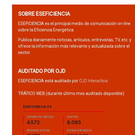
SOBRE ESEFICIENCIA
ESEFICIENCIA es el principal medio de comunicación on-line
sobre la Eficiencia Energética.
Publica diariamente noticias, artículos, entrevistas, TV, etc. y
ofrece la información más relevante y actualizada sobre el
sector.
AUDITADO POR OJD
ESEFICIENCIA está auditado por
OJD Interactiva
.
TRÁFICO WEB (durante último mes auditado disponible):