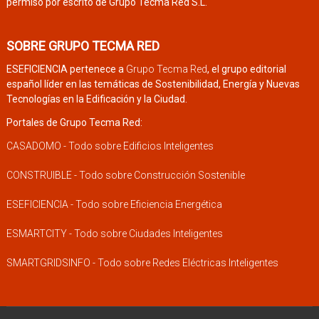
permiso por escrito de Grupo Tecma Red S.L.
SOBRE GRUPO TECMA RED
ESEFICIENCIA pertenece a
Grupo Tecma Red
, el grupo editorial
español líder en las temáticas de Sostenibilidad, Energía y Nuevas
Tecnologías en la Edificación y la Ciudad.
Portales de Grupo Tecma Red:
CASADOMO - Todo sobre Edificios Inteligentes
CONSTRUIBLE - Todo sobre Construcción Sostenible
ESEFICIENCIA - Todo sobre Eficiencia Energética
ESMARTCITY - Todo sobre Ciudades Inteligentes
SMARTGRIDSINFO - Todo sobre Redes Eléctricas Inteligentes