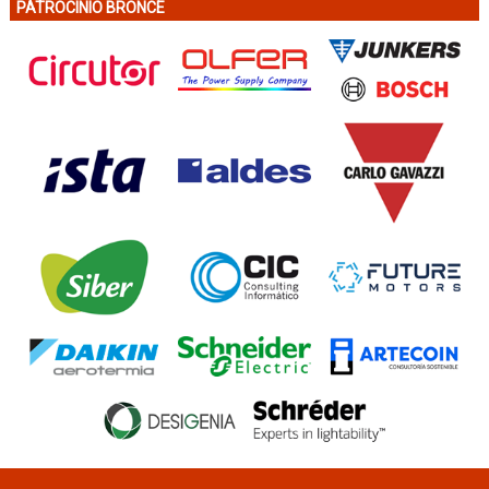
PATROCINIO BRONCE