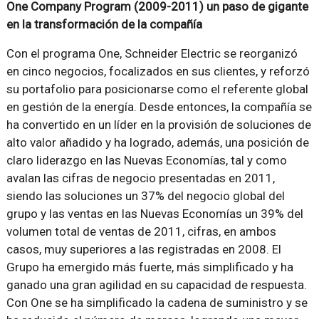
One Company Program (2009-2011) un paso de gigante
en la transformación de la compañía
Con el programa One, Schneider Electric se reorganizó
en cinco negocios, focalizados en sus clientes, y reforzó
su portafolio para posicionarse como el referente global
en gestión de la energía. Desde entonces, la compañía se
ha convertido en un líder en la provisión de soluciones de
alto valor añadido y ha logrado, además, una posición de
claro liderazgo en las Nuevas Economías, tal y como
avalan las cifras de negocio presentadas en 2011,
siendo las soluciones un 37% del negocio global del
grupo y las ventas en las Nuevas Economías un 39% del
volumen total de ventas de 2011, cifras, en ambos
casos, muy superiores a las registradas en 2008. El
Grupo ha emergido más fuerte, más simplificado y ha
ganado una gran agilidad en su capacidad de respuesta.
Con One se ha simplificado la cadena de suministro y se