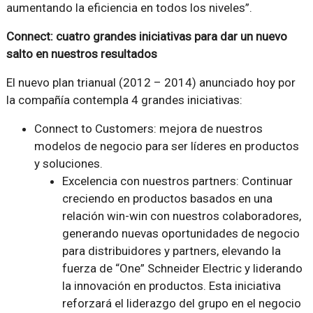
aumentando la eficiencia en todos los niveles”.
Connect: cuatro grandes iniciativas para dar un nuevo
salto en nuestros resultados
El nuevo plan trianual (2012 – 2014) anunciado hoy por
la compañía contempla 4 grandes iniciativas:
Connect to Customers: mejora de nuestros
modelos de negocio para ser líderes en productos
y soluciones.
Excelencia con nuestros partners: Continuar
creciendo en productos basados en una
relación win-win con nuestros colaboradores,
generando nuevas oportunidades de negocio
para distribuidores y partners, elevando la
fuerza de “One” Schneider Electric y liderando
la innovación en productos. Esta iniciativa
reforzará el liderazgo del grupo en el negocio