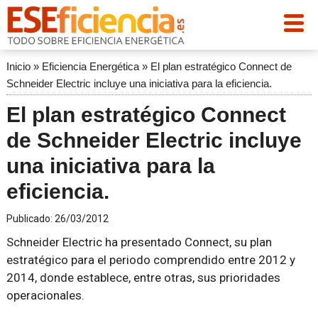
Inicio
»
Eficiencia Energética
»
El plan estratégico Connect de
Schneider Electric incluye una iniciativa para la eficiencia.
El plan estratégico Connect
de Schneider Electric incluye
una iniciativa para la
eficiencia.
Publicado:
26/03/2012
Schneider Electric ha presentado Connect, su plan
estratégico para el periodo comprendido entre 2012 y
2014, donde establece, entre otras, sus prioridades
operacionales.