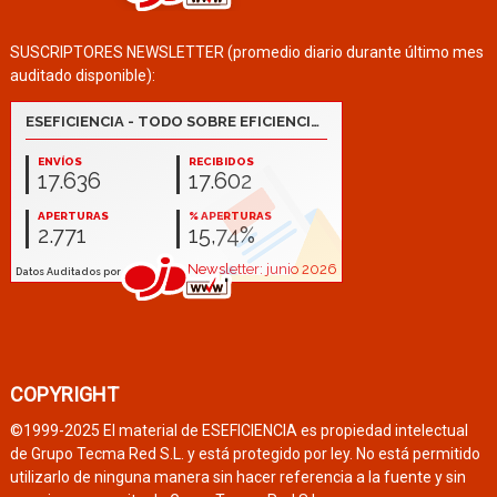
SUSCRIPTORES NEWSLETTER (promedio diario durante último mes
auditado disponible):
COPYRIGHT
©1999-2025 El material de ESEFICIENCIA es propiedad intelectual
de Grupo Tecma Red S.L. y está protegido por ley. No está permitido
utilizarlo de ninguna manera sin hacer referencia a la fuente y sin