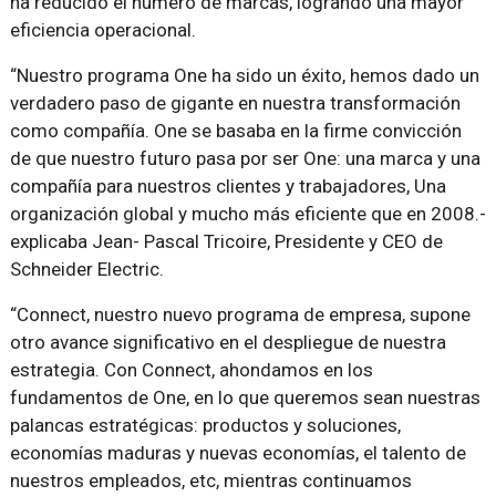
ha reducido el número de marcas, logrando una mayor
eficiencia operacional.
“Nuestro programa One ha sido un éxito, hemos dado un
verdadero paso de gigante en nuestra transformación
como compañía. One se basaba en la firme convicción
de que nuestro futuro pasa por ser One: una marca y una
compañía para nuestros clientes y trabajadores, Una
organización global y mucho más eficiente que en 2008.-
explicaba Jean- Pascal Tricoire, Presidente y CEO de
Schneider Electric.
“Connect, nuestro nuevo programa de empresa, supone
otro avance significativo en el despliegue de nuestra
estrategia. Con Connect, ahondamos en los
fundamentos de One, en lo que queremos sean nuestras
palancas estratégicas: productos y soluciones,
economías maduras y nuevas economías, el talento de
nuestros empleados, etc, mientras continuamos