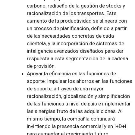
carbono, rediseño de la gestión de stocks y
racionalización de los transportes. Este
aumento de la productividad se alineará con
un proceso de planificación, definido a partir
de las necesidades concretas de cada
clientela, y la incorporación de sistemas de
inteligencia avanzados diseñados para dar
respuesta a esta segmentación de la cadena
de provisión.
Apoyar la eficiencia en las funciones de
soporte: Impulsar los ahorros en las funciones
de soporte, a través de una mayor
racionalización, globalización y simplificación
de las funciones a nivel de país e implementar
las sinergias fruto de las adquisiciones. Al
mismo tiempo, la compañía continuará
invirtiendo la presencia comercial y en I+D+i
para aumentar el crecimiento futuro.