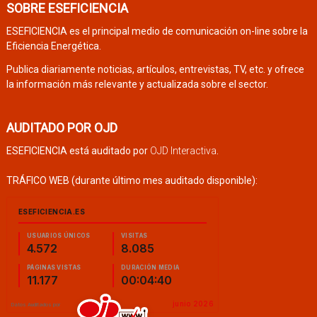
SOBRE ESEFICIENCIA
ESEFICIENCIA es el principal medio de comunicación on-line sobre la
Eficiencia Energética.
Publica diariamente noticias, artículos, entrevistas, TV, etc. y ofrece
la información más relevante y actualizada sobre el sector.
AUDITADO POR OJD
ESEFICIENCIA está auditado por
OJD Interactiva
.
TRÁFICO WEB (durante último mes auditado disponible):