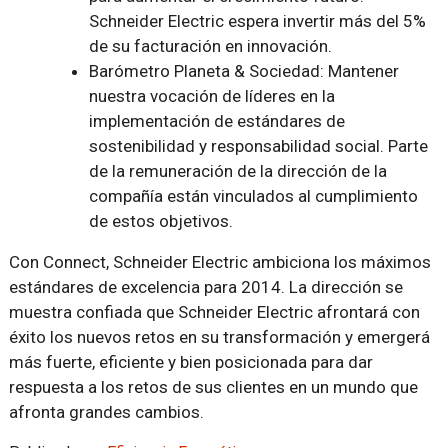
Schneider Electric espera invertir más del 5%
de su facturación en innovación.
Barómetro Planeta & Sociedad: Mantener
nuestra vocación de líderes en la
implementación de estándares de
sostenibilidad y responsabilidad social. Parte
de la remuneración de la dirección de la
compañía están vinculados al cumplimiento
de estos objetivos.
Con Connect, Schneider Electric ambiciona los máximos
estándares de excelencia para 2014. La dirección se
muestra confiada que Schneider Electric afrontará con
éxito los nuevos retos en su transformación y emergerá
más fuerte, eficiente y bien posicionada para dar
respuesta a los retos de sus clientes en un mundo que
afronta grandes cambios.