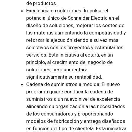
de productos.
Excelencia en soluciones: Impulsar el
potencial único de Schneider Electric en el
diseño de soluciones, mejorar los costes de
las materias aumentando la competitividad y
reforzar la ejecución siendo a su vez más
selectivos con los proyectos y estimular los
servicios. Esta iniciativa afectará, en un
principio, al crecimiento del negocio de
soluciones, pero aumentará
significativamente su rentabilidad.
Cadena de suministros a medida: El nuevo
programa quiere conducir la cadena de
suministros a un nuevo nivel de excelencia
alineando su organización a las necesidades
de los consumidores y proporcionando
modelos de fabricación y entrega diseñados
en función del tipo de clientela. Esta iniciativa