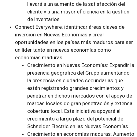
llevará a un aumento de la satisfacción del
cliente y a una mayor eficiencia en la gestión
de inventarios.
Connect Everywhere: identificar áreas claves de
inversión en Nuevas Economías y crear
oportunidades en los países más maduros para ser
un líder tanto en nuevas economías como
economías maduras.
Crecimiento en Nuevas Economías: Expandir la
presencia geográfica del Grupo aumentando
la presencia en ciudades secundarias que
están registrando grandes crecimientos y
penetrar en dichos mercados con el apoyo de
marcas locales de gran penetración y extensa
cobertura local. Esta iniciativa apoyará el
crecimiento a largo plazo del potencial de
Schneider Electric en las Nuevas Economías.
Crecimiento en economías maduras: Aumento