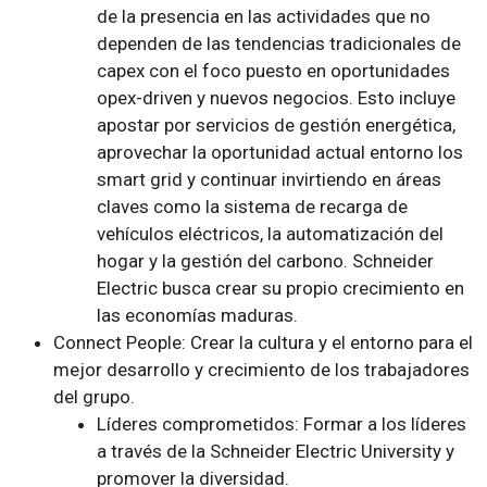
de la presencia en las actividades que no
dependen de las tendencias tradicionales de
capex con el foco puesto en oportunidades
opex-driven y nuevos negocios. Esto incluye
apostar por servicios de gestión energética,
aprovechar la oportunidad actual entorno los
smart grid y continuar invirtiendo en áreas
claves como la sistema de recarga de
vehículos eléctricos, la automatización del
hogar y la gestión del carbono. Schneider
Electric busca crear su propio crecimiento en
las economías maduras.
Connect People: Crear la cultura y el entorno para el
mejor desarrollo y crecimiento de los trabajadores
del grupo.
Líderes comprometidos: Formar a los líderes
a través de la Schneider Electric University y
promover la diversidad.