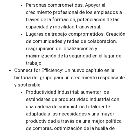
Personas comprometidas: Apoyar el
crecimiento profesional de los empleados a
través de la formación, potenciación de las
capacidad y movilidad transversal.
Lugares de trabajo comprometidos: Creación
de comunidades y redes de colaboración,
reagrupación de localizaciones y
maximización de la seguridad en el lugar de
trabajo.
Connect for Efficiency: Un nuevo capítulo en la
historia del grupo para un crecimiento responsable
y sostenible:
Productividad Industrial: aumentar los
estándares de productividad industrial con
una cadena de suministros totalmente
adaptada a las necesidades y una mayor
productividad a través de una mejor política
de compras, optimización de la huella de