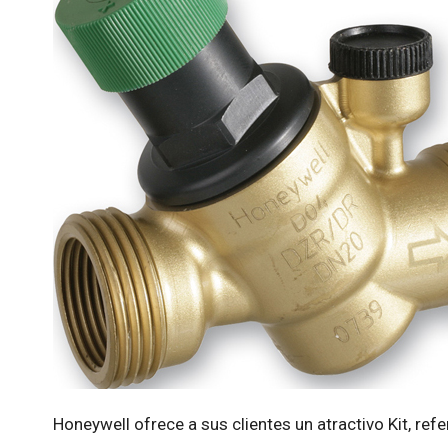
Honeywell ofrece a sus clientes un atractivo Kit, r