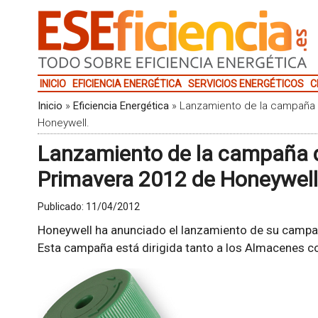
INICIO
EFICIENCIA ENERGÉTICA
SERVICIOS ENERGÉTICOS
C
Inicio
»
Eficiencia Energética
»
Lanzamiento de la campaña 
Honeywell.
Lanzamiento de la campaña 
Primavera 2012 de Honeywell
Publicado:
11/04/2012
Honeywell ha anunciado el lanzamiento de su camp
Esta campaña está dirigida tanto a los Almacenes co