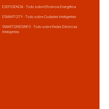
ESEFICIENCIA - Todo sobre Eficiencia Energética
ESMARTCITY - Todo sobre Ciudades Inteligentes
SMARTGRIDSINFO - Todo sobre Redes Eléctricas
Inteligentes