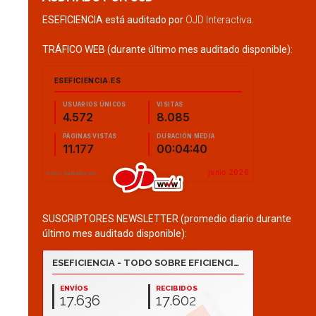
ESEFICIENCIA está auditado por
OJD Interactiva
.
TRÁFICO WEB (durante último mes auditado disponible):
SUSCRIPTORES NEWSLETTER (promedio diario durante
último mes auditado disponible):