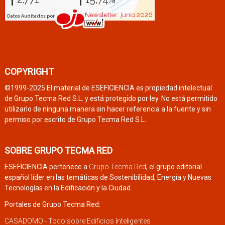
COPYRIGHT
©1999-2025 El material de ESEFICIENCIA es propiedad intelectual
de Grupo Tecma Red S.L. y está protegido por ley. No está permitido
utilizarlo de ninguna manera sin hacer referencia a la fuente y sin
permiso por escrito de Grupo Tecma Red S.L.
SOBRE GRUPO TECMA RED
ESEFICIENCIA pertenece a
Grupo Tecma Red
, el grupo editorial
español líder en las temáticas de Sostenibilidad, Energía y Nuevas
Tecnologías en la Edificación y la Ciudad.
Portales de Grupo Tecma Red:
CASADOMO - Todo sobre Edificios Inteligentes