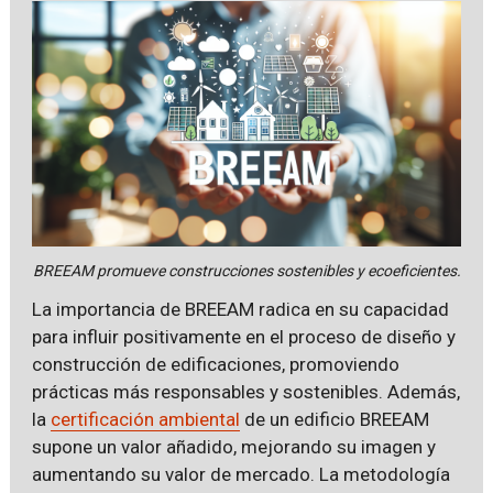
BREEAM promueve construcciones sostenibles y ecoeficientes.
La importancia de BREEAM radica en su capacidad
para influir positivamente en el proceso de diseño y
construcción de edificaciones, promoviendo
prácticas más responsables y sostenibles. Además,
la
certificación ambiental
de un edificio BREEAM
supone un valor añadido, mejorando su imagen y
aumentando su valor de mercado. La metodología