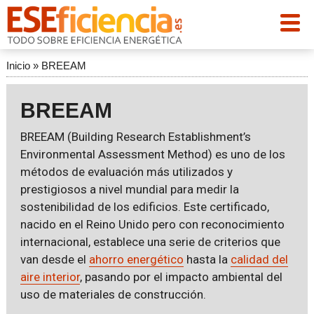
Inicio
»
BREEAM
BREEAM
BREEAM (Building Research Establishment’s
Environmental Assessment Method) es uno de los
métodos de evaluación más utilizados y
prestigiosos a nivel mundial para medir la
sostenibilidad de los edificios. Este certificado,
nacido en el Reino Unido pero con reconocimiento
internacional, establece una serie de criterios que
van desde el
ahorro energético
hasta la
calidad del
aire interior
, pasando por el impacto ambiental del
uso de materiales de construcción.