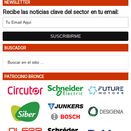
NEWSLETTER
Recibe las noticias clave del sector en tu email:
BUSCADOR
PATROCINIO BRONCE