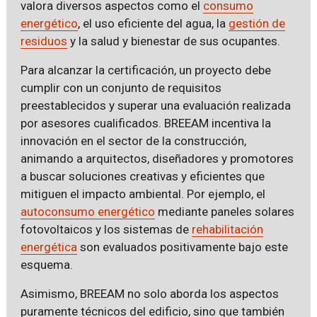
valora diversos aspectos como el
consumo
energético
, el uso eficiente del agua, la
gestión de
residuos
y la salud y bienestar de sus ocupantes.
Para alcanzar la certificación, un proyecto debe
cumplir con un conjunto de requisitos
preestablecidos y superar una evaluación realizada
por asesores cualificados. BREEAM incentiva la
innovación en el sector de la construcción,
animando a arquitectos, diseñadores y promotores
a buscar soluciones creativas y eficientes que
mitiguen el impacto ambiental. Por ejemplo, el
autoconsumo energético
mediante paneles solares
fotovoltaicos y los sistemas de
rehabilitación
energética
son evaluados positivamente bajo este
esquema.
Asimismo, BREEAM no solo aborda los aspectos
puramente técnicos del edificio, sino que también