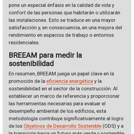
pone un especial énfasis en la calidad de vida y
confort de las personas que habitarán o utilizarán
las instalaciones. Esto se traduce en una mayor
satisfacción y, en consecuencia, en una mejora del
rendimiento en espacios de trabajo o entornos
residenciales.
BREEAM para medir la
sostenibilidad
En resumen, BREEAM juega un papel clave en la
promoción de la
eficiencia energética
y la
sostenibilidad en el sector de la construcción. Al
establecer un marco de referencia y proporcionar
las herramientas necesarias para evaluar el
desempeño ambiental de los edificios, esta
metodología contribuye significativamente al logro
de los
Objetivos de Desarrollo Sostenible
(ODS) y a
la transición hacia un futuro más verde y sostenible.