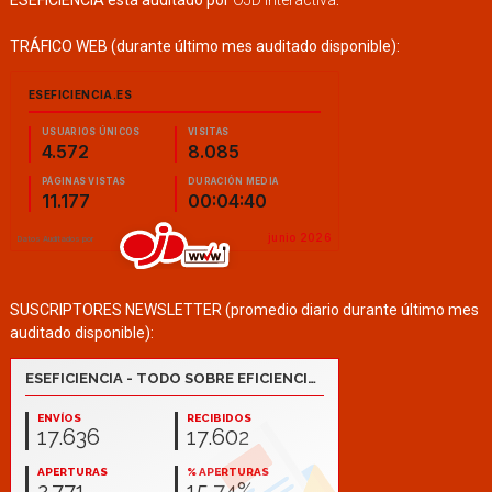
TRÁFICO WEB (durante último mes auditado disponible):
SUSCRIPTORES NEWSLETTER (promedio diario durante último mes
auditado disponible):