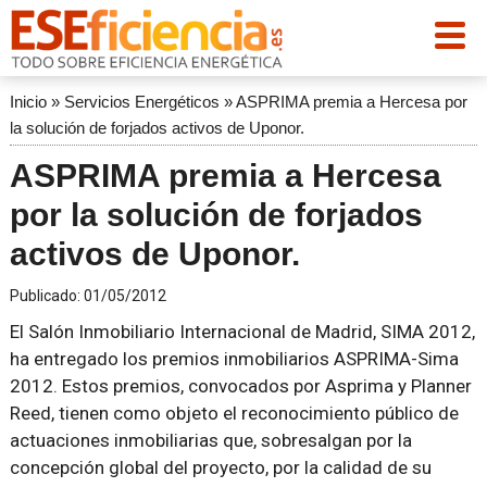
Inicio
»
Servicios Energéticos
»
ASPRIMA premia a Hercesa por
la solución de forjados activos de Uponor.
ASPRIMA premia a Hercesa
por la solución de forjados
activos de Uponor.
Publicado:
01/05/2012
El Salón Inmobiliario Internacional de Madrid, SIMA 2012,
ha entregado los premios inmobiliarios ASPRIMA-Sima
2012. Estos premios, convocados por Asprima y Planner
Reed, tienen como objeto el reconocimiento público de
actuaciones inmobiliarias que, sobresalgan por la
concepción global del proyecto, por la calidad de su