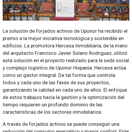
La solución de forjados activos de Uponor ha recibido el
premio a la mejor iniciativa tecnológica y sostenible en
edificios. La promotora Hercesa Inmobiliaria, de la mano
del arquitecto Francisco Javier Solano Rodriguez, utilizó
esta solución en el proyecto realizado para la sede social
y complejo logístico de Uponor Hispania. Hercesa actúa
como un gestor integral. De tal forma que controla
todos y cada uno de las fases de sus proyectos,
garantizando la calidad en cada uno de ellos. El enfoque
de estos trabajos hacia la gestión y la optimización del
tiempo requieren un profundo dominio de las
características de los sectores inmobiliarios.
A través de forjados activos se puede conseguir una
reducción del consumo energético y mayor confort. Este