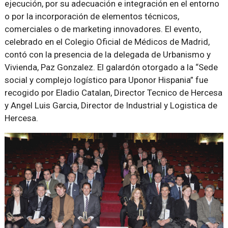
ejecución, por su adecuación e integración en el entorno
o por la incorporación de elementos técnicos,
comerciales o de marketing innovadores. El evento,
celebrado en el Colegio Oficial de Médicos de Madrid,
contó con la presencia de la delegada de Urbanismo y
Vivienda, Paz Gonzalez. El galardón otorgado a la “Sede
social y complejo logístico para Uponor Hispania” fue
recogido por Eladio Catalan, Director Tecnico de Hercesa
y Angel Luis Garcia, Director de Industrial y Logistica de
Hercesa.