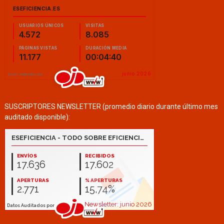
SUSCRIPTORES NEWSLETTER (promedio diario durante último mes
auditado disponible):