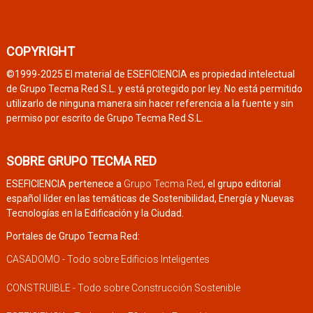
COPYRIGHT
©1999-2025 El material de ESEFICIENCIA es propiedad intelectual
de Grupo Tecma Red S.L. y está protegido por ley. No está permitido
utilizarlo de ninguna manera sin hacer referencia a la fuente y sin
permiso por escrito de Grupo Tecma Red S.L.
SOBRE GRUPO TECMA RED
ESEFICIENCIA pertenece a
Grupo Tecma Red
, el grupo editorial
español líder en las temáticas de Sostenibilidad, Energía y Nuevas
Tecnologías en la Edificación y la Ciudad.
Portales de Grupo Tecma Red:
CASADOMO - Todo sobre Edificios Inteligentes
CONSTRUIBLE - Todo sobre Construcción Sostenible