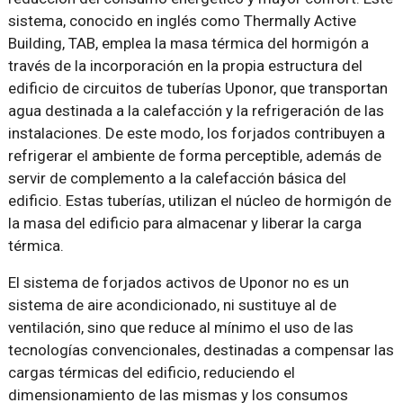
sistema, conocido en inglés como Thermally Active
Building, TAB, emplea la masa térmica del hormigón a
través de la incorporación en la propia estructura del
edificio de circuitos de tuberías Uponor, que transportan
agua destinada a la calefacción y la refrigeración de las
instalaciones. De este modo, los forjados contribuyen a
refrigerar el ambiente de forma perceptible, además de
servir de complemento a la calefacción básica del
edificio. Estas tuberías, utilizan el núcleo de hormigón de
la masa del edificio para almacenar y liberar la carga
térmica.
El sistema de forjados activos de Uponor no es un
sistema de aire acondicionado, ni sustituye al de
ventilación, sino que reduce al mínimo el uso de las
tecnologías convencionales, destinadas a compensar las
cargas térmicas del edificio, reduciendo el
dimensionamiento de las mismas y los consumos