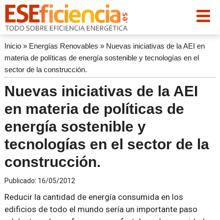
Inicio
»
Energías Renovables
»
Nuevas iniciativas de la AEI en
materia de políticas de energía sostenible y tecnologías en el
sector de la construcción.
Nuevas iniciativas de la AEI
en materia de políticas de
energía sostenible y
tecnologías en el sector de la
construcción.
Publicado:
16/05/2012
Reducir la cantidad de energía consumida en los
edificios de todo el mundo sería un importante paso