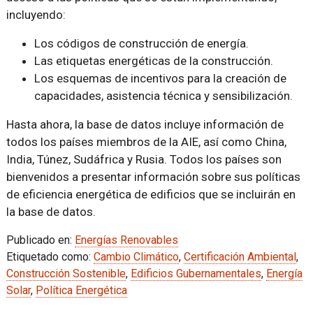
incluyendo:
Los códigos de construcción de energía.
Las etiquetas energéticas de la construcción.
Los esquemas de incentivos para la creación de
capacidades, asistencia técnica y sensibilización.
Hasta ahora, la base de datos incluye información de
todos los países miembros de la AIE, así como China,
India, Túnez, Sudáfrica y Rusia. Todos los países son
bienvenidos a presentar información sobre sus políticas
de eficiencia energética de edificios que se incluirán en
la base de datos.
Publicado en:
Energías Renovables
Etiquetado como:
Cambio Climático
,
Certificación Ambiental
,
Construcción Sostenible
,
Edificios Gubernamentales
,
Energía
Solar
,
Política Energética