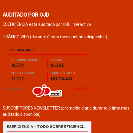
AUDITADO POR OJD
ESEFICIENCIA está auditado por
OJD Interactiva
.
TRÁFICO WEB (durante último mes auditado disponible):
SUSCRIPTORES NEWSLETTER (promedio diario durante último mes
auditado disponible):