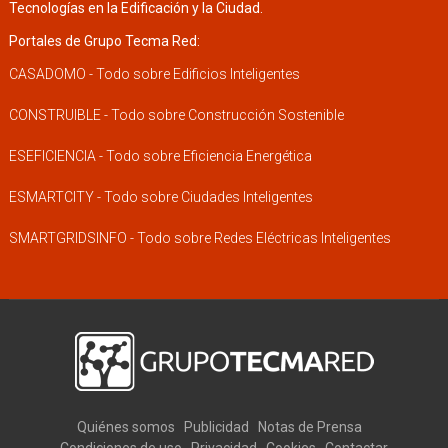
Tecnologías en la Edificación y la Ciudad.
Portales de Grupo Tecma Red:
CASADOMO - Todo sobre Edificios Inteligentes
CONSTRUIBLE - Todo sobre Construcción Sostenible
ESEFICIENCIA - Todo sobre Eficiencia Energética
ESMARTCITY - Todo sobre Ciudades Inteligentes
SMARTGRIDSINFO - Todo sobre Redes Eléctricas Inteligentes
Quiénes somos
Publicidad
Notas de Prensa
Condiciones de uso
Privacidad
Cookies
Contactar