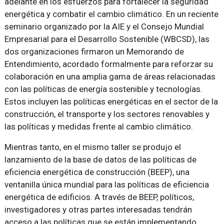
adelante en los esfuerzos para fortalecer la seguridad
energética y combatir el cambio climático. En un reciente
seminario organizado por la AIE y el Consejo Mundial
Empresarial para el Desarrollo Sostenible (WBCSD), las
dos organizaciones firmaron un Memorando de
Entendimiento, acordado formalmente para reforzar su
colaboración en una amplia gama de áreas relacionadas
con las políticas de energía sostenible y tecnologías.
Estos incluyen las políticas energéticas en el sector de la
construcción, el transporte y los sectores renovables y
las políticas y medidas frente al cambio climático.
Mientras tanto, en el mismo taller se produjo el
lanzamiento de la base de datos de las políticas de
eficiencia energética de construcción (BEEP), una
ventanilla única mundial para las políticas de eficiencia
energética de edificios. A través de BEEP, políticos,
investigadores y otras partes interesadas tendrán
acceso a las políticas que se están implementando,