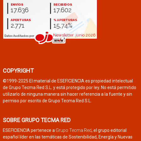
COPYRIGHT
©1999-2025 El material de ESEFICIENCIA es propiedad intelectual
de Grupo Tecma Red S.L. y está protegido por ley. No está permitido
utilizarlo de ninguna manera sin hacer referencia a la fuente y sin
permiso por escrito de Grupo Tecma Red S.L.
SOBRE GRUPO TECMA RED
ESEFICIENCIA pertenece a
Grupo Tecma Red
, el grupo editorial
español líder en las temáticas de Sostenibilidad, Energía y Nuevas