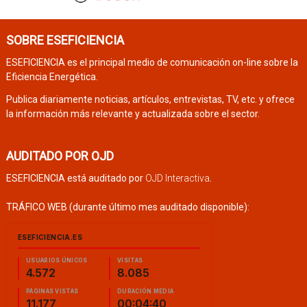
SOBRE ESEFICIENCIA
ESEFICIENCIA es el principal medio de comunicación on-line sobre la
Eficiencia Energética.
Publica diariamente noticias, artículos, entrevistas, TV, etc. y ofrece
la información más relevante y actualizada sobre el sector.
AUDITADO POR OJD
ESEFICIENCIA está auditado por
OJD Interactiva
.
TRÁFICO WEB (durante último mes auditado disponible):