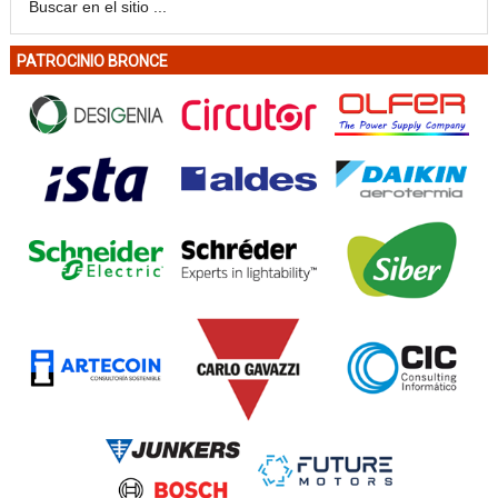
PATROCINIO BRONCE