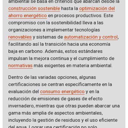
ambiental se basa en criterios que abarcan desde la
construcción sostenible
hasta la
optimización del
ahorro energético
en procesos productivos. Este
compromiso con la sostenibilidad lleva a las
organizaciones a implementar tecnologías
renovables
y sistemas de
automatización y control
,
facilitando así la transición hacia una economía
baja en carbono. Además, estos estándares
impulsan la mejora continua y el cumplimiento de
normativas
más exigentes en materia ambiental.
Dentro de las variadas opciones, algunas
certificaciones se centran específicamente en la
evaluación del
consumo energético
y en la
reducción de emisiones de gases de efecto
invernadero, mientras que otras pueden abarcar una
gama más amplia de aspectos ambientales,
incluyendo la gestión de residuos y el uso eficiente
del agua. Lograr una certificación no solo