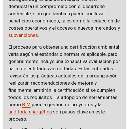
demuestra un compromiso con el desarrollo
sostenible, sino que también puede conllevar
beneficios económicos, tales como la reducción de
costes operativos y el acceso a nuevos mercados y
subvenciones
.
El proceso para obtener una certificación ambiental
varía según el estándar o normativa aplicable, pero
generalmente incluye una exhaustiva evaluación por
parte de entidades acreditadas. Estas entidades
revisarán las prácticas actuales de la organización,
realizarán recomendaciones de mejora y,
finalmente, emitirán la certificación si se cumplen
todos los requisitos. La adopción de herramientas
como
BIM
para la gestión de proyectos y la
auditoría energética
son pasos clave en este
proceso.