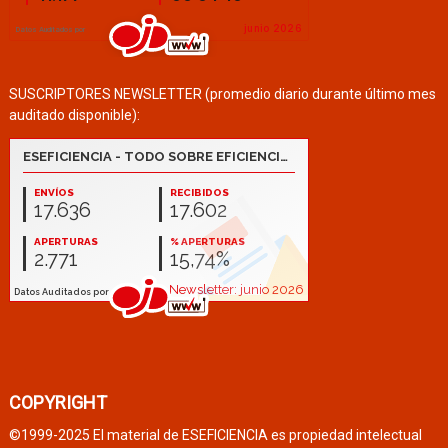
SUSCRIPTORES NEWSLETTER (promedio diario durante último mes
auditado disponible):
COPYRIGHT
©1999-2025 El material de ESEFICIENCIA es propiedad intelectual