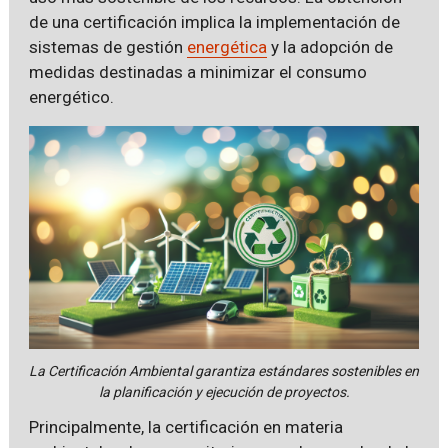
de una certificación implica la implementación de
sistemas de gestión
energética
y la adopción de
medidas destinadas a minimizar el consumo
energético.
La Certificación Ambiental garantiza estándares sostenibles en
la planificación y ejecución de proyectos.
Principalmente, la certificación en materia