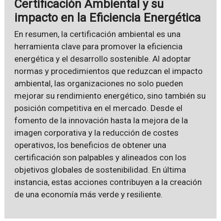
Certificación Ambiental y su
impacto en la Eficiencia Energética
En resumen, la certificación ambiental es una
herramienta clave para promover la eficiencia
energética y el desarrollo sostenible. Al adoptar
normas y procedimientos que reduzcan el impacto
ambiental, las organizaciones no solo pueden
mejorar su rendimiento energético, sino también su
posición competitiva en el mercado. Desde el
fomento de la innovación hasta la mejora de la
imagen corporativa y la reducción de costes
operativos, los beneficios de obtener una
certificación son palpables y alineados con los
objetivos globales de sostenibilidad. En última
instancia, estas acciones contribuyen a la creación
de una economía más verde y resiliente.