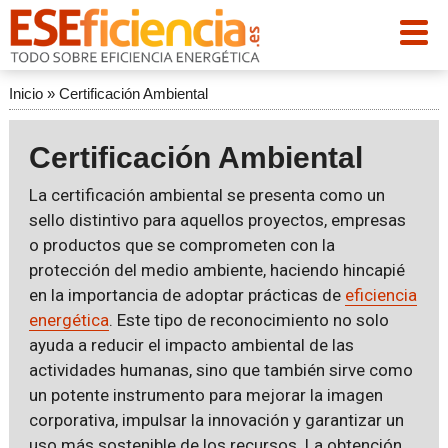
Inicio
»
Certificación Ambiental
Certificación Ambiental
La certificación ambiental se presenta como un
sello distintivo para aquellos proyectos, empresas
o productos que se comprometen con la
protección del medio ambiente, haciendo hincapié
en la importancia de adoptar prácticas de
eficiencia
energética
. Este tipo de reconocimiento no solo
ayuda a reducir el impacto ambiental de las
actividades humanas, sino que también sirve como
un potente instrumento para mejorar la imagen
corporativa, impulsar la innovación y garantizar un
uso más sostenible de los recursos. La obtención