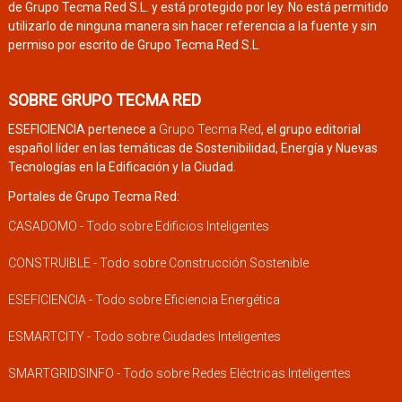
de Grupo Tecma Red S.L. y está protegido por ley. No está permitido
utilizarlo de ninguna manera sin hacer referencia a la fuente y sin
permiso por escrito de Grupo Tecma Red S.L.
SOBRE GRUPO TECMA RED
ESEFICIENCIA pertenece a
Grupo Tecma Red
, el grupo editorial
español líder en las temáticas de Sostenibilidad, Energía y Nuevas
Tecnologías en la Edificación y la Ciudad.
Portales de Grupo Tecma Red:
CASADOMO - Todo sobre Edificios Inteligentes
CONSTRUIBLE - Todo sobre Construcción Sostenible
ESEFICIENCIA - Todo sobre Eficiencia Energética
ESMARTCITY - Todo sobre Ciudades Inteligentes
SMARTGRIDSINFO - Todo sobre Redes Eléctricas Inteligentes