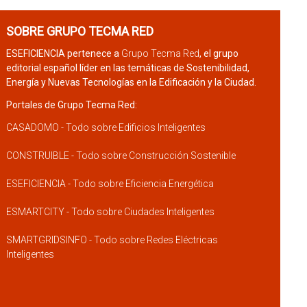
SOBRE GRUPO TECMA RED
ESEFICIENCIA pertenece a
Grupo Tecma Red
, el grupo
editorial español líder en las temáticas de Sostenibilidad,
Energía y Nuevas Tecnologías en la Edificación y la Ciudad.
Portales de Grupo Tecma Red:
CASADOMO - Todo sobre Edificios Inteligentes
CONSTRUIBLE - Todo sobre Construcción Sostenible
ESEFICIENCIA - Todo sobre Eficiencia Energética
ESMARTCITY - Todo sobre Ciudades Inteligentes
SMARTGRIDSINFO - Todo sobre Redes Eléctricas
Inteligentes