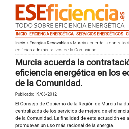
INICIO
EFICIENCIA ENERGÉTICA
SERVICIOS ENERGÉTICOS
C
Inicio
»
Energías Renovables
»
Murcia acuerda la contrataci
edificios administrativos de la Comunidad.
Murcia acuerda la contratació
eficiencia energética en los e
de la Comunidad.
Publicado:
19/06/2012
El Consejo de Gobierno de la Región de Murcia ha dad
centralizada de los servicios de mejora de eficiencia
de la Comunidad. La finalidad de esta actuación es 
promuevan un uso más racional de la energía.