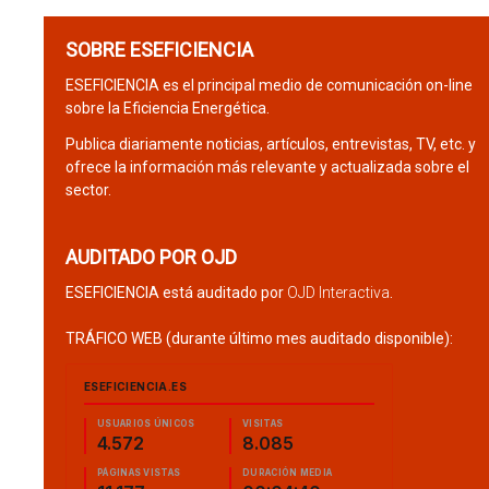
SOBRE ESEFICIENCIA
ESEFICIENCIA es el principal medio de comunicación on-line
sobre la Eficiencia Energética.
Publica diariamente noticias, artículos, entrevistas, TV, etc. y
ofrece la información más relevante y actualizada sobre el
sector.
AUDITADO POR OJD
ESEFICIENCIA está auditado por
OJD Interactiva
.
TRÁFICO WEB (durante último mes auditado disponible):