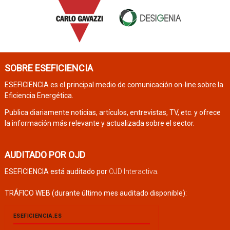
SOBRE ESEFICIENCIA
ESEFICIENCIA es el principal medio de comunicación on-line sobre la
Eficiencia Energética.
Publica diariamente noticias, artículos, entrevistas, TV, etc. y ofrece
la información más relevante y actualizada sobre el sector.
AUDITADO POR OJD
ESEFICIENCIA está auditado por
OJD Interactiva
.
TRÁFICO WEB (durante último mes auditado disponible):