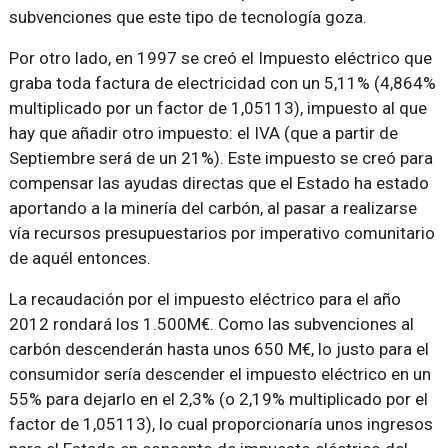
subvenciones que este tipo de tecnología goza.
Por otro lado, en 1997 se creó el Impuesto eléctrico que
graba toda factura de electricidad con un 5,11% (4,864%
multiplicado por un factor de 1,05113), impuesto al que
hay que añadir otro impuesto: el IVA (que a partir de
Septiembre será de un 21%). Este impuesto se creó para
compensar las ayudas directas que el Estado ha estado
aportando a la minería del carbón, al pasar a realizarse
vía recursos presupuestarios por imperativo comunitario
de aquél entonces.
La recaudación por el impuesto eléctrico para el año
2012 rondará los 1.500M€. Como las subvenciones al
carbón descenderán hasta unos 650 M€, lo justo para el
consumidor sería descender el impuesto eléctrico en un
55% para dejarlo en el 2,3% (o 2,19% multiplicado por el
factor de 1,05113), lo cual proporcionaría unos ingresos