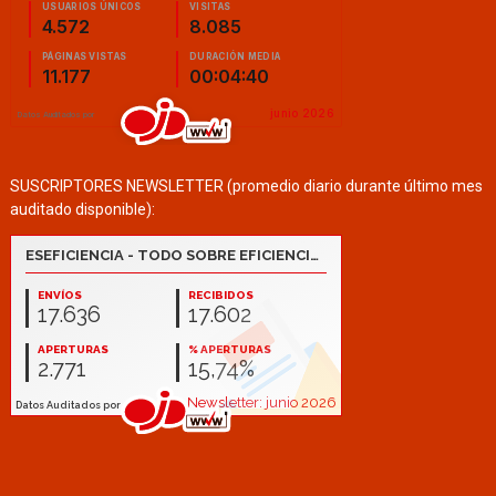
SUSCRIPTORES NEWSLETTER (promedio diario durante último mes
auditado disponible):