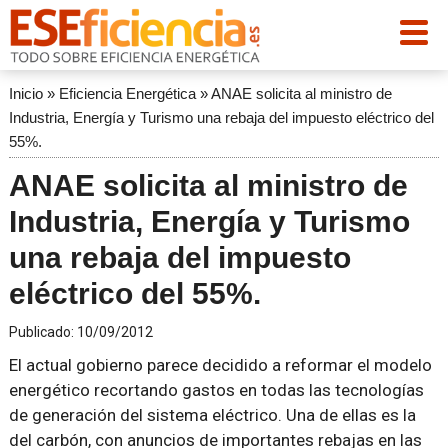
Inicio
»
Eficiencia Energética
»
ANAE solicita al ministro de
Industria, Energía y Turismo una rebaja del impuesto eléctrico del
55%.
ANAE solicita al ministro de
Industria, Energía y Turismo
una rebaja del impuesto
eléctrico del 55%.
Publicado:
10/09/2012
El actual gobierno parece decidido a reformar el modelo
energético recortando gastos en todas las tecnologías
de generación del sistema eléctrico. Una de ellas es la
del carbón, con anuncios de importantes rebajas en las