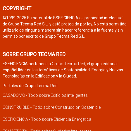
COPYRIGHT
©1999-2025 El material de ESEFICIENCIA es propiedad intelectual
de Grupo Tecma Red S.L. y está protegido por ley. No está permitido
utilizarlo de ninguna manera sin hacer referencia a la fuente y sin
permiso por escrito de Grupo Tecma Red S.L.
SOBRE GRUPO TECMA RED
ESEFICIENCIA pertenece a
Grupo Tecma Red
, el grupo editorial
español líder en las temáticas de Sostenibilidad, Energía y Nuevas
Tecnologías en la Edificación y la Ciudad.
Portales de Grupo Tecma Red:
CASADOMO - Todo sobre Edificios Inteligentes
CONSTRUIBLE - Todo sobre Construcción Sostenible
ESEFICIENCIA - Todo sobre Eficiencia Energética