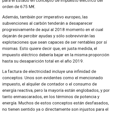
para el Estado en concepto de impuesto eléctrico del
orden de 675 M€.
Además, también por imperativo europeo, las
subvenciones al carbón tenderán a desaparecer
progresivamente de aquí al 2018 momento en el cual
dejarán de percibir ayudas y sólo sobrevivirán las
explotaciones que sean capaces de ser rentables por sí
mismas. Esto quiere decir que, en justa medida, el
impuesto eléctrico debería bajar en la misma proporción
hasta su desaparición total en el año 2019.
La factura de electricidad incluye una infinidad de
conceptos. Unos son evidentes como el mencionado
impuesto, el alquiler de contador o el consumo de
energía reactiva, pero la mayoría están englobados, y por
tanto enmascarados, en los términos de potencia y
energía. Muchos de estos conceptos están desfasados,
no tienen sentido ya o directamente son injustos para el