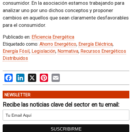
consumidor. En la asociación estamos trabajando para
analizar uno por uno dichos conceptos y proponer
cambios en aquellos que sean claramente desfavorables
para el consumidor.
Publicado en:
Eficiencia Energética
Etiquetado como:
Ahorro Energético
,
Energía Eléctrica
,
Energía Fósil
,
Legislación
,
Normativa
,
Recursos Energéticos
Distribuidos
Facebook
LinkedIn
X
Pinterest
Email
NEWSLETTER
Recibe las noticias clave del sector en tu email: