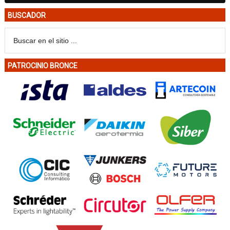
BUSCADOR
PATROCINIO BRONCE