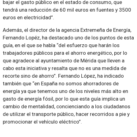
bajar el gasto público en el estado de consumo, que
tendrá una reducción de 60 mil euros en fuentes y 3500
euros en electricidad”.
Además, el director de la agencia Extremeña de Energía,
Fernando Lopéz, ha destacado uno de los puntos de esta
guía, en el que se habla “del esfuerzo que harán los
trabajadores públicos para el ahorro energético, por lo
que agradece al ayuntamiento de Mérida que lleven a
cabo esta iniciativa y resalta que no es una medida de
recorte sino de ahorro”. Fernando López, ha indicado
también que “en España no somos ahorradores de
energía ya que tenemos uno de los niveles más alto en
gasto de energía fósil, por lo que esta guía implica un
cambio de mentalidad, concienciando a los ciudadanos
de utilizar el transporte público, hacer recorridos a pie y
promocionar el vehículo eléctrico”.