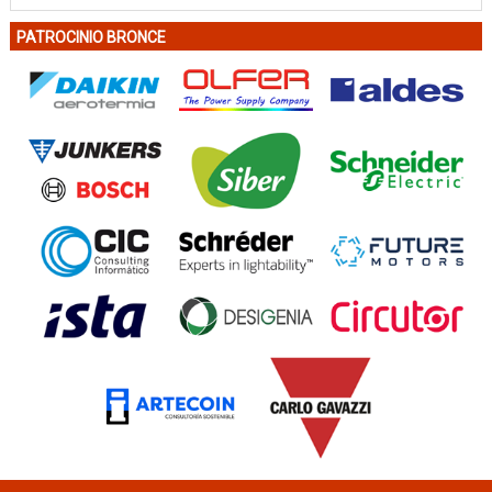
PATROCINIO BRONCE