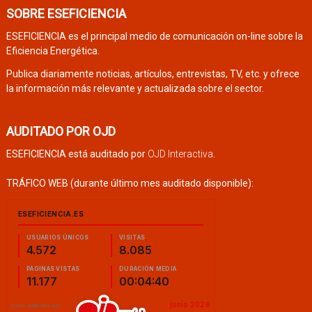
SOBRE ESEFICIENCIA
ESEFICIENCIA es el principal medio de comunicación on-line sobre la
Eficiencia Energética.
Publica diariamente noticias, artículos, entrevistas, TV, etc. y ofrece
la información más relevante y actualizada sobre el sector.
AUDITADO POR OJD
ESEFICIENCIA está auditado por
OJD Interactiva
.
TRÁFICO WEB (durante último mes auditado disponible):