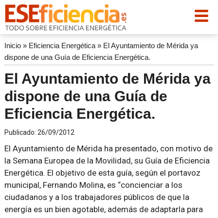
Inicio
»
Eficiencia Energética
»
El Ayuntamiento de Mérida ya
dispone de una Guía de Eficiencia Energética.
El Ayuntamiento de Mérida ya
dispone de una Guía de
Eficiencia Energética.
Publicado:
26/09/2012
El Ayuntamiento de Mérida ha presentado, con motivo de
la Semana Europea de la Movilidad, su Guía de Eficiencia
Energética. El objetivo de esta guía, según el portavoz
municipal, Fernando Molina, es “concienciar a los
ciudadanos y a los trabajadores públicos de que la
energía es un bien agotable, además de adaptarla para