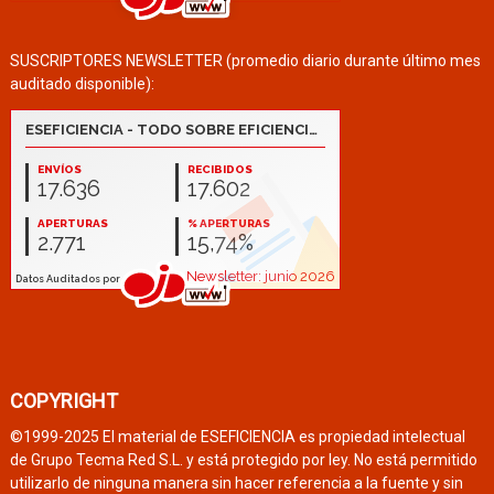
SUSCRIPTORES NEWSLETTER (promedio diario durante último mes
auditado disponible):
COPYRIGHT
©1999-2025 El material de ESEFICIENCIA es propiedad intelectual
de Grupo Tecma Red S.L. y está protegido por ley. No está permitido
utilizarlo de ninguna manera sin hacer referencia a la fuente y sin