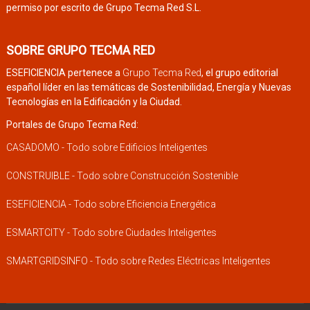
permiso por escrito de Grupo Tecma Red S.L.
SOBRE GRUPO TECMA RED
ESEFICIENCIA pertenece a
Grupo Tecma Red
, el grupo editorial
español líder en las temáticas de Sostenibilidad, Energía y Nuevas
Tecnologías en la Edificación y la Ciudad.
Portales de Grupo Tecma Red:
CASADOMO - Todo sobre Edificios Inteligentes
CONSTRUIBLE - Todo sobre Construcción Sostenible
ESEFICIENCIA - Todo sobre Eficiencia Energética
ESMARTCITY - Todo sobre Ciudades Inteligentes
SMARTGRIDSINFO - Todo sobre Redes Eléctricas Inteligentes