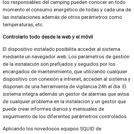
los responsables del camping pueden conocer en todo
momento el consumo energético de todas y cada una de
las instalaciones además de otros parámetros como
temperaturas, etc.
Controlarlo todo desde la web
y el móvil
El dispositivo instalado posibilita acceder al sistema
mediante un navegador web. Los parámetros de gestión
de la instalación son prefijados y seguidos por los
encargados de mantenimiento, que utilizando cualquier
dispositivo con conexión a intrenet, acceden al sistema y
disponen de una herramienta de vigilancia 24h al día. El
sistema integra además un gestor de alarmas que avisa
de cualquier problema en la instalación y un gestor que
puede crear informes diarios y mensuales de
seguimiento de los diferentes parámetros controlados.
Aplicando los novedosos equipos SQUID de