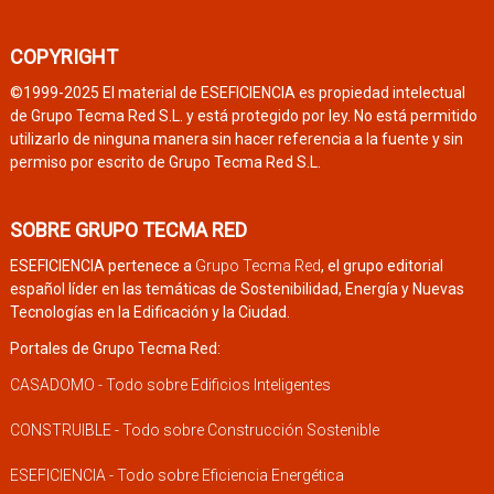
COPYRIGHT
©1999-2025 El material de ESEFICIENCIA es propiedad intelectual
de Grupo Tecma Red S.L. y está protegido por ley. No está permitido
utilizarlo de ninguna manera sin hacer referencia a la fuente y sin
permiso por escrito de Grupo Tecma Red S.L.
SOBRE GRUPO TECMA RED
ESEFICIENCIA pertenece a
Grupo Tecma Red
, el grupo editorial
español líder en las temáticas de Sostenibilidad, Energía y Nuevas
Tecnologías en la Edificación y la Ciudad.
Portales de Grupo Tecma Red:
CASADOMO - Todo sobre Edificios Inteligentes
CONSTRUIBLE - Todo sobre Construcción Sostenible
ESEFICIENCIA - Todo sobre Eficiencia Energética