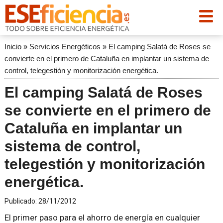
Inicio
»
Servicios Energéticos
»
El camping Salatá de Roses se
convierte en el primero de Cataluña en implantar un sistema de
control, telegestión y monitorización energética.
El camping Salatá de Roses
se convierte en el primero de
Cataluña en implantar un
sistema de control,
telegestión y monitorización
energética.
Publicado:
28/11/2012
El primer paso para el ahorro de energía en cualquier