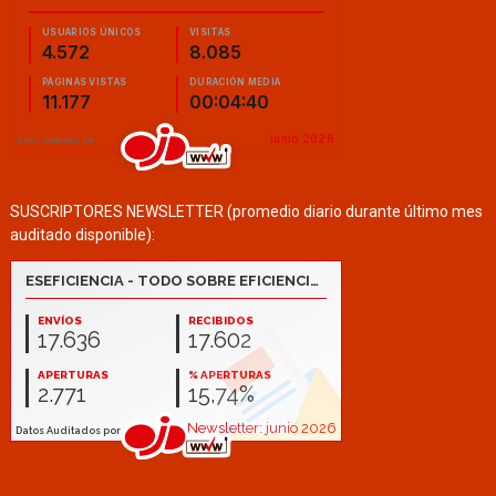
SUSCRIPTORES NEWSLETTER (promedio diario durante último mes
auditado disponible):