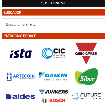
BUSCADOR
PATROCINIO BRONCE