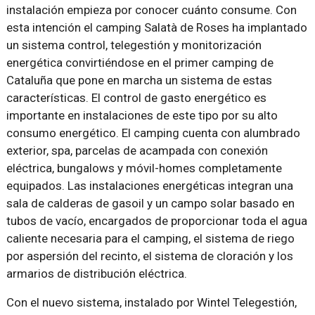
instalación empieza por conocer cuánto consume. Con
esta intención el camping Salatà de Roses ha implantado
un sistema control, telegestión y monitorización
energética convirtiéndose en el primer camping de
Cataluña que pone en marcha un sistema de estas
características. El control de gasto energético es
importante en instalaciones de este tipo por su alto
consumo energético. El camping cuenta con alumbrado
exterior, spa, parcelas de acampada con conexión
eléctrica, bungalows y móvil-homes completamente
equipados. Las instalaciones energéticas integran una
sala de calderas de gasoil y un campo solar basado en
tubos de vacío, encargados de proporcionar toda el agua
caliente necesaria para el camping, el sistema de riego
por aspersión del recinto, el sistema de cloración y los
armarios de distribución eléctrica.
Con el nuevo sistema, instalado por Wintel Telegestión,