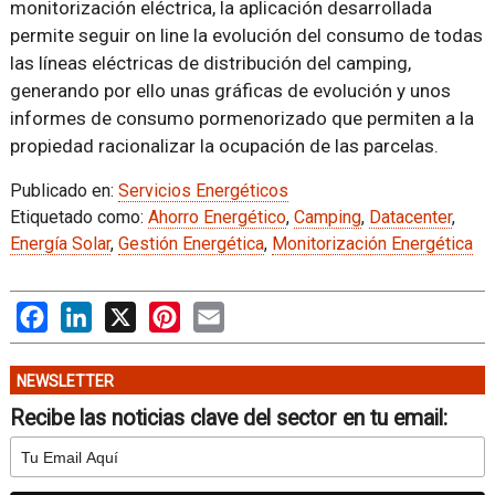
monitorización eléctrica, la aplicación desarrollada
permite seguir on line la evolución del consumo de todas
las líneas eléctricas de distribución del camping,
generando por ello unas gráficas de evolución y unos
informes de consumo pormenorizado que permiten a la
propiedad racionalizar la ocupación de las parcelas.
Publicado en:
Servicios Energéticos
Etiquetado como:
Ahorro Energético
,
Camping
,
Datacenter
,
Energía Solar
,
Gestión Energética
,
Monitorización Energética
Facebook
LinkedIn
X
Pinterest
Email
NEWSLETTER
Recibe las noticias clave del sector en tu email: