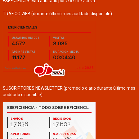
ESEFICIENCIA está auditado por
OJD Interactiva
.
TRÁFICO WEB (durante último mes auditado disponible):
SUSCRIPTORES NEWSLETTER (promedio diario durante último mes
auditado disponible):