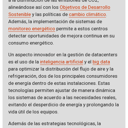
alineándose así con los
Objetivos de Desarrollo
Sostenible
y las políticas de
cambio climático
.
Además, la implementación de sistemas de
monitoreo energético
permite a estos centros
detectar oportunidades de mejora continua en su
consumo energético.
Un aspecto innovador en la gestión de datacenters
es el uso de la
inteligencia artificial
y el
big data
para optimizar la distribución del flujo de aire y la
refrigeración, dos de los principales consumidores
de energía dentro de estas instalaciones. Estas
tecnologías permiten ajustar de manera dinámica
los sistemas de acuerdo a las necesidades reales,
evitando el desperdicio de energía y prolongando la
vida útil de los equipos.
Además de las estrategias tecnológicas, la