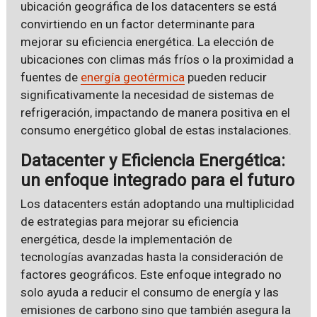
ubicación geográfica de los datacenters se está
convirtiendo en un factor determinante para
mejorar su eficiencia energética. La elección de
ubicaciones con climas más fríos o la proximidad a
fuentes de
energía geotérmica
pueden reducir
significativamente la necesidad de sistemas de
refrigeración, impactando de manera positiva en el
consumo energético global de estas instalaciones.
Datacenter y Eficiencia Energética:
un enfoque integrado para el futuro
Los datacenters están adoptando una multiplicidad
de estrategias para mejorar su eficiencia
energética, desde la implementación de
tecnologías avanzadas hasta la consideración de
factores geográficos. Este enfoque integrado no
solo ayuda a reducir el consumo de energía y las
emisiones de carbono sino que también asegura la