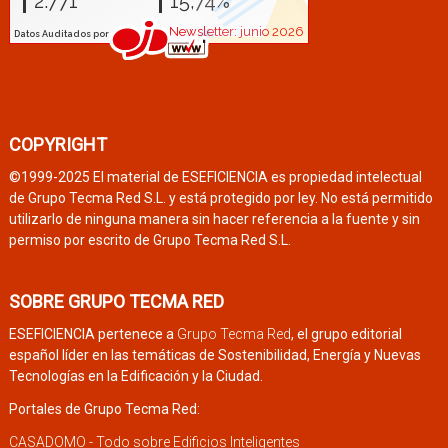
COPYRIGHT
©1999-2025 El material de ESEFICIENCIA es propiedad intelectual
de Grupo Tecma Red S.L. y está protegido por ley. No está permitido
utilizarlo de ninguna manera sin hacer referencia a la fuente y sin
permiso por escrito de Grupo Tecma Red S.L.
SOBRE GRUPO TECMA RED
ESEFICIENCIA pertenece a
Grupo Tecma Red
, el grupo editorial
español líder en las temáticas de Sostenibilidad, Energía y Nuevas
Tecnologías en la Edificación y la Ciudad.
Portales de Grupo Tecma Red:
CASADOMO - Todo sobre Edificios Inteligentes