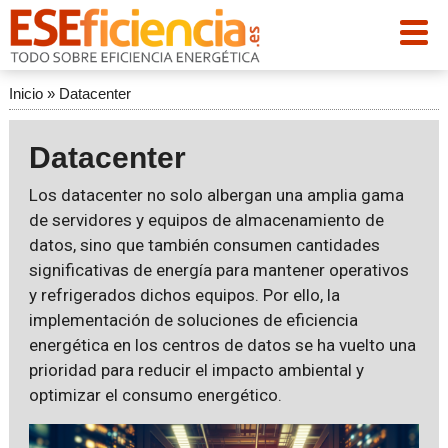
Inicio
»
Datacenter
Datacenter
Los datacenter no solo albergan una amplia gama
de servidores y equipos de almacenamiento de
datos, sino que también consumen cantidades
significativas de energía para mantener operativos
y refrigerados dichos equipos. Por ello, la
implementación de soluciones de eficiencia
energética en los centros de datos se ha vuelto una
prioridad para reducir el impacto ambiental y
optimizar el consumo energético.