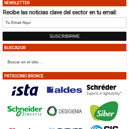
NEWSLETTER
Recibe las noticias clave del sector en tu email:
BUSCADOR
PATROCINIO BRONCE