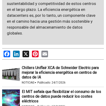
sustentabilidad y competitividad de estos centros
en el largo plazo. La eficiencia energética en
datacenters es, por lo tanto, un componente clave
en el camino hacia una gestión más sostenible y
responsable del almacenamiento de datos
globales.
Facebook
LinkedIn
X
Pinterest
Email
Chillers Uniflair XCA de Schneider Electric para
mejorar la eficiencia energética en centros de
datos de IA
·
NOTICIAS
Publicado:
24/7/2026
El MIT señala que flexibilizar el consumo de los
centros de datos puede reducir los costes
eléctricos