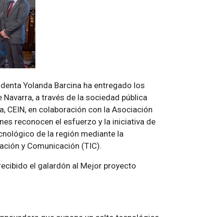
esidenta Yolanda Barcina ha entregado los
Navarra, a través de la sociedad pública
, CEIN, en colaboración con la Asociación
s reconocen el esfuerzo y la iniciativa de
cnológico de la región mediante la
mación y Comunicación (TIC).
ecibido el galardón al Mejor proyecto