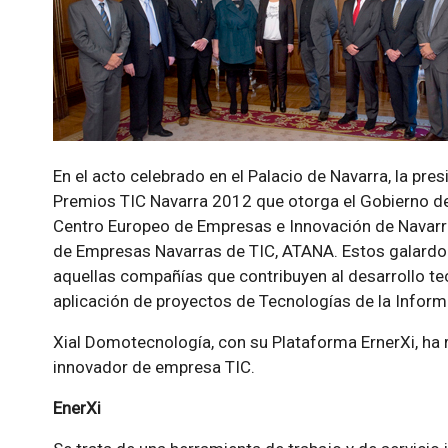
En el acto celebrado en el Palacio de Navarra, la pr
Premios TIC Navarra 2012 que otorga el Gobierno de 
Centro Europeo de Empresas e Innovación de Navarra
de Empresas Navarras de TIC, ATANA. Estos galardone
aquellas compañías que contribuyen al desarrollo te
aplicación de proyectos de Tecnologías de la Infor
Xial Domotecnología, con su Plataforma ErnerXi, ha r
innovador de empresa TIC.
EnerXi