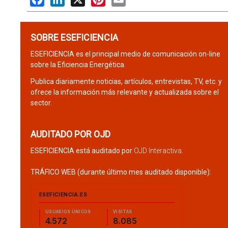
SOBRE ESEFICIENCIA
ESEFICIENCIA es el principal medio de comunicación on-line
sobre la Eficiencia Energética.
Publica diariamente noticias, artículos, entrevistas, TV, etc. y
ofrece la información más relevante y actualizada sobre el
sector.
AUDITADO POR OJD
ESEFICIENCIA está auditado por
OJD Interactiva
.
TRÁFICO WEB (durante último mes auditado disponible):