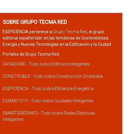
SOBRE GRUPO TECMA RED
ESEFICIENCIA pertenece a
Grupo Tecma Red
, el grupo
editorial español líder en las temáticas de Sostenibilidad,
Energía y Nuevas Tecnologías en la Edificación y la Ciudad.
Portales de Grupo Tecma Red:
CASADOMO - Todo sobre Edificios Inteligentes
CONSTRUIBLE - Todo sobre Construcción Sostenible
ESEFICIENCIA - Todo sobre Eficiencia Energética
ESMARTCITY - Todo sobre Ciudades Inteligentes
SMARTGRIDSINFO - Todo sobre Redes Eléctricas
Inteligentes