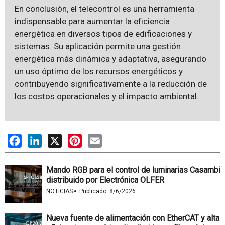
En conclusión, el telecontrol es una herramienta
indispensable para aumentar la eficiencia
energética en diversos tipos de edificaciones y
sistemas. Su aplicación permite una gestión
energética más dinámica y adaptativa, asegurando
un uso óptimo de los recursos energéticos y
contribuyendo significativamente a la reducción de
los costos operacionales y el impacto ambiental.
Facebook
LinkedIn
X
Pinterest
Email
Mando RGB para el control de luminarias Casambi
distribuido por Electrónica OLFER
·
NOTICIAS
Publicado:
8/6/2026
Nueva fuente de alimentación con EtherCAT y alta