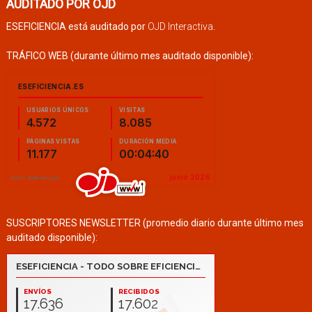
AUDITADO POR OJD
ESEFICIENCIA está auditado por
OJD Interactiva
.
TRÁFICO WEB (durante último mes auditado disponible):
SUSCRIPTORES NEWSLETTER (promedio diario durante último mes
auditado disponible):