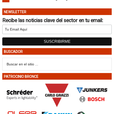
NEWSLETTER
Recibe las noticias clave del sector en tu email:
BUSCADOR
PATROCINIO BRONCE