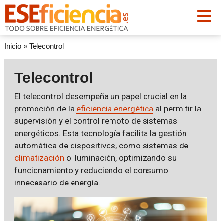
Inicio
»
Telecontrol
Telecontrol
El telecontrol desempeña un papel crucial en la
promoción de la
eficiencia energética
al permitir la
supervisión y el control remoto de sistemas
energéticos. Esta tecnología facilita la gestión
automática de dispositivos, como sistemas de
climatización
o iluminación, optimizando su
funcionamiento y reduciendo el consumo
innecesario de energía.