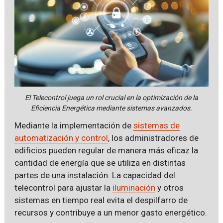
El Telecontrol juega un rol crucial en la optimización de la
Eficiencia Energética mediante sistemas avanzados.
Mediante la implementación de
sistemas de
automatización y control
, los administradores de
edificios pueden regular de manera más eficaz la
cantidad de energía que se utiliza en distintas
partes de una instalación. La capacidad del
telecontrol para ajustar la
iluminación
y otros
sistemas en tiempo real evita el despilfarro de
recursos y contribuye a un menor gasto energético.