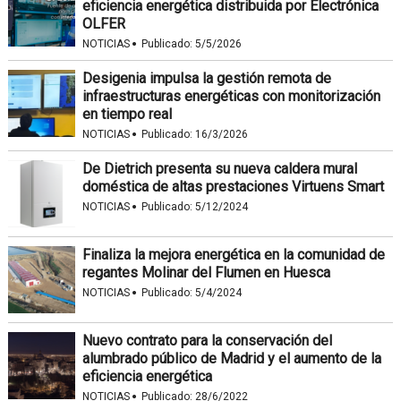
eficiencia energética distribuida por Electrónica
OLFER
·
NOTICIAS
Publicado:
5/5/2026
Desigenia impulsa la gestión remota de
infraestructuras energéticas con monitorización
en tiempo real
·
NOTICIAS
Publicado:
16/3/2026
De Dietrich presenta su nueva caldera mural
doméstica de altas prestaciones Virtuens Smart
·
NOTICIAS
Publicado:
5/12/2024
Finaliza la mejora energética en la comunidad de
regantes Molinar del Flumen en Huesca
·
NOTICIAS
Publicado:
5/4/2024
Nuevo contrato para la conservación del
alumbrado público de Madrid y el aumento de la
eficiencia energética
·
NOTICIAS
Publicado:
28/6/2022