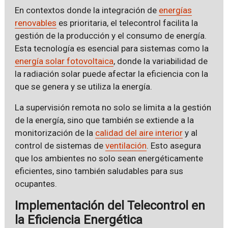
En contextos donde la integración de
energías
renovables
es prioritaria, el telecontrol facilita la
gestión de la producción y el consumo de energía.
Esta tecnología es esencial para sistemas como la
energía solar fotovoltaica
, donde la variabilidad de
la radiación solar puede afectar la eficiencia con la
que se genera y se utiliza la energía.
La supervisión remota no solo se limita a la gestión
de la energía, sino que también se extiende a la
monitorización de la
calidad del aire interior
y al
control de sistemas de
ventilación
. Esto asegura
que los ambientes no solo sean energéticamente
eficientes, sino también saludables para sus
ocupantes.
Implementación del Telecontrol en
la Eficiencia Energética