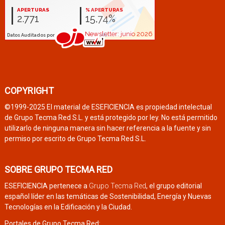
COPYRIGHT
©1999-2025 El material de ESEFICIENCIA es propiedad intelectual
de Grupo Tecma Red S.L. y está protegido por ley. No está permitido
utilizarlo de ninguna manera sin hacer referencia a la fuente y sin
permiso por escrito de Grupo Tecma Red S.L.
SOBRE GRUPO TECMA RED
ESEFICIENCIA pertenece a
Grupo Tecma Red
, el grupo editorial
español líder en las temáticas de Sostenibilidad, Energía y Nuevas
Tecnologías en la Edificación y la Ciudad.
Portales de Grupo Tecma Red: