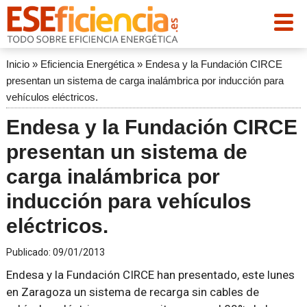
Inicio
»
Eficiencia Energética
»
Endesa y la Fundación CIRCE
presentan un sistema de carga inalámbrica por inducción para
vehículos eléctricos.
Endesa y la Fundación CIRCE
presentan un sistema de
carga inalámbrica por
inducción para vehículos
eléctricos.
Publicado:
09/01/2013
Endesa y la Fundación CIRCE han presentado, este lunes
en Zaragoza un sistema de recarga sin cables de