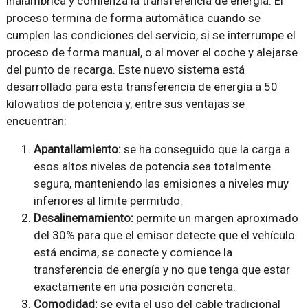
inalámbrica y comienza la transferencia de energía. El
proceso termina de forma automática cuando se
cumplen las condiciones del servicio, si se interrumpe el
proceso de forma manual, o al mover el coche y alejarse
del punto de recarga. Este nuevo sistema está
desarrollado para esta transferencia de energía a 50
kilowatios de potencia y, entre sus ventajas se
encuentran:
Apantallamiento:
se ha conseguido que la carga a
esos altos niveles de potencia sea totalmente
segura, manteniendo las emisiones a niveles muy
inferiores al límite permitido.
Desalinemamiento:
permite un margen aproximado
del 30% para que el emisor detecte que el vehículo
está encima, se conecte y comience la
transferencia de energía y no que tenga que estar
exactamente en una posición concreta.
Comodidad:
se evita el uso del cable tradicional