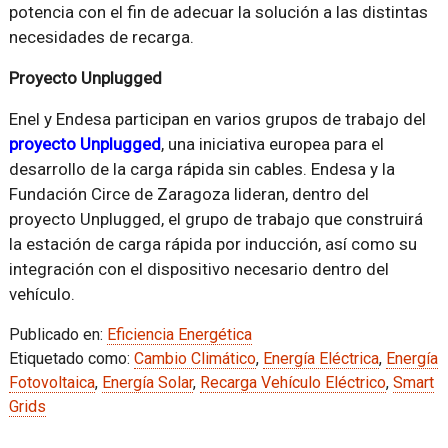
potencia con el fin de adecuar la solución a las distintas
necesidades de recarga.
Proyecto Unplugged
Enel y Endesa participan en varios grupos de trabajo del
proyecto Unplugged
, una iniciativa europea para el
desarrollo de la carga rápida sin cables. Endesa y la
Fundación Circe de Zaragoza lideran, dentro del
proyecto Unplugged, el grupo de trabajo que construirá
la estación de carga rápida por inducción, así como su
integración con el dispositivo necesario dentro del
vehículo.
Publicado en:
Eficiencia Energética
Etiquetado como:
Cambio Climático
,
Energía Eléctrica
,
Energía
Fotovoltaica
,
Energía Solar
,
Recarga Vehículo Eléctrico
,
Smart
Grids