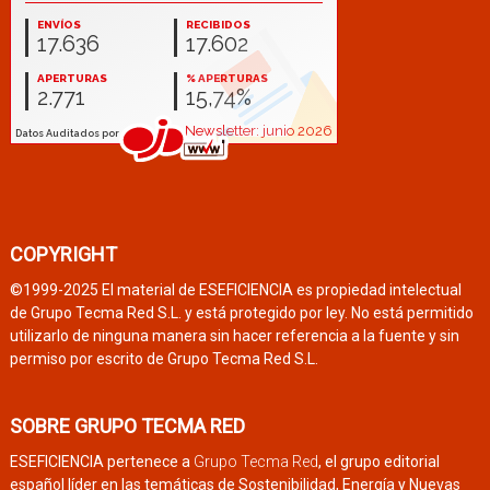
COPYRIGHT
©1999-2025 El material de ESEFICIENCIA es propiedad intelectual
de Grupo Tecma Red S.L. y está protegido por ley. No está permitido
utilizarlo de ninguna manera sin hacer referencia a la fuente y sin
permiso por escrito de Grupo Tecma Red S.L.
SOBRE GRUPO TECMA RED
ESEFICIENCIA pertenece a
Grupo Tecma Red
, el grupo editorial
español líder en las temáticas de Sostenibilidad, Energía y Nuevas