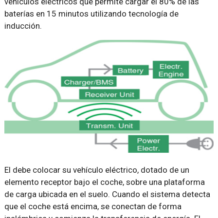
vehículos eléctricos que permite cargar el 80% de las
baterías en 15 minutos utilizando tecnología de
inducción.
El debe colocar su vehículo eléctrico, dotado de un
elemento receptor bajo el coche, sobre una plataforma
de carga ubicada en el suelo. Cuando el sistema detecta
que el coche está encima, se conectan de forma