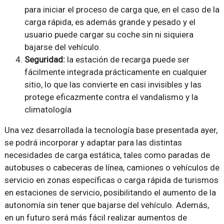
para iniciar el proceso de carga que, en el caso de la
carga rápida, es además grande y pesado y el
usuario puede cargar su coche sin ni siquiera
bajarse del vehículo.
Seguridad:
la estación de recarga puede ser
fácilmente integrada prácticamente en cualquier
sitio, lo que las convierte en casi invisibles y las
protege eficazmente contra el vandalismo y la
climatología
Una vez desarrollada la tecnología base presentada ayer,
se podrá incorporar y adaptar para las distintas
necesidades de carga estática, tales como paradas de
autobuses o cabeceras de línea, camiones o vehículos de
servicio en zonas específicas o carga rápida de turismos
en estaciones de servicio, posibilitando el aumento de la
autonomía sin tener que bajarse del vehículo. Además,
en un futuro será más fácil realizar aumentos de