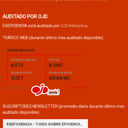
AUDITADO POR OJD
ESEFICIENCIA está auditado por
OJD Interactiva
.
TRÁFICO WEB (durante último mes auditado disponible):
SUSCRIPTORES NEWSLETTER (promedio diario durante último mes
auditado disponible):