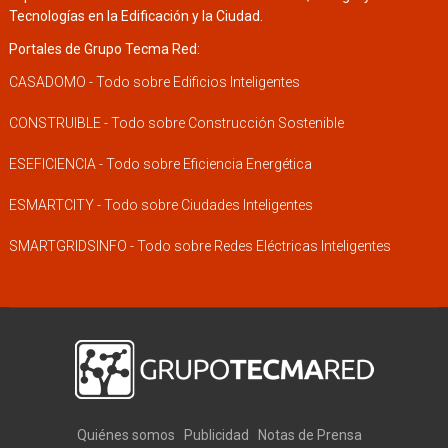
Tecnologías en la Edificación y la Ciudad.
Portales de Grupo Tecma Red:
CASADOMO - Todo sobre Edificios Inteligentes
CONSTRUIBLE - Todo sobre Construcción Sostenible
ESEFICIENCIA - Todo sobre Eficiencia Energética
ESMARTCITY - Todo sobre Ciudades Inteligentes
SMARTGRIDSINFO - Todo sobre Redes Eléctricas Inteligentes
Quiénes somos
Publicidad
Notas de Prensa