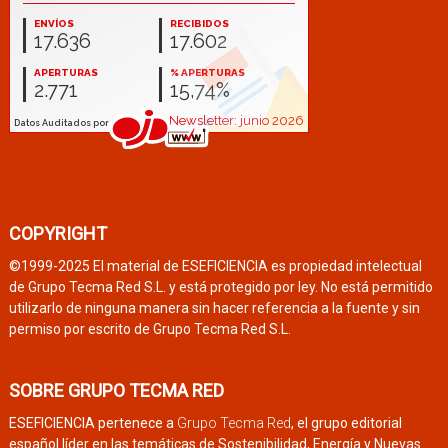
COPYRIGHT
©1999-2025 El material de ESEFICIENCIA es propiedad intelectual
de Grupo Tecma Red S.L. y está protegido por ley. No está permitido
utilizarlo de ninguna manera sin hacer referencia a la fuente y sin
permiso por escrito de Grupo Tecma Red S.L.
SOBRE GRUPO TECMA RED
ESEFICIENCIA pertenece a
Grupo Tecma Red
, el grupo editorial
español líder en las temáticas de Sostenibilidad, Energía y Nuevas