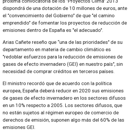
próxima convocatoria de los "Proyectos Clima" 2013
dispondrá de una dotación de 10 millones de euros, ante
el "convencimiento del Gobierno" de que "el camino
emprendido" de fomentar los proyectos de reducción de
emisiones dentro de España es "el adecuado".
Arias Cañete reseño que “una de las prioridades" de su
departamento en materia de cambio climático es
"redoblar esfuerzos para la reducción de emisiones de
gases de efecto invernadero (GEI) en nuestro país", sin
necesidad de comprar créditos en terceros países.
El ministro recordó que de acuerdo con la política
europea, España deberá reducir en 2020 sus emisiones
de gases de efecto invernadero en los sectores difusos
en un 10% respecto a 2005. Los sectores difusos, que
no están sujetos al régimen europeo de comercio de
derechos de emisión, suponen algo más del 60% de las
emisiones GEI.