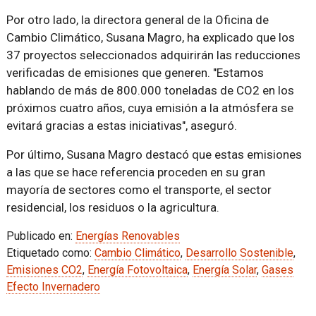
Por otro lado, la directora general de la Oficina de
Cambio Climático, Susana Magro, ha explicado que los
37 proyectos seleccionados adquirirán las reducciones
verificadas de emisiones que generen. "Estamos
hablando de más de 800.000 toneladas de CO2 en los
próximos cuatro años, cuya emisión a la atmósfera se
evitará gracias a estas iniciativas", aseguró.
Por último, Susana Magro destacó que estas emisiones
a las que se hace referencia proceden en su gran
mayoría de sectores como el transporte, el sector
residencial, los residuos o la agricultura.
Publicado en:
Energías Renovables
Etiquetado como:
Cambio Climático
,
Desarrollo Sostenible
,
Emisiones CO2
,
Energía Fotovoltaica
,
Energía Solar
,
Gases
Efecto Invernadero