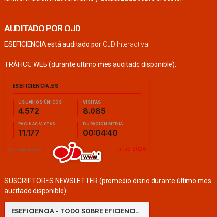
AUDITADO POR OJD
ESEFICIENCIA está auditado por
OJD Interactiva
.
TRÁFICO WEB (durante último mes auditado disponible):
SUSCRIPTORES NEWSLETTER (promedio diario durante último mes
auditado disponible):