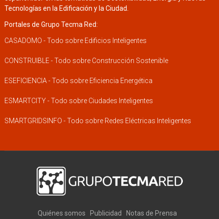
Tecnologías en la Edificación y la Ciudad.
Portales de Grupo Tecma Red:
CASADOMO - Todo sobre Edificios Inteligentes
CONSTRUIBLE - Todo sobre Construcción Sostenible
ESEFICIENCIA - Todo sobre Eficiencia Energética
ESMARTCITY - Todo sobre Ciudades Inteligentes
SMARTGRIDSINFO - Todo sobre Redes Eléctricas Inteligentes
Quiénes somos
Publicidad
Notas de Prensa