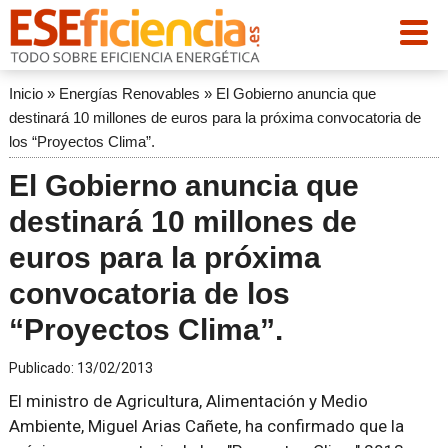
Inicio
»
Energías Renovables
»
El Gobierno anuncia que
destinará 10 millones de euros para la próxima convocatoria de
los “Proyectos Clima”.
El Gobierno anuncia que
destinará 10 millones de
euros para la próxima
convocatoria de los
“Proyectos Clima”.
Publicado:
13/02/2013
El ministro de Agricultura, Alimentación y Medio
Ambiente, Miguel Arias Cañete, ha confirmado que la