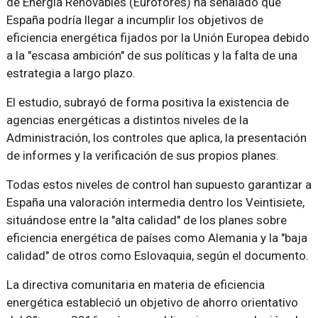
de Energía Renovables (Eurofores) ha señalado que
España podría llegar a incumplir los objetivos de
eficiencia energética fijados por la Unión Europea debido
a la "escasa ambición" de sus políticas y la falta de una
estrategia a largo plazo.
El estudio, subrayó de forma positiva la existencia de
agencias energéticas a distintos niveles de la
Administración, los controles que aplica, la presentación
de informes y la verificación de sus propios planes.
Todas estos niveles de control han supuesto garantizar a
España una valoración intermedia dentro los Veintisiete,
situándose entre la "alta calidad" de los planes sobre
eficiencia energética de países como Alemania y la "baja
calidad" de otros como Eslovaquia, según el documento.
La directiva comunitaria en materia de eficiencia
energética estableció un objetivo de ahorro orientativo