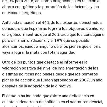
del 9% para 2016, así como obligaciones en relación al
ahorro energético y la promoción de la eficiencia y los
servicios energéticos.
Ante esta situación el 44% de los expertos consultados
consideró que España no logrará los objetivos de ahorro
energético, mientras que el 26% cree que los conseguirá
pero sin ahorro adicional y el 19% que es posible
alcanzarlos, aunque ninguno de ellos piensa que el país
vaya a lograr la meta con total seguridad.
Otro de los puntos que destaca el informe es la
valoración positiva del nivel de implementación de las
distintas políticas nacionales desde que los primeros
planes de acción que fueron aprobados en 2007, un año
después de la adopción de la directiva.
El estudio ha indicado que existe una deficiencia en
cuanto al desarrollo de políticas en el sector residencial,