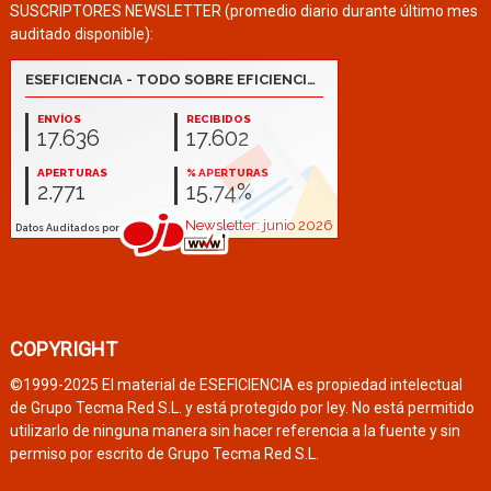
SUSCRIPTORES NEWSLETTER (promedio diario durante último mes
auditado disponible):
COPYRIGHT
©1999-2025 El material de ESEFICIENCIA es propiedad intelectual
de Grupo Tecma Red S.L. y está protegido por ley. No está permitido
utilizarlo de ninguna manera sin hacer referencia a la fuente y sin
permiso por escrito de Grupo Tecma Red S.L.