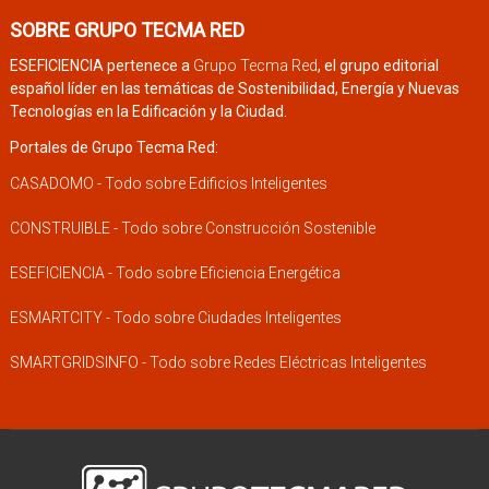
SOBRE GRUPO TECMA RED
ESEFICIENCIA pertenece a
Grupo Tecma Red
, el grupo editorial
español líder en las temáticas de Sostenibilidad, Energía y Nuevas
Tecnologías en la Edificación y la Ciudad.
Portales de Grupo Tecma Red:
CASADOMO - Todo sobre Edificios Inteligentes
CONSTRUIBLE - Todo sobre Construcción Sostenible
ESEFICIENCIA - Todo sobre Eficiencia Energética
ESMARTCITY - Todo sobre Ciudades Inteligentes
SMARTGRIDSINFO - Todo sobre Redes Eléctricas Inteligentes