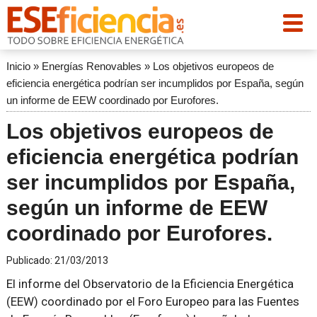
Inicio
»
Energías Renovables
»
Los objetivos europeos de
eficiencia energética podrían ser incumplidos por España, según
un informe de EEW coordinado por Eurofores.
Los objetivos europeos de
eficiencia energética podrían
ser incumplidos por España,
según un informe de EEW
coordinado por Eurofores.
Publicado:
21/03/2013
El informe del Observatorio de la Eficiencia Energética
(EEW) coordinado por el Foro Europeo para las Fuentes