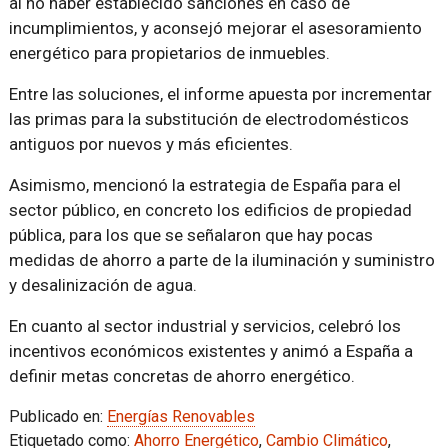
al no haber establecido sanciones en caso de
incumplimientos, y aconsejó mejorar el asesoramiento
energético para propietarios de inmuebles.
Entre las soluciones, el informe apuesta por incrementar
las primas para la substitución de electrodomésticos
antiguos por nuevos y más eficientes.
Asimismo, mencionó la estrategia de España para el
sector público, en concreto los edificios de propiedad
pública, para los que se señalaron que hay pocas
medidas de ahorro a parte de la iluminación y suministro
y desalinización de agua.
En cuanto al sector industrial y servicios, celebró los
incentivos económicos existentes y animó a España a
definir metas concretas de ahorro energético.
Publicado en:
Energías Renovables
Etiquetado como:
Ahorro Energético
,
Cambio Climático
,