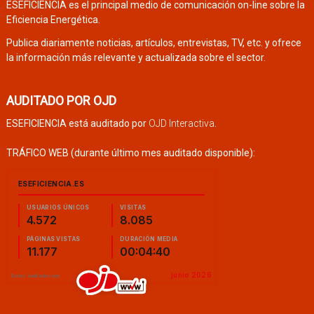
ESEFICIENCIA es el principal medio de comunicación on-line sobre la
Eficiencia Energética.
Publica diariamente noticias, artículos, entrevistas, TV, etc. y ofrece
la información más relevante y actualizada sobre el sector.
AUDITADO POR OJD
ESEFICIENCIA está auditado por
OJD Interactiva
.
TRÁFICO WEB (durante último mes auditado disponible):