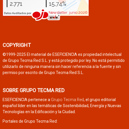
COPYRIGHT
©1999-2025 El material de ESEFICIENCIA es propiedad intelectual
de Grupo Tecma Red S.L. y está protegido por ley. No está permitido
utilizarlo de ninguna manera sin hacer referencia a la fuente y sin
permiso por escrito de Grupo Tecma Red S.L.
SOBRE GRUPO TECMA RED
ESEFICIENCIA pertenece a
Grupo Tecma Red
, el grupo editorial
español líder en las temáticas de Sostenibilidad, Energía y Nuevas
Tecnologías en la Edificación y la Ciudad.
Portales de Grupo Tecma Red: