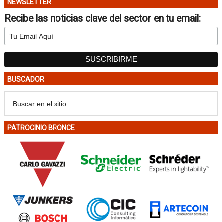
NEWSLETTER
Recibe las noticias clave del sector en tu email:
BUSCADOR
PATROCINIO BRONCE