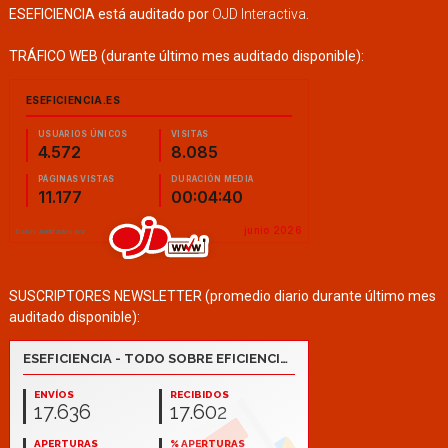
ESEFICIENCIA está auditado por
OJD Interactiva
.
TRÁFICO WEB (durante último mes auditado disponible):
SUSCRIPTORES NEWSLETTER (promedio diario durante último mes
auditado disponible):