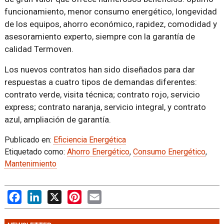
funcionamiento, menor consumo energético, longevidad
de los equipos, ahorro económico, rapidez, comodidad y
asesoramiento experto, siempre con la garantía de
calidad Termoven.
Los nuevos contratos han sido diseñados para dar
respuestas a cuatro tipos de demandas diferentes:
contrato verde, visita técnica; contrato rojo, servicio
express; contrato naranja, servicio integral, y contrato
azul, ampliación de garantía.
Publicado en:
Eficiencia Energética
Etiquetado como:
Ahorro Energético
,
Consumo Energético
,
Mantenimiento
Facebook
LinkedIn
X
Pinterest
Email