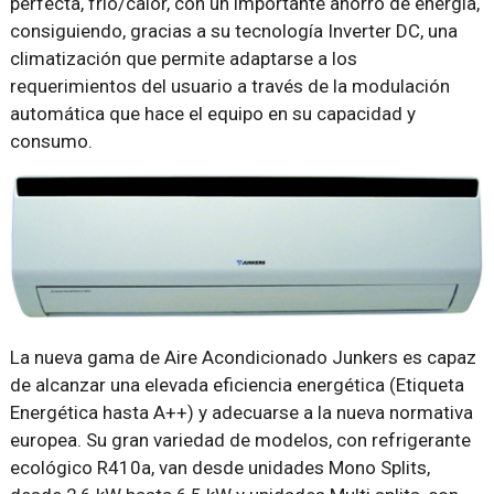
perfecta, frío/calor, con un importante ahorro de energía,
consiguiendo, gracias a su tecnología Inverter DC, una
climatización que permite adaptarse a los
requerimientos del usuario a través de la modulación
automática que hace el equipo en su capacidad y
consumo.
La nueva gama de Aire Acondicionado Junkers es capaz
de alcanzar una elevada eficiencia energética (Etiqueta
Energética hasta A++) y adecuarse a la nueva normativa
europea. Su gran variedad de modelos, con refrigerante
ecológico R410a, van desde unidades Mono Splits,