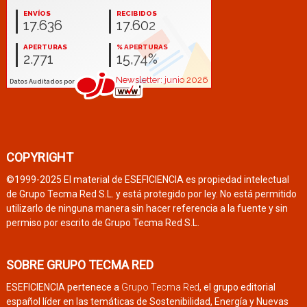
COPYRIGHT
©1999-2025 El material de ESEFICIENCIA es propiedad intelectual
de Grupo Tecma Red S.L. y está protegido por ley. No está permitido
utilizarlo de ninguna manera sin hacer referencia a la fuente y sin
permiso por escrito de Grupo Tecma Red S.L.
SOBRE GRUPO TECMA RED
ESEFICIENCIA pertenece a
Grupo Tecma Red
, el grupo editorial
español líder en las temáticas de Sostenibilidad, Energía y Nuevas