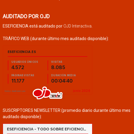
AUDITADO POR OJD
ESEFICIENCIA está auditado por
OJD Interactiva
.
TRÁFICO WEB (durante último mes auditado disponible):
SUSCRIPTORES NEWSLETTER (promedio diario durante último mes
auditado disponible):