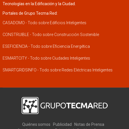
Tecnologías en la Edificación y la Ciudad.
Portales de Grupo Tecma Red:
CASADOMO - Todo sobre Edificios Inteligentes
CONSTRUIBLE - Todo sobre Construcción Sostenible
ESEFICIENCIA - Todo sobre Eficiencia Energética
ESMARTCITY - Todo sobre Ciudades Inteligentes
SMARTGRIDSINFO - Todo sobre Redes Eléctricas Inteligentes
Quiénes somos
Publicidad
Notas de Prensa