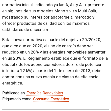
normativa inicial, indicando ya las A, A+ y A++ presente
en algunos de sus modelos Mono split y Multi Split,
mostrando su interés por adaptarse al mercado y
ofrecer productos de calidad con los máximos
estándares de eficiencia.
Esta nueva normativa es parte del objetivo 20/20/20,
que dice que en 2020, el uso de energía debe ser
reducido en un 20% y las energías renovables aumentar
en un 20%. El Reglamento establece que el formato de la
etiqueta de los acondicionadores de aire de potencia
inferior a 12 kW, a partir del 1 de enero de 2013, debe
contar con una nueva escala de clases de eficiencia
energética.
Publicado en:
Energías Renovables
Etiquetado como:
Consumo Energético