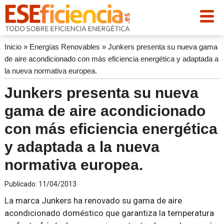
Inicio
»
Energías Renovables
»
Junkers presenta su nueva gama
de aire acondicionado con más eficiencia energética y adaptada a
la nueva normativa europea.
Junkers presenta su nueva
gama de aire acondicionado
con más eficiencia energética
y adaptada a la nueva
normativa europea.
Publicado:
11/04/2013
La marca Junkers ha renovado su gama de aire
acondicionado doméstico que garantiza la temperatura