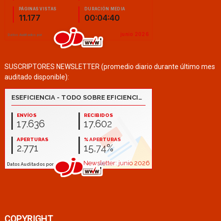
SUSCRIPTORES NEWSLETTER (promedio diario durante último mes
auditado disponible):
COPYRIGHT