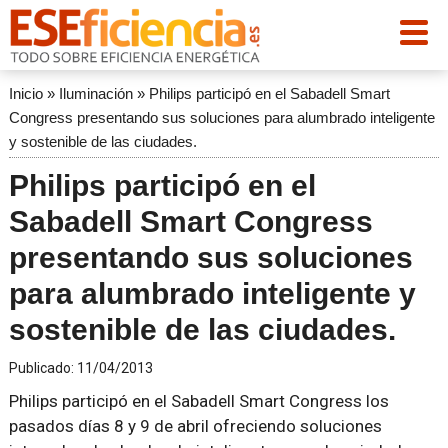
Inicio
»
Iluminación
»
Philips participó en el Sabadell Smart
Congress presentando sus soluciones para alumbrado inteligente
y sostenible de las ciudades.
Philips participó en el
Sabadell Smart Congress
presentando sus soluciones
para alumbrado inteligente y
sostenible de las ciudades.
Publicado:
11/04/2013
Philips participó en el Sabadell Smart Congress los
pasados días 8 y 9 de abril ofreciendo soluciones