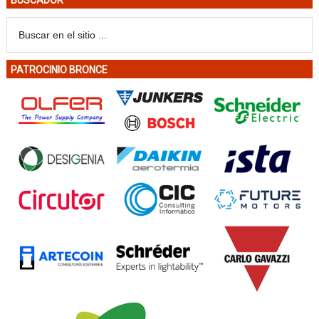
BUSCADOR
PATROCINIO BRONCE