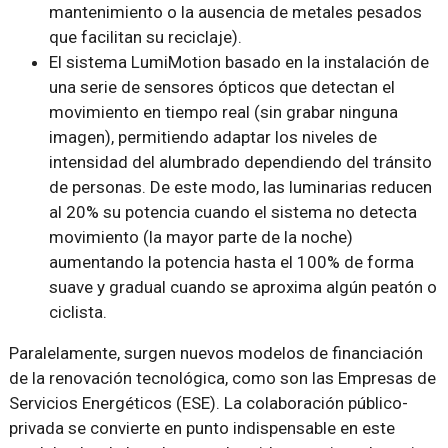
mantenimiento o la ausencia de metales pesados
que facilitan su reciclaje).
El sistema LumiMotion basado en la instalación de
una serie de sensores ópticos que detectan el
movimiento en tiempo real (sin grabar ninguna
imagen), permitiendo adaptar los niveles de
intensidad del alumbrado dependiendo del tránsito
de personas. De este modo, las luminarias reducen
al 20% su potencia cuando el sistema no detecta
movimiento (la mayor parte de la noche)
aumentando la potencia hasta el 100% de forma
suave y gradual cuando se aproxima algún peatón o
ciclista.
Paralelamente, surgen nuevos modelos de financiación
de la renovación tecnológica, como son las Empresas de
Servicios Energéticos (ESE). La colaboración público-
privada se convierte en punto indispensable en este