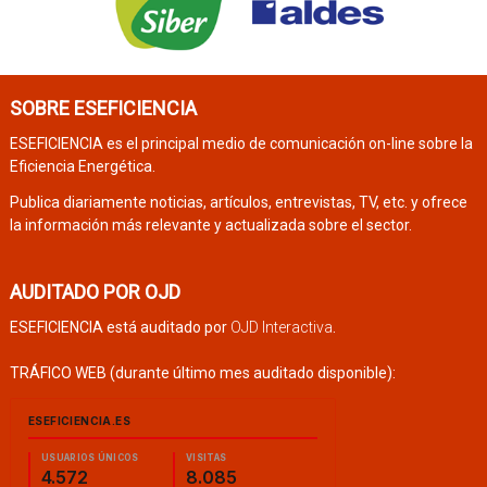
SOBRE ESEFICIENCIA
ESEFICIENCIA es el principal medio de comunicación on-line sobre la
Eficiencia Energética.
Publica diariamente noticias, artículos, entrevistas, TV, etc. y ofrece
la información más relevante y actualizada sobre el sector.
AUDITADO POR OJD
ESEFICIENCIA está auditado por
OJD Interactiva
.
TRÁFICO WEB (durante último mes auditado disponible):