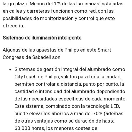
largo plazo. Menos del 1% de las luminarias instaladas
en calles y carreteras funcionan como red, con las
posibilidades de monitorización y control que esto
ofrecería.
Sistemas de iluminación inteligente
Algunas de las apuestas de Philips en este Smart
Congress de Sabadell son:
Sistemas de gestión integral del alumbrado como
CityTouch de Philips, válidos para toda la ciudad,
permiten controlar a distancia, punto por punto, la
cantidad e intensidad del alumbrado dependiendo
de las necesidades específicas de cada momento.
Este sistema, combinado con la tecnología LED,
puede elevar los ahorros a más del 70% (además
de otras ventajas como su duración de hasta
60.000 horas, los menores costes de