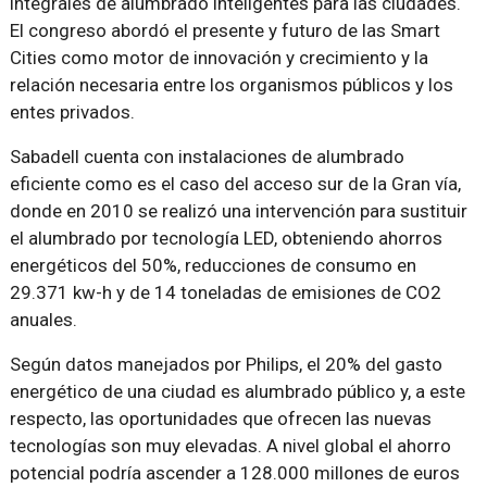
integrales de alumbrado inteligentes para las ciudades.
El congreso abordó el presente y futuro de las Smart
Cities como motor de innovación y crecimiento y la
relación necesaria entre los organismos públicos y los
entes privados.
Sabadell cuenta con instalaciones de alumbrado
eficiente como es el caso del acceso sur de la Gran vía,
donde en 2010 se realizó una intervención para sustituir
el alumbrado por tecnología LED, obteniendo ahorros
energéticos del 50%, reducciones de consumo en
29.371 kw-h y de 14 toneladas de emisiones de CO2
anuales.
Según datos manejados por Philips, el 20% del gasto
energético de una ciudad es alumbrado público y, a este
respecto, las oportunidades que ofrecen las nuevas
tecnologías son muy elevadas. A nivel global el ahorro
potencial podría ascender a 128.000 millones de euros