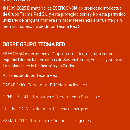
©1999-2025 El material de ESEFICIENCIA es propiedad intelectual
de Grupo Tecma Red S.L. y está protegido por ley. No está permitido
utilizarlo de ninguna manera sin hacer referencia a la fuente y sin
permiso por escrito de Grupo Tecma Red S.L.
SOBRE GRUPO TECMA RED
ESEFICIENCIA pertenece a
Grupo Tecma Red
, el grupo editorial
español líder en las temáticas de Sostenibilidad, Energía y Nuevas
Tecnologías en la Edificación y la Ciudad.
Portales de Grupo Tecma Red:
CASADOMO - Todo sobre Edificios Inteligentes
CONSTRUIBLE - Todo sobre Construcción Sostenible
ESEFICIENCIA - Todo sobre Eficiencia Energética
ESMARTCITY - Todo sobre Ciudades Inteligentes