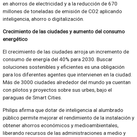
en ahorros de electricidad y a la reducción de 670
millones de toneladas de emisión de CO2 aplicando
inteligencia, ahorro o digitalización.
Crecimiento de las ciudades y aumento del consumo
energético
El crecimiento de las ciudades arroja un incremento de
consumo de energía del 40% para 2030. Buscar
soluciones sostenibles y eficientes es una obligación
para los diferentes agentes que intervienen en la ciudad.
Más de 3000 ciudades alrededor del mundo ya cuentan
con pilotos y proyectos sobre sus urbes, bajo el
paraguas de Smart Cities.
Philips afirma que dotar de inteligencia al alumbrado
público permite mejorar el rendimiento de la instalación y
obtener ahorros económicos y medioambientales,
liberando recursos de las administraciones a medio y