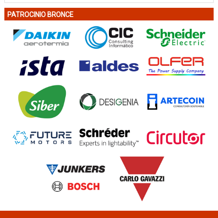
PATROCINIO BRONCE