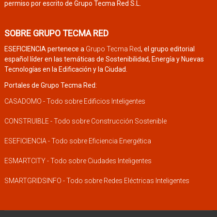
permiso por escrito de Grupo Tecma Red S.L.
SOBRE GRUPO TECMA RED
ESEFICIENCIA pertenece a
Grupo Tecma Red
, el grupo editorial
español líder en las temáticas de Sostenibilidad, Energía y Nuevas
Tecnologías en la Edificación y la Ciudad.
Portales de Grupo Tecma Red:
CASADOMO - Todo sobre Edificios Inteligentes
CONSTRUIBLE - Todo sobre Construcción Sostenible
ESEFICIENCIA - Todo sobre Eficiencia Energética
ESMARTCITY - Todo sobre Ciudades Inteligentes
SMARTGRIDSINFO - Todo sobre Redes Eléctricas Inteligentes