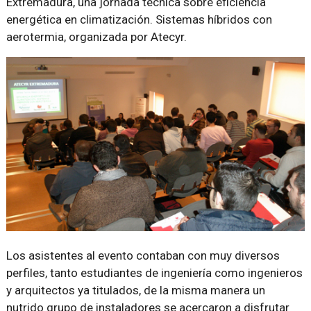
Extremadura, una jornada técnica sobre eficiencia
energética en climatización. Sistemas híbridos con
aerotermia, organizada por Atecyr.
Los asistentes al evento contaban con muy diversos
perfiles, tanto estudiantes de ingeniería como ingenieros
y arquitectos ya titulados, de la misma manera un
nutrido grupo de instaladores se acercaron a disfrutar