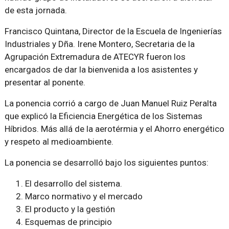
de esta jornada.
Francisco Quintana, Director de la Escuela de Ingenierías
Industriales y Dña. Irene Montero, Secretaria de la
Agrupación Extremadura de ATECYR fueron los
encargados de dar la bienvenida a los asistentes y
presentar al ponente.
La ponencia corrió a cargo de Juan Manuel Ruiz Peralta
que explicó la Eficiencia Energética de los Sistemas
Híbridos. Más allá de la aerotérmia y el Ahorro energético
y respeto al medioambiente.
La ponencia se desarrolló bajo los siguientes puntos:
El desarrollo del sistema.
Marco normativo y el mercado
El producto y la gestión
Esquemas de principio