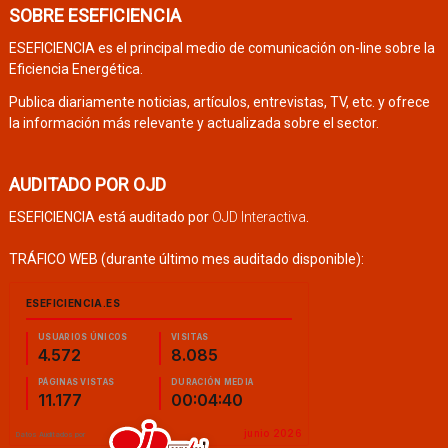
SOBRE ESEFICIENCIA
ESEFICIENCIA es el principal medio de comunicación on-line sobre la
Eficiencia Energética.
Publica diariamente noticias, artículos, entrevistas, TV, etc. y ofrece
la información más relevante y actualizada sobre el sector.
AUDITADO POR OJD
ESEFICIENCIA está auditado por
OJD Interactiva
.
TRÁFICO WEB (durante último mes auditado disponible):