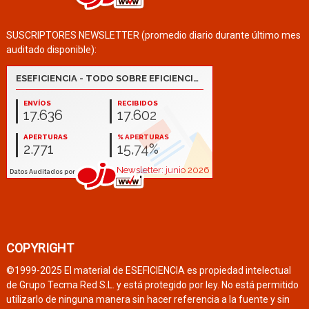
SUSCRIPTORES NEWSLETTER (promedio diario durante último mes
auditado disponible):
COPYRIGHT
©1999-2025 El material de ESEFICIENCIA es propiedad intelectual
de Grupo Tecma Red S.L. y está protegido por ley. No está permitido
utilizarlo de ninguna manera sin hacer referencia a la fuente y sin