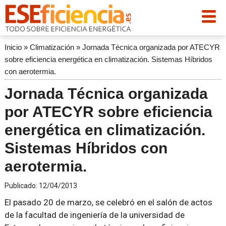
Inicio
»
Climatización
»
Jornada Técnica organizada por ATECYR
sobre eficiencia energética en climatización. Sistemas Híbridos
con aerotermia.
Jornada Técnica organizada
por ATECYR sobre eficiencia
energética en climatización.
Sistemas Híbridos con
aerotermia.
Publicado:
12/04/2013
El pasado 20 de marzo, se celebró en el salón de actos
de la facultad de ingeniería de la universidad de