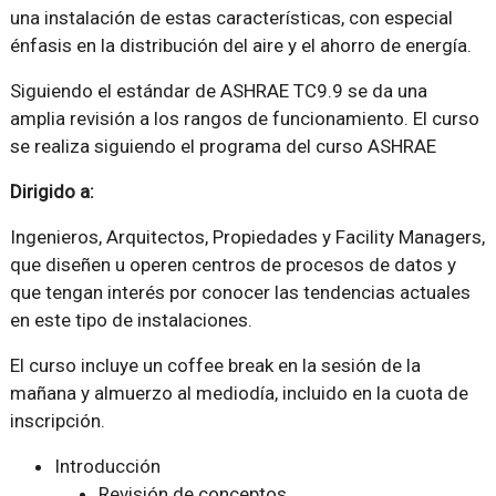
una instalación de estas características, con especial
énfasis en la distribución del aire y el ahorro de energía.
Siguiendo el estándar de ASHRAE TC9.9 se da una
amplia revisión a los rangos de funcionamiento. El curso
se realiza siguiendo el programa del curso ASHRAE
Dirigido a:
Ingenieros, Arquitectos, Propiedades y Facility Managers,
que diseñen u operen centros de procesos de datos y
que tengan interés por conocer las tendencias actuales
en este tipo de instalaciones.
El curso incluye un coffee break en la sesión de la
mañana y almuerzo al mediodía, incluido en la cuota de
inscripción.
Introducción
Revisión de conceptos