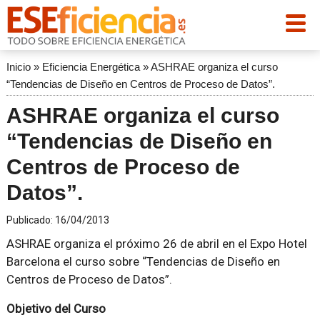
Inicio
»
Eficiencia Energética
»
ASHRAE organiza el curso
“Tendencias de Diseño en Centros de Proceso de Datos”.
ASHRAE organiza el curso
“Tendencias de Diseño en
Centros de Proceso de
Datos”.
Publicado:
16/04/2013
ASHRAE organiza el próximo 26 de abril en el Expo Hotel
Barcelona el curso sobre “Tendencias de Diseño en
Centros de Proceso de Datos”.
Objetivo del Curso