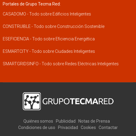
Portales de Grupo Tecma Red:
CASADOMO - Todo sobre Edificios Inteligentes
CONSTRUIBLE - Todo sobre Construcción Sostenible
ESEFICIENCIA - Todo sobre Eficiencia Energética
ESMARTCITY - Todo sobre Ciudades Inteligentes
SMARTGRIDSINFO - Todo sobre Redes Eléctricas Inteligentes
Quiénes somos
Publicidad
Notas de Prensa
Condiciones de uso
Privacidad
Cookies
Contactar