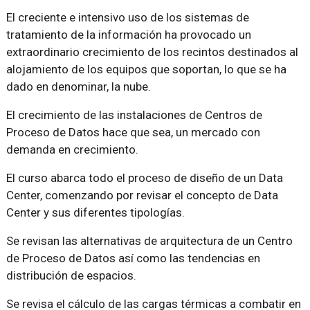
El creciente e intensivo uso de los sistemas de
tratamiento de la información ha provocado un
extraordinario crecimiento de los recintos destinados al
alojamiento de los equipos que soportan, lo que se ha
dado en denominar, la nube.
El crecimiento de las instalaciones de Centros de
Proceso de Datos hace que sea, un mercado con
demanda en crecimiento.
El curso abarca todo el proceso de diseño de un Data
Center, comenzando por revisar el concepto de Data
Center y sus diferentes tipologías.
Se revisan las alternativas de arquitectura de un Centro
de Proceso de Datos así como las tendencias en
distribución de espacios.
Se revisa el cálculo de las cargas térmicas a combatir en