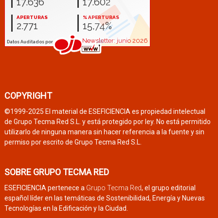
COPYRIGHT
©1999-2025 El material de ESEFICIENCIA es propiedad intelectual
de Grupo Tecma Red S.L. y está protegido por ley. No está permitido
utilizarlo de ninguna manera sin hacer referencia a la fuente y sin
permiso por escrito de Grupo Tecma Red S.L.
SOBRE GRUPO TECMA RED
ESEFICIENCIA pertenece a
Grupo Tecma Red
, el grupo editorial
español líder en las temáticas de Sostenibilidad, Energía y Nuevas
Tecnologías en la Edificación y la Ciudad.