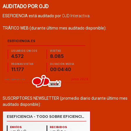
AUDITADO POR OJD
ESEFICIENCIA está auditado por
OJD Interactiva
.
TRÁFICO WEB (durante último mes auditado disponible):
SUSCRIPTORES NEWSLETTER (promedio diario durante último mes
auditado disponible):