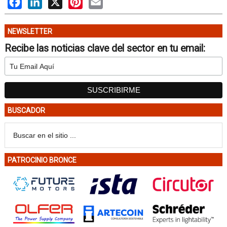
NEWSLETTER
Recibe las noticias clave del sector en tu email:
BUSCADOR
PATROCINIO BRONCE