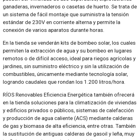
ganaderas, invernaderos o casetas de huerto. Se trata de
un sistema de fácil montaje que suministra la tensión
estándar de 230V en corriente alterna y permite la
conexión de varios aparatos durante horas.
En la tienda se venderán kits de bombeo solar, los cuales
permiten la extracción de agua y su bombeo en lugares
remotos o de difícil acceso, ideal para riegos agrícolas y
jardines, sin suministro eléctrico y sin la utilización de
combustibles, únicamente mediante tecnología solar,
logrando caudales que rondan los 1.200 litros/hora.
RÍOS Renovables Eficiencia Energética también ofrecerá
en la tienda soluciones para la climatización de viviendas
y edificios privados o públicos, sistemas de calefacción
y producción de agua caliente (ACS) mediante calderas
de gas y biomasa de alta eficiencia, entre otras. También
la sustitución de antiguas calderas de gasoil y leña, muy