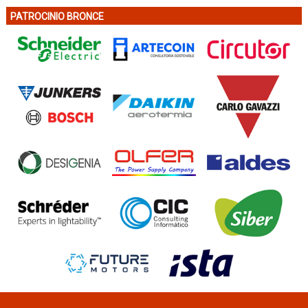
PATROCINIO BRONCE