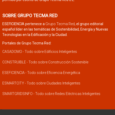
SOBRE GRUPO TECMA RED
ESEFICIENCIA pertenece a
Grupo Tecma Red
, el grupo editorial
español líder en las temáticas de Sostenibilidad, Energía y Nuevas
Tecnologías en la Edificación y la Ciudad.
Portales de Grupo Tecma Red:
CASADOMO - Todo sobre Edificios Inteligentes
CONSTRUIBLE - Todo sobre Construcción Sostenible
ESEFICIENCIA - Todo sobre Eficiencia Energética
ESMARTCITY - Todo sobre Ciudades Inteligentes
SMARTGRIDSINFO - Todo sobre Redes Eléctricas Inteligentes