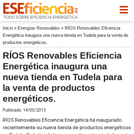
Inicio
»
Energías Renovables
»
RÍOS Renovables Eficiencia
Energética inaugura una nueva tienda en Tudela para la venta de
productos energéticos.
RÍOS Renovables Eficiencia
Energética inaugura una
nueva tienda en Tudela para
la venta de productos
energéticos.
Publicado:
14/05/2013
RÍOS Renovables Eficiencia Energética ha inaugurado
recientemente su nueva tienda de productos energéticos