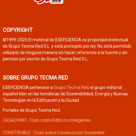
COPYRIGHT
©1999-2025 El material de ESEFICIENCIA es propiedad intelectual
de Grupo Tecma Red S.L. y está protegido por ley. No está permitido
utilizarlo de ninguna manera sin hacer referencia a la fuente y sin
permiso por escrito de Grupo Tecma Red S.L.
SOBRE GRUPO TECMA RED
ESEFICIENCIA pertenece a
Grupo Tecma Red
, el grupo editorial
español líder en las temáticas de Sostenibilidad, Energía y Nuevas
Tecnologías en la Edificación y la Ciudad.
Portales de Grupo Tecma Red:
CASADOMO - Todo sobre Edificios Inteligentes
CONSTRUIBLE - Todo sobre Construcción Sostenible