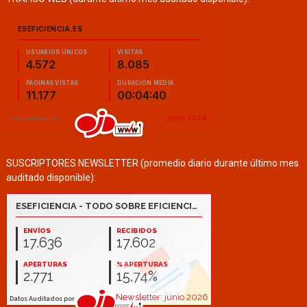
SUSCRIPTORES NEWSLETTER (promedio diario durante último mes
auditado disponible):