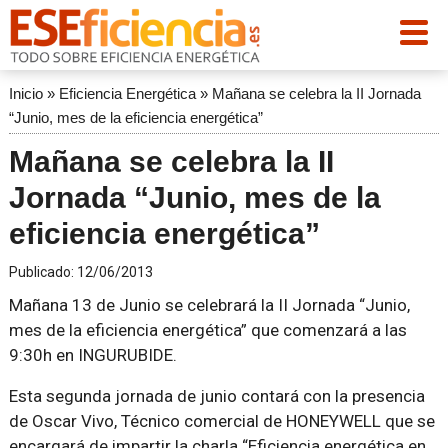
Inicio
»
Eficiencia Energética
»
Mañana se celebra la II Jornada
“Junio, mes de la eficiencia energética”
Mañana se celebra la II
Jornada “Junio, mes de la
eficiencia energética”
Publicado:
12/06/2013
Mañana 13 de Junio se celebrará la II Jornada “Junio,
mes de la eficiencia energética” que comenzará a las
9:30h en INGURUBIDE.
Esta segunda jornada de junio contará con la presencia
de Oscar Vivo, Técnico comercial de HONEYWELL que se
encargará de impartir la charla “Eficiencia energética en