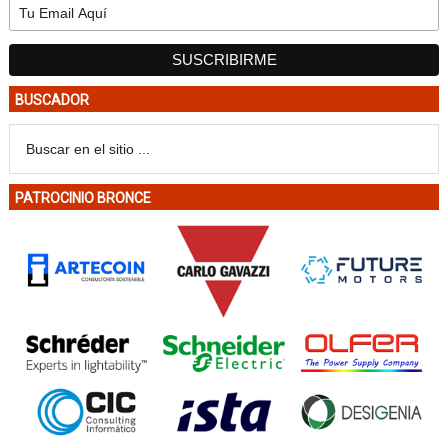
BUSCADOR
PATROCINIO BRONCE