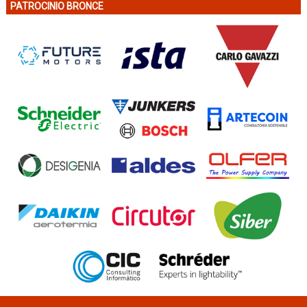
PATROCINIO BRONCE