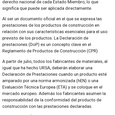
derecho nacional de cada Estado Miembro, lo que
significa que puede ser aplicada directamente.
Al ser un documento oficial en el que se expresa las
prestaciones de los productos de construcción en
relación con sus características esenciales para el uso
previsto de los productos. La Declaración de
prestaciones (DoP) es un concepto clave en el
Reglamento de Productos de Construcción (CPR).
A partir de julio, todos los fabricantes de materiales, al
igual que ha hecho URSA, deberán elaborar una
Declaración de Prestaciones cuando un producto esté
amparado por una norma armonizada (hEN) o una
Evaluación Técnica Europea (ETA) y se coloque en el
mercado europeo. Además los fabricantes asumen la
responsabilidad de la conformidad del producto de
construcción con las prestaciones declaradas.