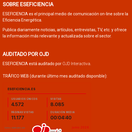
SOBRE ESEFICIENCIA
ESEFICIENCIA es el principal medio de comunicación on-line sobre la
Eficiencia Energética.
Publica diariamente noticias, artículos, entrevistas, TV, etc. y ofrece
la información más relevante y actualizada sobre el sector.
AUDITADO POR OJD
ESEFICIENCIA está auditado por
OJD Interactiva
.
TRÁFICO WEB (durante último mes auditado disponible):