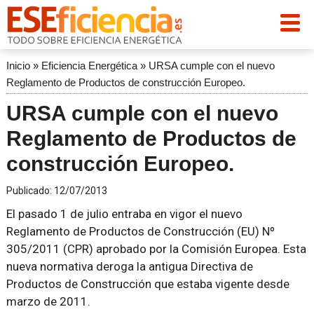
Inicio
»
Eficiencia Energética
»
URSA cumple con el nuevo
Reglamento de Productos de construcción Europeo.
URSA cumple con el nuevo
Reglamento de Productos de
construcción Europeo.
Publicado:
12/07/2013
El pasado 1 de julio entraba en vigor el nuevo
Reglamento de Productos de Construcción (EU) Nº
305/2011 (CPR) aprobado por la Comisión Europea. Esta
nueva normativa deroga la antigua Directiva de
Productos de Construcción que estaba vigente desde
marzo de 2011.