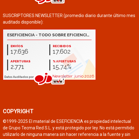
SUSCRIPTORES NEWSLETTER (promedio diario durante último mes
auditado disponible):
COPYRIGHT
©1999-2025 El material de ESEFICIENCIA es propiedad intelectual
de Grupo Tecma Red S.L. y está protegido por ley. No está permitido
utilizarlo de ninguna manera sin hacer referencia a la fuente y sin