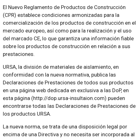
El Nuevo Reglamento de Productos de Construcción
(CPR) establece condiciones armonizadas para la
comercialización de los productos de construcción en el
mercado europeo, así como para la realización y el uso
del marcado CE, lo que garantiza una información fiable
sobre los productos de construcción en relación a sus
prestaciones.
URSA, la división de materiales de aislamiento, en
conformidad con la nueva normativa, publica las
Declaraciones de Prestaciones de todos sus productos
en una página web dedicada en exclusiva a las DoP, en
esta página (http://dop.ursa-insultaion.com) pueden
encontrarse todas las Declaraciones de Prestaciones de
los productos URSA.
La nueva norma, se trata de una disposición legal por
encima de una Directiva y no necesita ser incorporada al