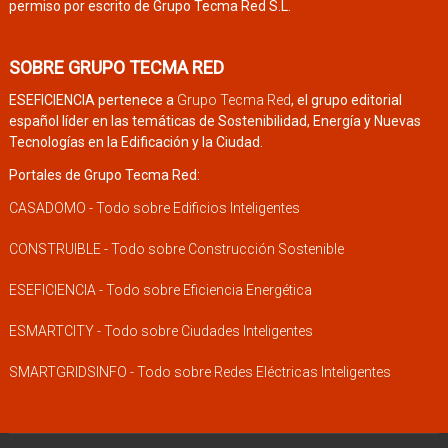
permiso por escrito de Grupo Tecma Red S.L.
SOBRE GRUPO TECMA RED
ESEFICIENCIA pertenece a
Grupo Tecma Red
, el grupo editorial
español líder en las temáticas de Sostenibilidad, Energía y Nuevas
Tecnologías en la Edificación y la Ciudad.
Portales de Grupo Tecma Red:
CASADOMO - Todo sobre Edificios Inteligentes
CONSTRUIBLE - Todo sobre Construcción Sostenible
ESEFICIENCIA - Todo sobre Eficiencia Energética
ESMARTCITY - Todo sobre Ciudades Inteligentes
SMARTGRIDSINFO - Todo sobre Redes Eléctricas Inteligentes