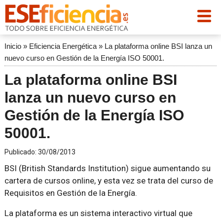
Inicio
»
Eficiencia Energética
»
La plataforma online BSI lanza un
nuevo curso en Gestión de la Energía ISO 50001.
La plataforma online BSI
lanza un nuevo curso en
Gestión de la Energía ISO
50001.
Publicado:
30/08/2013
BSI (British Standards Institution) sigue aumentando su
cartera de cursos online, y esta vez se trata del curso de
Requisitos en Gestión de la Energía.
La plataforma es un sistema interactivo virtual que