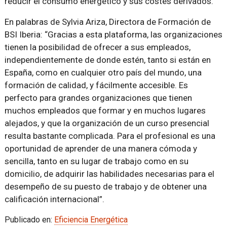
reducir el consumo energético y sus costes derivados.
En palabras de Sylvia Ariza, Directora de Formación de
BSI Iberia: “Gracias a esta plataforma, las organizaciones
tienen la posibilidad de ofrecer a sus empleados,
independientemente de donde estén, tanto si están en
España, como en cualquier otro país del mundo, una
formación de calidad, y fácilmente accesible. Es
perfecto para grandes organizaciones que tienen
muchos empleados que formar y en muchos lugares
alejados, y que la organización de un curso presencial
resulta bastante complicada. Para el profesional es una
oportunidad de aprender de una manera cómoda y
sencilla, tanto en su lugar de trabajo como en su
domicilio, de adquirir las habilidades necesarias para el
desempeño de su puesto de trabajo y de obtener una
calificación internacional”.
Publicado en:
Eficiencia Energética