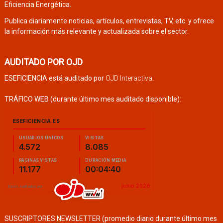
Eficiencia Energética.
Publica diariamente noticias, artículos, entrevistas, TV, etc. y ofrece
la información más relevante y actualizada sobre el sector.
AUDITADO POR OJD
ESEFICIENCIA está auditado por
OJD Interactiva
.
TRÁFICO WEB (durante último mes auditado disponible):
SUSCRIPTORES NEWSLETTER (promedio diario durante último mes