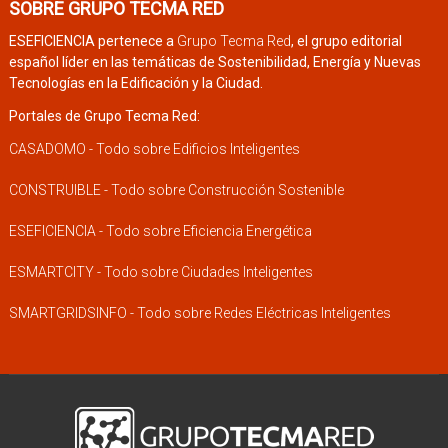
SOBRE GRUPO TECMA RED
ESEFICIENCIA pertenece a
Grupo Tecma Red
, el grupo editorial
español líder en las temáticas de Sostenibilidad, Energía y Nuevas
Tecnologías en la Edificación y la Ciudad.
Portales de Grupo Tecma Red:
CASADOMO - Todo sobre Edificios Inteligentes
CONSTRUIBLE - Todo sobre Construcción Sostenible
ESEFICIENCIA - Todo sobre Eficiencia Energética
ESMARTCITY - Todo sobre Ciudades Inteligentes
SMARTGRIDSINFO - Todo sobre Redes Eléctricas Inteligentes