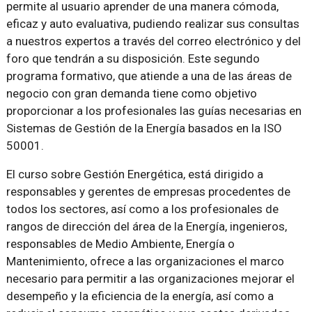
permite al usuario aprender de una manera cómoda,
eficaz y auto evaluativa, pudiendo realizar sus consultas
a nuestros expertos a través del correo electrónico y del
foro que tendrán a su disposición. Este segundo
programa formativo, que atiende a una de las áreas de
negocio con gran demanda tiene como objetivo
proporcionar a los profesionales las guías necesarias en
Sistemas de Gestión de la Energía basados en la ISO
50001.
El curso sobre Gestión Energética, está dirigido a
responsables y gerentes de empresas procedentes de
todos los sectores, así como a los profesionales de
rangos de dirección del área de la Energía, ingenieros,
responsables de Medio Ambiente, Energía o
Mantenimiento, ofrece a las organizaciones el marco
necesario para permitir a las organizaciones mejorar el
desempeño y la eficiencia de la energía, así como a