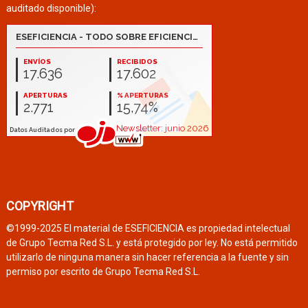
auditado disponible):
COPYRIGHT
©1999-2025 El material de ESEFICIENCIA es propiedad intelectual
de Grupo Tecma Red S.L. y está protegido por ley. No está permitido
utilizarlo de ninguna manera sin hacer referencia a la fuente y sin
permiso por escrito de Grupo Tecma Red S.L.