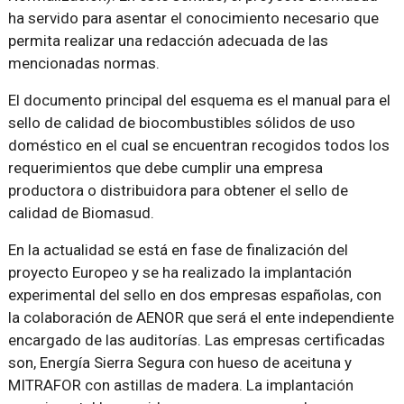
ha servido para asentar el conocimiento necesario que
permita realizar una redacción adecuada de las
mencionadas normas.
El documento principal del esquema es el manual para el
sello de calidad de biocombustibles sólidos de uso
doméstico en el cual se encuentran recogidos todos los
requerimientos que debe cumplir una empresa
productora o distribuidora para obtener el sello de
calidad de Biomasud.
En la actualidad se está en fase de finalización del
proyecto Europeo y se ha realizado la implantación
experimental del sello en dos empresas españolas, con
la colaboración de AENOR que será el ente independiente
encargado de las auditorías. Las empresas certificadas
son, Energía Sierra Segura con hueso de aceituna y
MITRAFOR con astillas de madera. La implantación