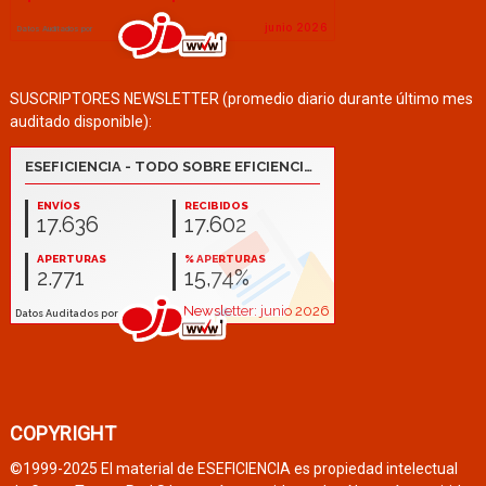
SUSCRIPTORES NEWSLETTER (promedio diario durante último mes
auditado disponible):
COPYRIGHT
©1999-2025 El material de ESEFICIENCIA es propiedad intelectual