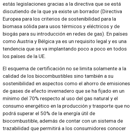
estás legislaciones gracias a la directiva que se está
discutiendo de la que ya existe un borrador (Directiva
Europea para los criterios de sostenibilidad para la
biomasa sólida para usos térmicos y eléctricos y de
biogás para su introducción en redes de gas). En países
como Austria y Bélgica ya es un requisito legal y es una
tendencia que se va implantando poco a poco en todos
los países de la UE.
El esquema de certificación no se limita solamente a la
calidad de los biocombustibles sino también a su
sostenibilidad en aspectos como el ahorro de emisiones
de gases de efecto invernadero que se ha fijado en un
mínimo del 70% respecto al uso del gas natural y el
consumo energético en la producción y trasporte que no
podrá superar el 50% de la energía útil de
biocombustible, además de contar con un sistema de
trazabilidad que permitirá a los consumidores conocer