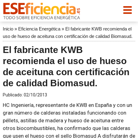
Inicio
»
Eficiencia Energética
»
El fabricante KWB recomienda el
uso de hueso de aceituna con certificación de calidad Biomasud.
El fabricante KWB
recomienda el uso de hueso
de aceituna con certificación
de calidad Biomasud.
Publicado:
02/10/2013
HC Ingeniería, representante de KWB en España y con un
gran número de calderas instaladas funcionando con
péllets, astillas de madera y hueso de aceituna entre
otros biocombustibles, ha confirmado que las calderas
que usen el hueso con el sello Biomasud A disfrutarán de