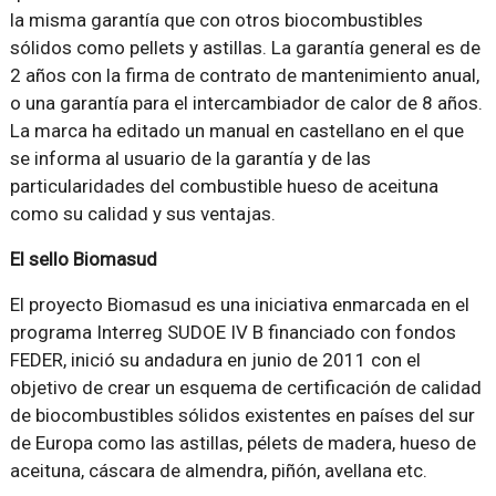
la misma garantía que con otros biocombustibles
sólidos como pellets y astillas. La garantía general es de
2 años con la firma de contrato de mantenimiento anual,
o una garantía para el intercambiador de calor de 8 años.
La marca ha editado un manual en castellano en el que
se informa al usuario de la garantía y de las
particularidades del combustible hueso de aceituna
como su calidad y sus ventajas.
El sello Biomasud
El proyecto Biomasud es una iniciativa enmarcada en el
programa Interreg SUDOE IV B financiado con fondos
FEDER, inició su andadura en junio de 2011 con el
objetivo de crear un esquema de certificación de calidad
de biocombustibles sólidos existentes en países del sur
de Europa como las astillas, pélets de madera, hueso de
aceituna, cáscara de almendra, piñón, avellana etc.