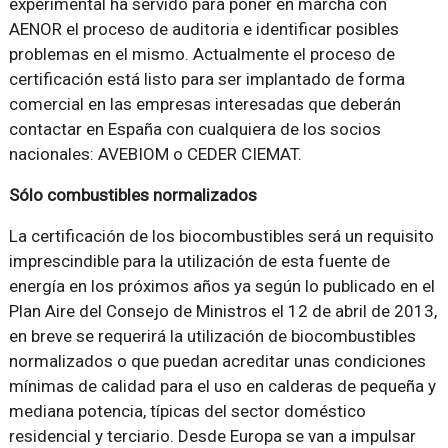
experimental ha servido para poner en marcha con
AENOR el proceso de auditoria e identificar posibles
problemas en el mismo. Actualmente el proceso de
certificación está listo para ser implantado de forma
comercial en las empresas interesadas que deberán
contactar en España con cualquiera de los socios
nacionales: AVEBIOM o CEDER CIEMAT.
Sólo combustibles normalizados
La certificación de los biocombustibles será un requisito
imprescindible para la utilización de esta fuente de
energía en los próximos años ya según lo publicado en el
Plan Aire del Consejo de Ministros el 12 de abril de 2013,
en breve se requerirá la utilización de biocombustibles
normalizados o que puedan acreditar unas condiciones
mínimas de calidad para el uso en calderas de pequeña y
mediana potencia, típicas del sector doméstico
residencial y terciario. Desde Europa se van a impulsar