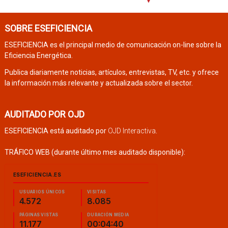
SOBRE ESEFICIENCIA
ESEFICIENCIA es el principal medio de comunicación on-line sobre la
Eficiencia Energética.
Publica diariamente noticias, artículos, entrevistas, TV, etc. y ofrece
la información más relevante y actualizada sobre el sector.
AUDITADO POR OJD
ESEFICIENCIA está auditado por
OJD Interactiva
.
TRÁFICO WEB (durante último mes auditado disponible):