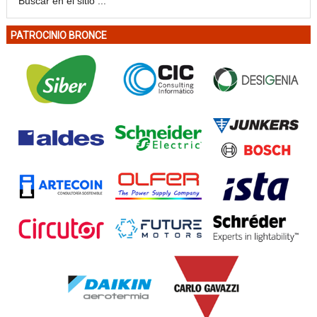
PATROCINIO BRONCE