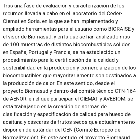
Tras una fase de evaluación y caracterización de los
recursos llevada a cabo en el laboratorio del Ceder-
Ciemat en Soria, en la que se han implementado y
ampliado herramientas para el usuario como BIORAISE y
el visor de Biomasud, y en la que se han analizado más
de 100 muestras de distintos biocombustibles sólidos
en España, Portugal y Francia, se ha establecido un
procedimiento para la certificación de la calidad y
sostenibilidad en la producción y comercialización de los
biocombustibles que mayoritariamente son destinados a
la producción de calor. En este sentido, desde el
proyecto Biomasud y dentro del comité técnico CTN-164
de AENOR, en el que participan el CIEMAT y AVEBIOM, se
está trabajando en la creación de normas de
clasificación y especificación de calidad para hueso de
aceituna y cáscaras de frutos secos que actualmente no
disponen de estándar del CEN (Comité Europeo de
Normalización). En este sentido, el proyecto Biomasud