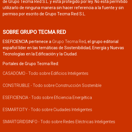
de Grupo Tecma Red S.L. y está protegido por ley. No está permitido
utilizarlo de ninguna manera sin hacer referencia a la fuente y sin
permiso por escrito de Grupo Tecma Red S.L.
SOBRE GRUPO TECMA RED
ESEFICIENCIA pertenece a
Grupo Tecma Red
, el grupo editorial
español líder en las temáticas de Sostenibilidad, Energía y Nuevas
Tecnologías en la Edificación y la Ciudad.
Portales de Grupo Tecma Red:
CASADOMO - Todo sobre Edificios Inteligentes
CONSTRUIBLE - Todo sobre Construcción Sostenible
ESEFICIENCIA - Todo sobre Eficiencia Energética
ESMARTCITY - Todo sobre Ciudades Inteligentes
SMARTGRIDSINFO - Todo sobre Redes Eléctricas Inteligentes