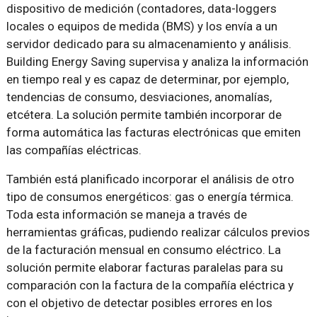
dispositivo de medición (contadores, data-loggers
locales o equipos de medida (BMS) y los envía a un
servidor dedicado para su almacenamiento y análisis.
Building Energy Saving supervisa y analiza la información
en tiempo real y es capaz de determinar, por ejemplo,
tendencias de consumo, desviaciones, anomalías,
etcétera. La solución permite también incorporar de
forma automática las facturas electrónicas que emiten
las compañías eléctricas.
También está planificado incorporar el análisis de otro
tipo de consumos energéticos: gas o energía térmica.
Toda esta información se maneja a través de
herramientas gráficas, pudiendo realizar cálculos previos
de la facturación mensual en consumo eléctrico. La
solución permite elaborar facturas paralelas para su
comparación con la factura de la compañía eléctrica y
con el objetivo de detectar posibles errores en los