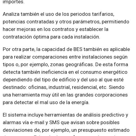
importes.
Analiza también el uso de los periodos tarifarios,
potencias contratadas y otros parámetros, permitiendo
hacer mejoras en los contratos y establecer la
contratación óptima para cada instalación.
Por otra parte, la capacidad de BES también es aplicable
para realizar comparaciones entre instalaciones según
tipos o, por ejemplo, zonas geográficas. De esta forma
detecta también ineficiencia en el consumo energético
dependiendo del tipo de edificio y del uso al que esté
destinado: oficinas, industrial, residencial, etc. Siendo
una herramienta muy útil en las grandes corporaciones
para detectar el mal uso de la energía.
El sistema incluye herramientas de análisis predictivo y
alarmas vía e-mail y SMS que avisan sobre posibles
desviaciones de, por ejemplo, un presupuesto estimado