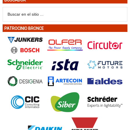
BUSCADOR
PATROCINIO BRONCE