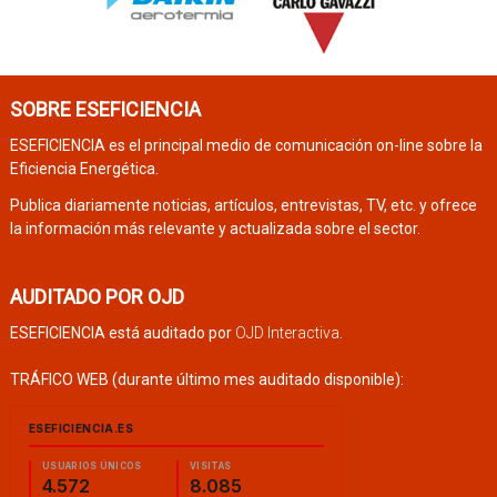
SOBRE ESEFICIENCIA
ESEFICIENCIA es el principal medio de comunicación on-line sobre la
Eficiencia Energética.
Publica diariamente noticias, artículos, entrevistas, TV, etc. y ofrece
la información más relevante y actualizada sobre el sector.
AUDITADO POR OJD
ESEFICIENCIA está auditado por
OJD Interactiva
.
TRÁFICO WEB (durante último mes auditado disponible):