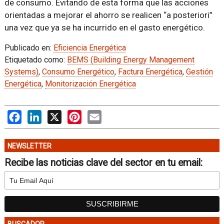
de consumo. Evitando de esta forma que las acciones
orientadas a mejorar el ahorro se realicen “a posteriori”
una vez que ya se ha incurrido en el gasto energético.
Publicado en:
Eficiencia Energética
Etiquetado como:
BEMS (Building Energy Management
Systems)
,
Consumo Energético
,
Factura Energética
,
Gestión
Energética
,
Monitorización Energética
Facebook
LinkedIn
X
Pinterest
Email
NEWSLETTER
Recibe las noticias clave del sector en tu email: