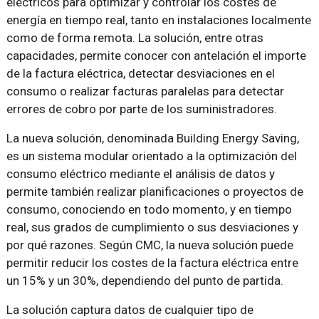
eléctricos para optimizar y controlar los costes de
energía en tiempo real, tanto en instalaciones localmente
como de forma remota. La solución, entre otras
capacidades, permite conocer con antelación el importe
de la factura eléctrica, detectar desviaciones en el
consumo o realizar facturas paralelas para detectar
errores de cobro por parte de los suministradores.
La nueva solución, denominada Building Energy Saving,
es un sistema modular orientado a la optimización del
consumo eléctrico mediante el análisis de datos y
permite también realizar planificaciones o proyectos de
consumo, conociendo en todo momento, y en tiempo
real, sus grados de cumplimiento o sus desviaciones y
por qué razones. Según CMC, la nueva solución puede
permitir reducir los costes de la factura eléctrica entre
un 15% y un 30%, dependiendo del punto de partida.
La solución captura datos de cualquier tipo de