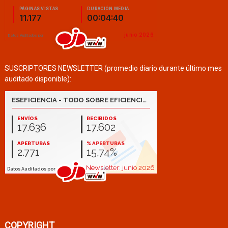
SUSCRIPTORES NEWSLETTER (promedio diario durante último mes
auditado disponible):
COPYRIGHT