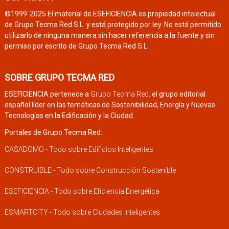
©1999-2025 El material de ESEFICIENCIA es propiedad intelectual
de Grupo Tecma Red S.L. y está protegido por ley. No está permitido
utilizarlo de ninguna manera sin hacer referencia a la fuente y sin
permiso por escrito de Grupo Tecma Red S.L.
SOBRE GRUPO TECMA RED
ESEFICIENCIA pertenece a
Grupo Tecma Red
, el grupo editorial
español líder en las temáticas de Sostenibilidad, Energía y Nuevas
Tecnologías en la Edificación y la Ciudad.
Portales de Grupo Tecma Red:
CASADOMO - Todo sobre Edificios Inteligentes
CONSTRUIBLE - Todo sobre Construcción Sostenible
ESEFICIENCIA - Todo sobre Eficiencia Energética
ESMARTCITY - Todo sobre Ciudades Inteligentes