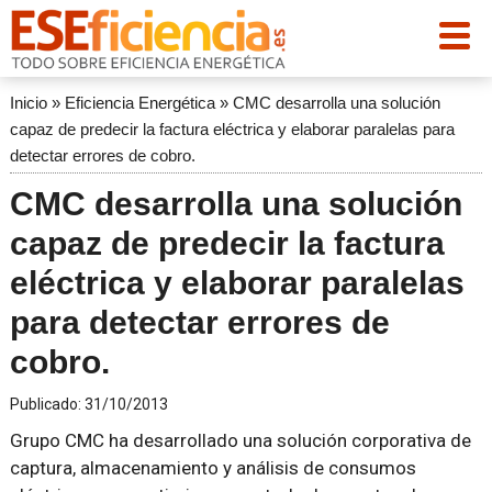
Inicio
»
Eficiencia Energética
»
CMC desarrolla una solución
capaz de predecir la factura eléctrica y elaborar paralelas para
detectar errores de cobro.
CMC desarrolla una solución
capaz de predecir la factura
eléctrica y elaborar paralelas
para detectar errores de
cobro.
Publicado:
31/10/2013
Grupo CMC ha desarrollado una solución corporativa de
captura, almacenamiento y análisis de consumos